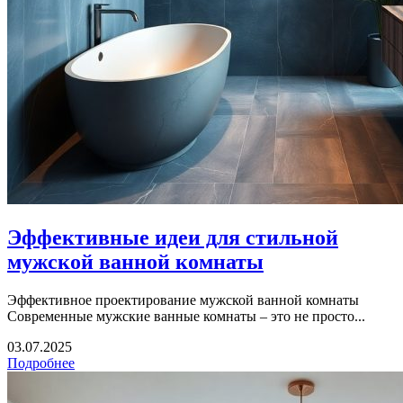
Эффективные идеи для стильной
мужской ванной комнаты
Эффективное проектирование мужской ванной комнаты
Современные мужские ванные комнаты – это не просто...
03.07.2025
Подробнее