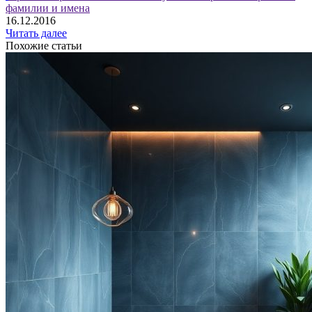
фамилии и имена
16.12.2016
Читать далее
Похожие статьи