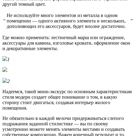
другой темный цвет.
Не используйте много элементов из металла в одном
“
помещении — одного активного элемента и нескольких,
”
дополняющих его аксессуаров, будет вполне достаточно.
Где можно применить: лестничный марш или ограждение,
аксессуары для камина, изголовье кровати, оформление окон
и декоративные элементы.
1
2
Надеемся, такой мини-экскурс по основным характеристикам
стиля модерн создает общее понимание о том, в какую
сторону стоит двигаться, создавая интерьер жилого
помещения.
Не обязательно в каждой мелочи придерживаться слепого
подражания заданной стилистике — вы по своему
усмотрению можете менять элементы местами и создавать
собственные композиции. Важен конечный результат и то,