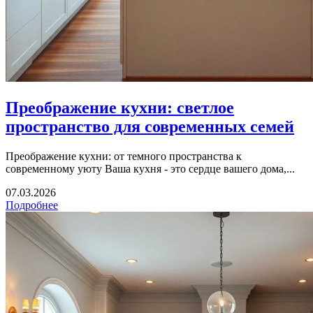
Преображение кухни: светлое
пространство для современных семей
Преображение кухни: от темного пространства к
современному уюту Ваша кухня - это сердце вашего дома,...
07.03.2026
Подробнее