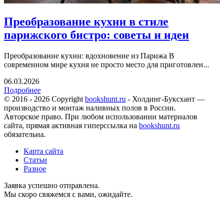
Преобразование кухни в стиле
парижского бистро: советы и идеи
Преобразование кухни: вдохновение из Парижа В
современном мире кухня не просто место для приготовлен...
06.03.2026
Подробнее
© 2016 - 2026 Copyright
bookshunt.ru
- Холдинг-Буксхант —
производство и монтаж наливных полов в России.
Авторское право. При любом использовании материалов
сайта, прямая активная гиперссылка на
bookshunt.ru
обязательна.
Карта сайта
Статьи
Разное
Заявка успешно отправлена.
Мы скоро свяжемся с вами, ожидайте.