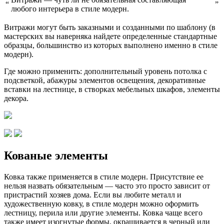
“
”
любого интерьера в стиле модерн.
Витражи могут быть заказными и созданными по шаблону (в
мастерских вы наверняка найдете определенные стандартные
образцы, большинство из которых выполнено именно в стиле
модерн).
Где можно применить: дополнительный уровень потолка с
подсветкой, абажуры элементов освещения, декоративные
вставки на лестнице, в створках мебельных шкафов, элементы
декора.
Кованые элементы
Ковка также применяется в стиле модерн. Присутствие ее
нельзя назвать обязательным — часто это просто зависит от
пристрастий хозяев дома. Если вы любите металл и
художественную ковку, в стиле модерн можно оформить
лестницу, перила или другие элементы. Ковка чаще всего
также имеет изогнутые формы, окрашивается в черный или