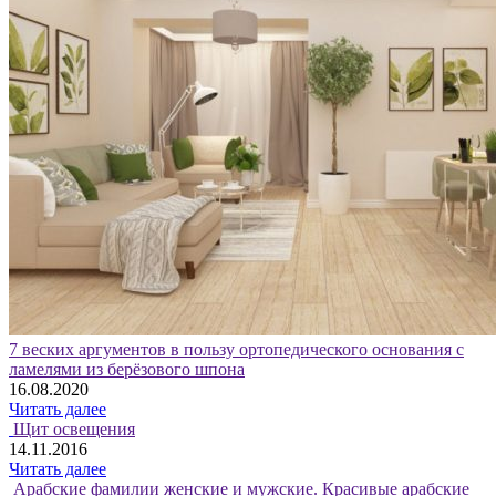
7 веских аргументов в пользу ортопедического основания с
ламелями из берёзового шпона
16.08.2020
Читать далее
Щит освещения
14.11.2016
Читать далее
Арабские фамилии женские и мужские. Красивые арабские