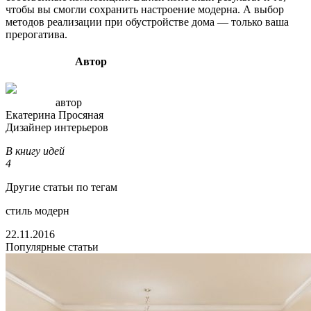
чтобы вы смогли сохранить настроение модерна. А выбор
методов реализации при обустройстве дома — только ваша
прерогатива.
Автор
автор
Екатерина Просяная
Дизайнер интерьеров
В книгу идей
4
Другие статьи по тегам
стиль модерн
22.11.2016
Популярные статьи