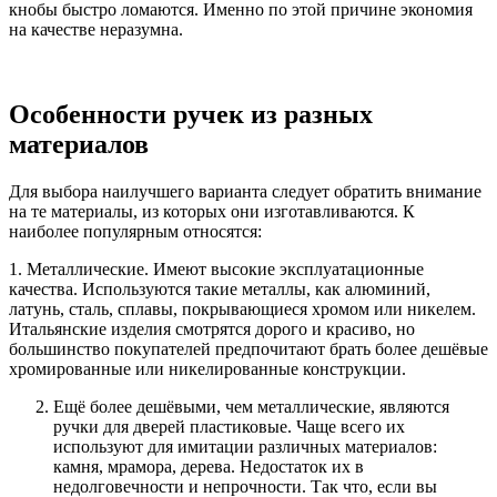
кнобы быстро ломаются. Именно по этой причине экономия
на качестве неразумна.
Особенности ручек из разных
материалов
Для выбора наилучшего варианта следует обратить внимание
на те материалы, из которых они изготавливаются. К
наиболее популярным относятся:
1. Металлические. Имеют высокие эксплуатационные
качества. Используются такие металлы, как алюминий,
латунь, сталь, сплавы, покрывающиеся хромом или никелем.
Итальянские изделия смотрятся дорого и красиво, но
большинство покупателей предпочитают брать более дешёвые
хромированные или никелированные конструкции.
Ещё более дешёвыми, чем металлические, являются
ручки для дверей пластиковые. Чаще всего их
используют для имитации различных материалов:
камня, мрамора, дерева. Недостаток их в
недолговечности и непрочности. Так что, если вы