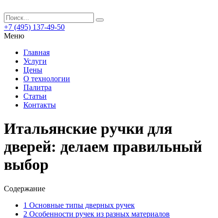
+7 (495) 137-49-50
Меню
Главная
Услуги
Цены
О технологии
Палитра
Статьи
Контакты
Итальянские ручки для
дверей: делаем правильный
выбор
Содержание
1
Основные типы дверных ручек
2
Особенности ручек из разных материалов