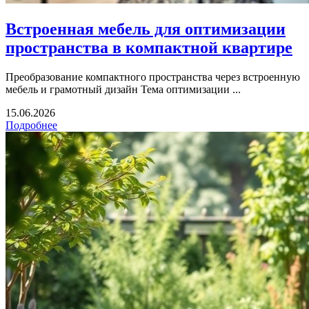
Встроенная мебель для оптимизации
пространства в компактной квартире
Преобразование компактного пространства через встроенную
мебель и грамотный дизайн Тема оптимизации ...
15.06.2026
Подробнее