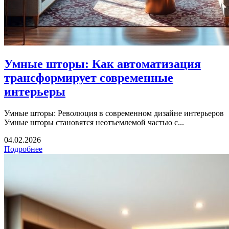
Умные шторы: Как автоматизация
трансформирует современные
интерьеры
Умные шторы: Революция в современном дизайне интерьеров
Умные шторы становятся неотъемлемой частью с...
04.02.2026
Подробнее