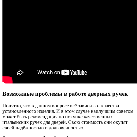
Возможные проблемы в работе дверных ручек
Понятно, что в данном вопросе всё зависит от качества
установленного изделия. И в этом случае наилучшим советом
может быть рекомендация по покупке качественных
итальянских ручек для дверей. Свою стоимость они окупят
своей надёжностью и долговечностью.