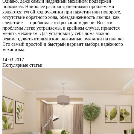
Однако, даже самый надёжный механизм подвержен
поломкам. Наиболее распространёнными проблемами
являются: тугой ход рукоятки при нажатии или повороте,
отсутствие обратного хода, обездвиженность язычка, как
следствие — проблема с открыванием двери. Все эти
проблемы легко устраняемы, в крайнем случае, придётся
менять механизм. Для установки у себя дома можно
рекомендовать итальянские нажимные рукоятки на планке.
Это самый простой и быстрый вариант выбора надёжного
механизма.
14.03.2017
Популярные статьи