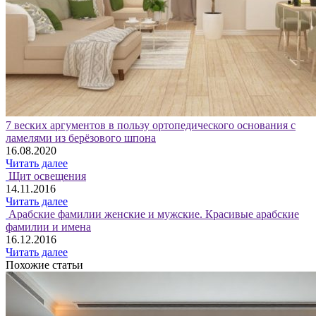
7 веских аргументов в пользу ортопедического основания с
ламелями из берёзового шпона
16.08.2020
Читать далее
Щит освещения
14.11.2016
Читать далее
Арабские фамилии женские и мужские. Красивые арабские
фамилии и имена
16.12.2016
Читать далее
Похожие статьи