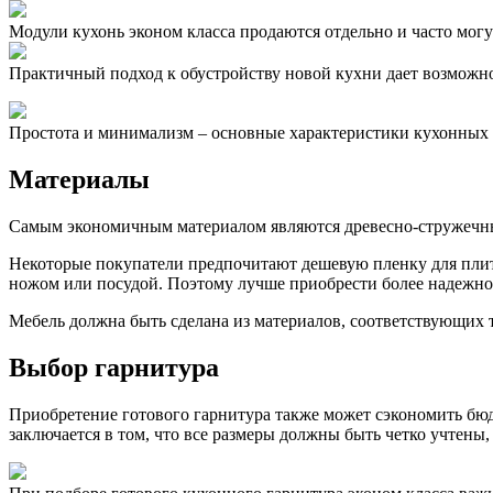
Модули кухонь эконом класса продаются отдельно и часто мог
Практичный подход к обустройству новой кухни дает возможн
Простота и минимализм – основные характеристики кухонных 
Материалы
Самым экономичным материалом являются древесно-стружечны
Некоторые покупатели предпочитают дешевую пленку для плиты
ножом или посудой. Поэтому лучше приобрести более надежно
Мебель должна быть сделана из материалов, соответствующих 
Выбор гарнитура
Приобретение готового гарнитура также может сэкономить бюдж
заключается в том, что все размеры должны быть четко учтены,