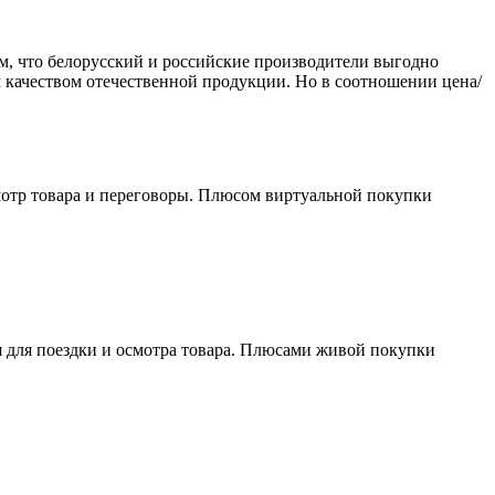
м, что белорусский и российские производители выгодно
 качеством отечественной продукции. Но в соотношении цена/
мотр товара и переговоры. Плюсом виртуальной покупки
 для поездки и осмотра товара. Плюсами живой покупки