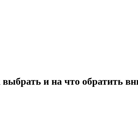
 выбрать и на что обратить в