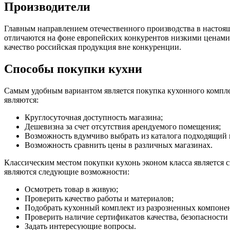
Производители
Главным направлением отечественного производства в настоящ
отличаются на фоне европейских конкурентов низкими ценами.
качество российская продукция вне конкуренции.
Способы покупки кухни
Самым удобным вариантом является покупка кухонного комплек
являются:
Круглосуточная доступность магазина;
Дешевизна за счет отсутствия арендуемого помещения;
Возможность вдумчиво выбрать из каталога подходящий 
Возможность сравнить цены в различных магазинах.
Классическим местом покупки кухонь эконом класса является 
являются следующие возможности:
Осмотреть товар в живую;
Проверить качество работы и материалов;
Подобрать кухонный комплект из разрозненных компоне
Проверить наличие сертификатов качества, безопасности 
Задать интересующие вопросы.