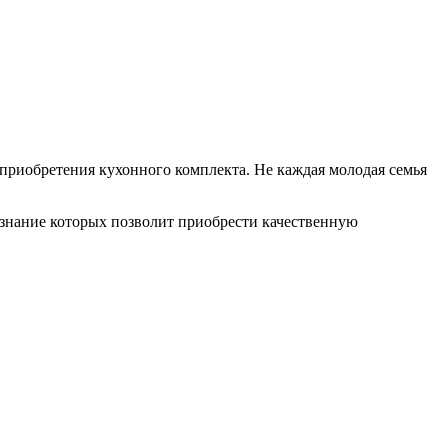
приобретения кухонного комплекта. Не каждая молодая семья
 знание которых позволит приобрести качественную