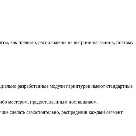
ты, как правило, расположены на витрине магазинов, поэтому
пециально разработанные модули гарнитуров имеют стандартные
либо мастером, предоставленным поставщиком.
чше сделать самостоятельно, распределив каждый сегмент