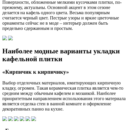
Поверхности, обложенные мелкими кусочками плитки, по-
прежнему, актуальны. Основной акцент в этом сезоне
делается на кафель одного цвета. Весьма популярным
считается черный цвет. Пестрые узоры и яркие цветочные
орнаменты сейчас не в моде – интерьер должен быть
предельно сдержанным и простым.
Наиболее модные варианты укладки
кафельной плитки
«Кирпичик к кирпичику»
Выбор отделочных материалов, имитирующих кирпичную
кладку, огромен. Такая керамическая плитка является чем-то
средним между обычным кафелем и мозаикой. Наиболее
приоритетным направлением использования этого материала
является отделка стен в ванной комнате и оформление
декоративных панно на кухне.