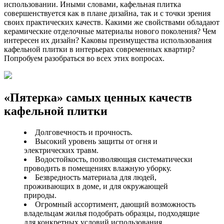
использовании. Иными словами, кафельная плитка
совершенствуется как в плане дизайна, так и с точки зрения
своих практических качеств. Какими же свойствами обладают
керамические отделочные материалы нового поколения? Чем
интересен их дизайн? Каковы преимущества использования
кафельной плитки в интерьерах современных квартир?
Попробуем разобраться во всех этих вопросах.
«Пятерка» самых ценных качеств
кафельной плитки
Долговечность и прочность.
Высокий уровень защиты от огня и
электрических травм.
Водостойкость, позволяющая систематически
проводить в помещениях влажную уборку.
Безвредность материала для людей,
проживающих в доме, и для окружающей
природы.
Огромный ассортимент, дающий возможность
владельцам жилья подобрать образцы, подходящие
для конкретных условий использования.