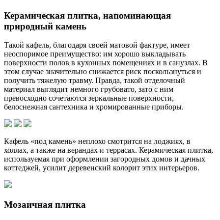
Керамическая плитка, напоминающая
природный камень
Такой кафель, благодаря своей матовой фактуре, имеет
неоспоримое преимущество: им хорошо выкладывать
поверхности полов в кухонных помещениях и в санузлах. В
этом случае значительно снижается риск поскользнуться и
получить тяжелую травму. Правда, такой отделочный
материал выглядит немного грубовато, зато с ним
превосходно сочетаются зеркальные поверхности,
белоснежная сантехника и хромированные приборы.
Кафель «под камень» неплохо смотрится на лоджиях, в
холлах, а также на верандах и террасах. Керамическая плитка,
используемая при оформлении загородных домов и дачных
коттеджей, усилит деревенский колорит этих интерьеров.
Мозаичная плитка