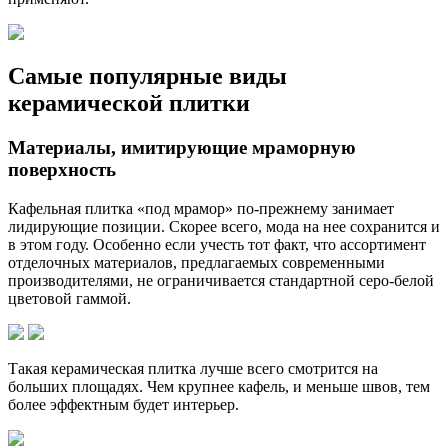
Самые популярные виды
керамической плитки
Материалы, имитирующие мраморную
поверхность
Кафельная плитка «под мрамор» по-прежнему занимает
лидирующие позиции. Скорее всего, мода на нее сохранится и
в этом году. Особенно если учесть тот факт, что ассортимент
отделочных материалов, предлагаемых современными
производителями, не ограничивается стандартной серо-белой
цветовой гаммой.
Такая керамическая плитка лучше всего смотрится на
больших площадях. Чем крупнее кафель, и меньше швов, тем
более эффектным будет интерьер.