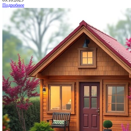
Подробнее