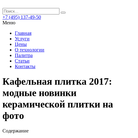
+7 (495) 137-49-50
Меню
Главная
Услуги
Цены
О технологии
Палитра
Статьи
Контакты
Кафельная плитка 2017:
модные новинки
керамической плитки на
фото
Содержание