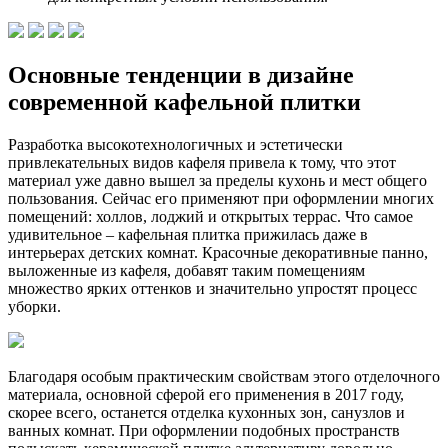
Основные тенденции в дизайне
современной кафельной плитки
Разработка высокотехнологичных и эстетически
привлекательных видов кафеля привела к тому, что этот
материал уже давно вышел за пределы кухонь и мест общего
пользования. Сейчас его применяют при оформлении многих
помещений: холлов, лоджий и открытых террас. Что самое
удивительное – кафельная плитка прижилась даже в
интерьерах детских комнат. Красочные декоративные панно,
выложенные из кафеля, добавят таким помещениям
множество ярких оттенков и значительно упростят процесс
уборки.
Благодаря особым практическим свойствам этого отделочного
материала, основной сферой его применения в 2017 году,
скорее всего, останется отделка кухонных зон, санузлов и
ванных комнат. При оформлении подобных пространств