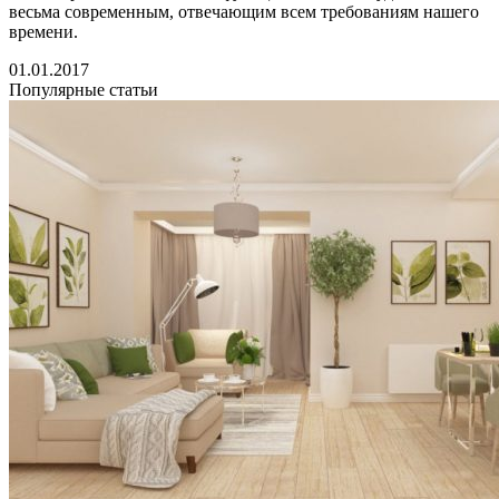
весьма современным, отвечающим всем требованиям нашего
времени.
01.01.2017
Популярные статьи