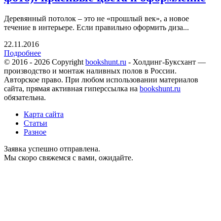
Деревянный потолок – это не «прошлый век», а новое
течение в интерьере. Если правильно оформить диза...
22.11.2016
Подробнее
© 2016 - 2026 Copyright
bookshunt.ru
- Холдинг-Буксхант —
производство и монтаж наливных полов в России.
Авторское право. При любом использовании материалов
сайта, прямая активная гиперссылка на
bookshunt.ru
обязательна.
Карта сайта
Статьи
Разное
Заявка успешно отправлена.
Мы скоро свяжемся с вами, ожидайте.