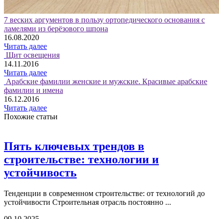
7 веских аргументов в пользу ортопедического основания с
ламелями из берёзового шпона
16.08.2020
Читать далее
Щит освещения
14.11.2016
Читать далее
Арабские фамилии женские и мужские. Красивые арабские
фамилии и имена
16.12.2016
Читать далее
Похожие статьи
Пять ключевых трендов в
строительстве: технологии и
устойчивость
Тенденции в современном строительстве: от технологий до
устойчивости Строительная отрасль постоянно ...
09.10.2025