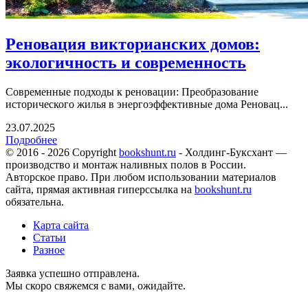
Реновация викторианских домов:
экологичность и современность
Современные подходы к реновации: Преобразование
исторического жилья в энергоэффективные дома Реновац...
23.07.2025
Подробнее
© 2016 - 2026 Copyright
bookshunt.ru
- Холдинг-Буксхант —
производство и монтаж наливных полов в России.
Авторское право. При любом использовании материалов
сайта, прямая активная гиперссылка на
bookshunt.ru
обязательна.
Карта сайта
Статьи
Разное
Заявка успешно отправлена.
Мы скоро свяжемся с вами, ожидайте.