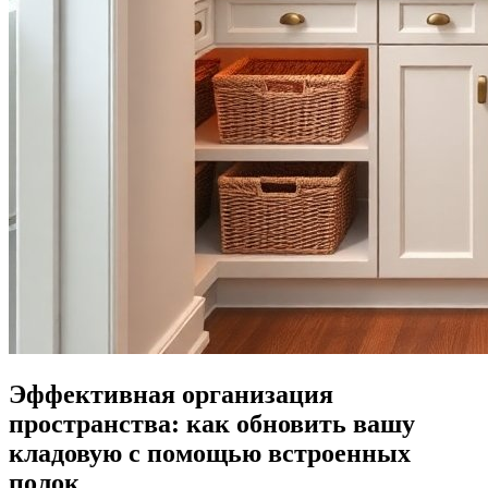
Эффективная организация
пространства: как обновить вашу
кладовую с помощью встроенных
полок