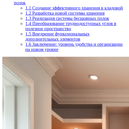
полок
1.1
Создание эффективного хранения в кладовой
1.2
Разработка новой системы хранения
1.3
Реализация системы бесшовных полок
1.4
Преобразование труднодоступных углов в
полезное пространство
1.5
Внедрение функциональных
дополнительных элементов
1.6
Заключение: уровень удобства и организации
на новом уровне