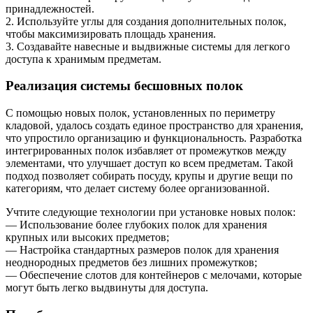
принадлежностей.
2. Используйте углы для создания дополнительных полок,
чтобы максимизировать площадь хранения.
3. Создавайте навесные и выдвижные системы для легкого
доступа к хранимым предметам.
Реализация системы бесшовных полок
С помощью новых полок, установленных по периметру
кладовой, удалось создать единое пространство для хранения,
что упростило организацию и функциональность. Разработка
интегрированных полок избавляет от промежутков между
элементами, что улучшает доступ ко всем предметам. Такой
подход позволяет собирать посуду, крупы и другие вещи по
категориям, что делает систему более организованной.
Учтите следующие технологии при установке новых полок:
— Использование более глубоких полок для хранения
крупных или высоких предметов;
— Настройка стандартных размеров полок для хранения
неоднородных предметов без лишних промежутков;
— Обеспечение слотов для контейнеров с мелочами, которые
могут быть легко выдвинуты для доступа.