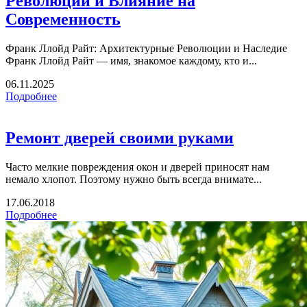
Революции и Влияние на
Современность
Франк Ллойд Райт: Архитектурные Революции и Наследие
Франк Ллойд Райт — имя, знакомое каждому, кто и...
06.11.2025
Подробнее
Ремонт дверей своими руками
Часто мелкие повреждения окон и дверей приносят нам
немало хлопот. Поэтому нужно быть всегда внимате...
17.06.2018
Подробнее