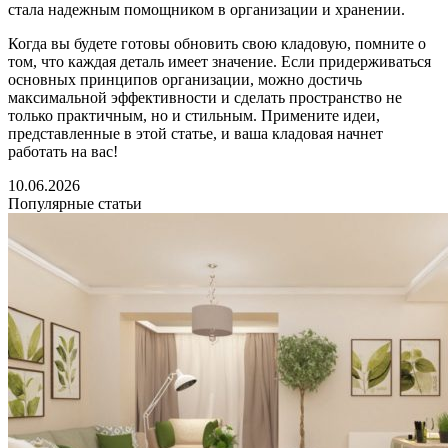
стала надежным помощником в организации и хранении.
Когда вы будете готовы обновить свою кладовую, помните о
том, что каждая деталь имеет значение. Если придерживаться
основных принципов организации, можно достичь
максимальной эффективности и сделать пространство не
только практичным, но и стильным. Примените идеи,
представленные в этой статье, и ваша кладовая начнет
работать на вас!
10.06.2026
Популярные статьи