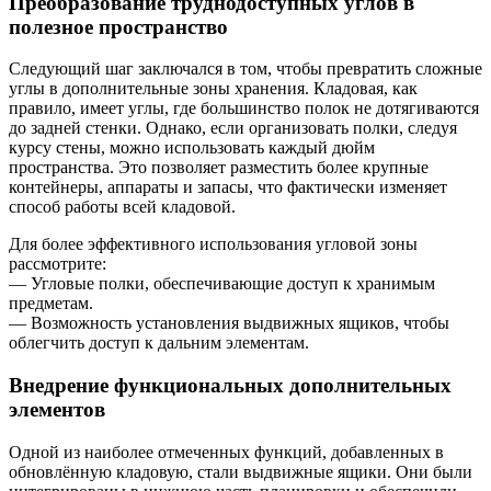
Преобразование труднодоступных углов в
полезное пространство
Следующий шаг заключался в том, чтобы превратить сложные
углы в дополнительные зоны хранения. Кладовая, как
правило, имеет углы, где большинство полок не дотягиваются
до задней стенки. Однако, если организовать полки, следуя
курсу стены, можно использовать каждый дюйм
пространства. Это позволяет разместить более крупные
контейнеры, аппараты и запасы, что фактически изменяет
способ работы всей кладовой.
Для более эффективного использования угловой зоны
рассмотрите:
— Угловые полки, обеспечивающие доступ к хранимым
предметам.
— Возможность установления выдвижных ящиков, чтобы
облегчить доступ к дальним элементам.
Внедрение функциональных дополнительных
элементов
Одной из наиболее отмеченных функций, добавленных в
обновлённую кладовую, стали выдвижные ящики. Они были