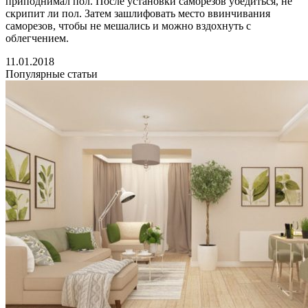
приподнимал пол. После установки саморезов убедиться, не
скрипит ли пол. Затем зашлифовать место ввинчивания
саморезов, чтобы не мешались и можно вздохнуть с
облегчением.
11.01.2018
Популярные статьи