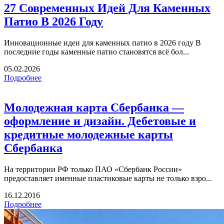
27 Современных Идей Для Каменных
Патио В 2026 Году
Инновационные идеи для каменных патио в 2026 году В
последние годы каменные патио становятся всё бол...
05.02.2026
Подробнее
Молодежная карта Сбербанка —
оформление и дизайн. Дебетовые и
кредитные молодежные карты
Сбербанка
На территории РФ только ПАО «Сбербанк России»
предоставляет именные пластиковые карты не только взро...
16.12.2016
Подробнее