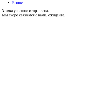
Разное
Заявка успешно отправлена.
Мы скоро свяжемся с вами, ожидайте.