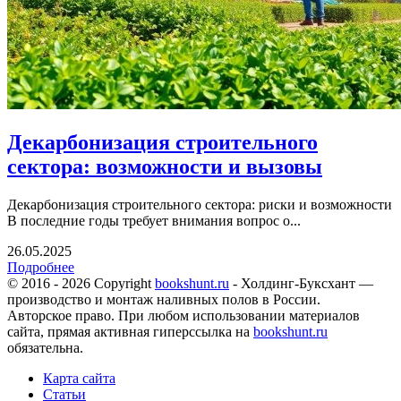
Декарбонизация строительного
сектора: возможности и вызовы
Декарбонизация строительного сектора: риски и возможности
В последние годы требует внимания вопрос о...
26.05.2025
Подробнее
© 2016 - 2026 Copyright
bookshunt.ru
- Холдинг-Буксхант —
производство и монтаж наливных полов в России.
Авторское право. При любом использовании материалов
сайта, прямая активная гиперссылка на
bookshunt.ru
обязательна.
Карта сайта
Статьи