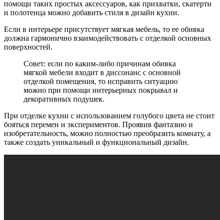
помощи таких простых аксессуаров, как прихватки, скатерти
и полотенца можно добавить стиля в дизайн кухни.
Если в интерьере присутствует мягкая мебель, то ее обивка
должна гармонично взаимодействовать с отделкой основных
поверхностей.
Совет: если по каким-либо причинам обивка
мягкой мебели входит в диссонанс с основной
отделкой помещения, то исправить ситуацию
можно при помощи интерьерных покрывал и
декоративных подушек.
При отделке кухни с использованием голубого цвета не стоит
бояться перемен и экспериментов. Проявив фантазию и
изобретательность, можно полностью преобразить комнату, а
также создать уникальный и функциональный дизайн.