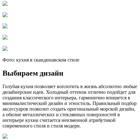
Фото: кухня в скандинавском стиле
Выбираем дизайн
Голубая кухня позволяет воплотить в жизнь абсолютно любые
дизайнерские идеи. Холодный оттенок отлично подойдет для
создания классического интерьера, гармонично впишется в
минималистический дизайн и этностиль. Правильный подбор
аксессуаров позволит создать оригинальный морской дизайн,
а обилие металлических и стеклянных поверхностей в
интерьере кухни считается неизменной атрибутикой
современного стиля и стиля модерн.