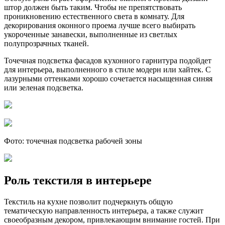
штор должен быть таким. Чтобы не препятствовать
проникновению естественного света в комнату. Для
декорирования оконного проема лучше всего выбирать
укороченные занавески, выполненные из светлых
полупрозрачных тканей.
Точечная подсветка фасадов кухонного гарнитура подойдет
для интерьера, выполненного в стиле модерн или хайтек. С
лазурными оттенками хорошо сочетается насыщенная синяя
или зеленая подсветка.
Фото: точечная подсветка рабочей зоны
Роль текстиля в интерьере
Текстиль на кухне позволит подчеркнуть общую
тематическую направленность интерьера, а также служит
своеобразным декором, привлекающим внимание гостей. При