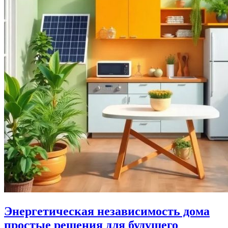
Энергетическая независимость дома
простые решения для будущего