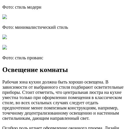
Фото: стиль модерн
Фото: минималистический стиль
Фото: стиль прованс
Освещение комнаты
Рабочая зона кухни должна быть хорошо освещена. В
зависимости от выбранного стиля подбирают осветительные
приборы. Стоит отметить, что центральная люстра на кухне
уместна только при оформлении помещения в классическом
стиле, во всех остальных случаях следует отдать
предпочтение менее помпезным конструкциям, например,
точечному децентрализованному освещению и настенным
светильникам, дающим направленный свет.
Особую роль играет оформление оконного проема. Дизайн