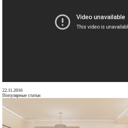
22.11.2016
Популярные статьи