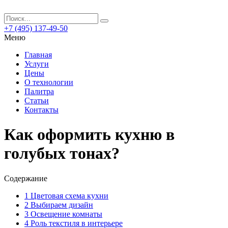
+7 (495) 137-49-50
Меню
Главная
Услуги
Цены
О технологии
Палитра
Статьи
Контакты
Как оформить кухню в
голубых тонах?
Содержание
1
Цветовая схема кухни
2
Выбираем дизайн
3
Освещение комнаты
4
Роль текстиля в интерьере