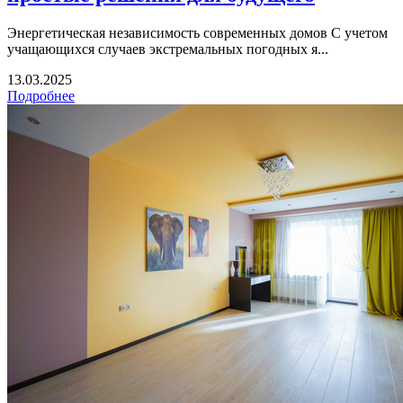
Энергетическая независимость современных домов С учетом
учащающихся случаев экстремальных погодных я...
13.03.2025
Подробнее