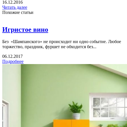
16.12.2016
Читать далее
Похожие статьи
Игристое вино
Без «Шампанского» не происходит ни одно событие. Любое
торжество, праздник, фуршет не обходится без...
06.12.2017
Подробнее