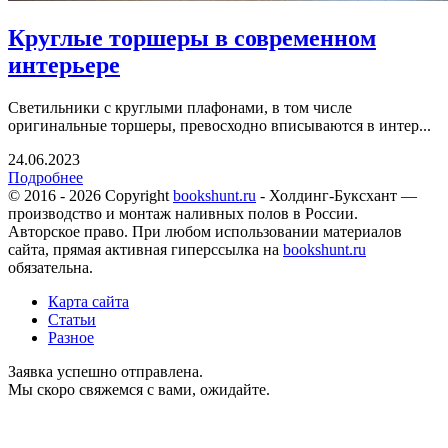
Круглые торшеры в современном
интерьере
Светильники с круглыми плафонами, в том числе
оригинальные торшеры, превосходно вписываются в интер...
24.06.2023
Подробнее
© 2016 - 2026 Copyright
bookshunt.ru
- Холдинг-Буксхант —
производство и монтаж наливных полов в России.
Авторское право. При любом использовании материалов
сайта, прямая активная гиперссылка на
bookshunt.ru
обязательна.
Карта сайта
Статьи
Разное
Заявка успешно отправлена.
Мы скоро свяжемся с вами, ожидайте.