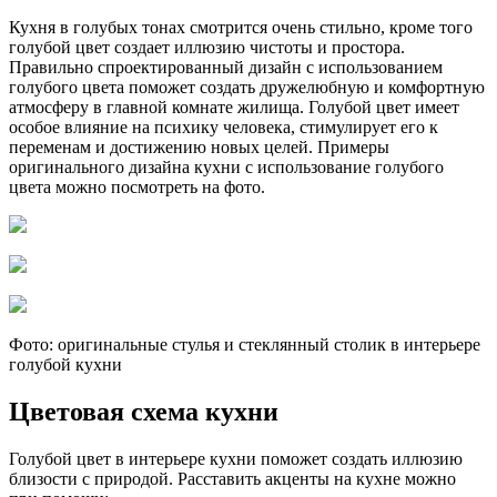
Кухня в голубых тонах смотрится очень стильно, кроме того
голубой цвет создает иллюзию чистоты и простора.
Правильно спроектированный дизайн с использованием
голубого цвета поможет создать дружелюбную и комфортную
атмосферу в главной комнате жилища. Голубой цвет имеет
особое влияние на психику человека, стимулирует его к
переменам и достижению новых целей. Примеры
оригинального дизайна кухни с использование голубого
цвета можно посмотреть на фото.
Фото: оригинальные стулья и стеклянный столик в интерьере
голубой кухни
Цветовая схема кухни
Голубой цвет в интерьере кухни поможет создать иллюзию
близости с природой. Расставить акценты на кухне можно