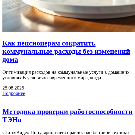
Как пенсионерам сократить
коммунальные расходы без изменений
дома
Оптимизация расходов на коммунальные услуги в домашних
условиях В условиях современного мира, когда ...
25.08.2025
Подробнее
Методика проверки работоспособности
ТЭНа
СтатьяВидео Популярной неисправностью бытовой техники