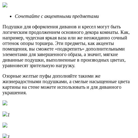
Сочетайте с акцентными предметами
Подушки для оформления диванов и кресел могут быть
логическим продолжением основного декора комнаты. Как,
например, чудесная яркая ваза или же неожиданно сочный
оттенок опоры торшера. Эти предметы, как акценты
помещения, вы сможете «подкрепить» дополнительными
элементами для завершенного образа, а значит, мягкие
диванные подушки, выполненные в производных цветах,
уравновесят зрительную нагрузку.
Озорные желтые пуфы дополняйте такими же
жизнерадостными подушками, а смелые насыщенные цвета
картины на стене можете использовать и для диванного
украшения.
1
1