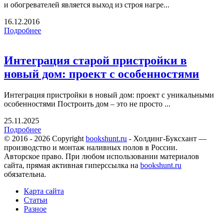
и обогревателей является выход из строя нагре...
16.12.2016
Подробнее
Интеграция старой пристройки в
новый дом: проект с особенностями
Интеграция пристройки в новый дом: проект с уникальными
особенностями Построить дом – это не просто ...
25.11.2025
Подробнее
© 2016 - 2026 Copyright
bookshunt.ru
- Холдинг-Буксхант —
производство и монтаж наливных полов в России.
Авторское право. При любом использовании материалов
сайта, прямая активная гиперссылка на
bookshunt.ru
обязательна.
Карта сайта
Статьи
Разное