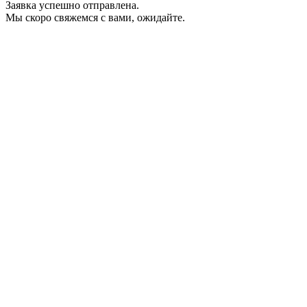
Заявка успешно отправлена.
Мы скоро свяжемся с вами, ожидайте.