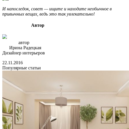
И напоследок
, совет —
ищите и находите необычное в
привычных вещах, ведь это так увлекательно!
Автор
автор
Ирина Радецкая
Дизайнер интерьеров
22.11.2016
Популярные статьи