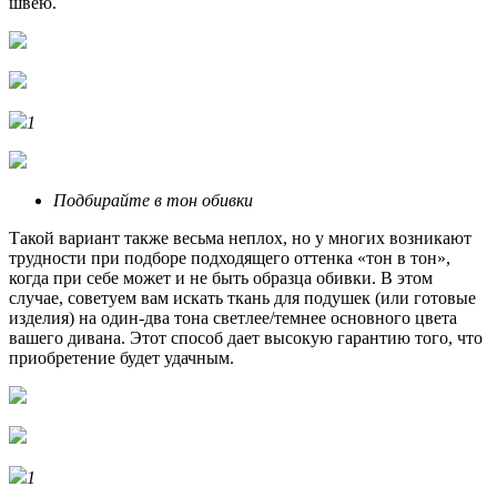
швею.
1
Подбирайте в тон обивки
Такой вариант также весьма неплох, но у многих возникают
трудности при подборе подходящего оттенка «тон в тон»,
когда при себе может и не быть образца обивки. В этом
случае, советуем вам искать ткань для подушек (или готовые
изделия) на один-два тона светлее/темнее основного цвета
вашего дивана. Этот способ дает высокую гарантию того, что
приобретение будет удачным.
1