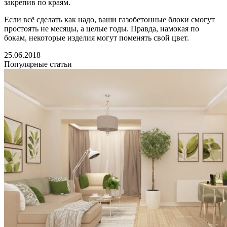
закрепив по краям.
Если всё сделать как надо, ваши газобетонные блоки смогут
простоять не месяцы, а целые годы. Правда, намокая по
бокам, некоторые изделия могут поменять свой цвет.
25.06.2018
Популярные статьи