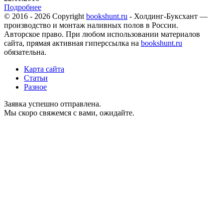
Подробнее
© 2016 - 2026 Copyright
bookshunt.ru
- Холдинг-Буксхант —
производство и монтаж наливных полов в России.
Авторское право. При любом использовании материалов
сайта, прямая активная гиперссылка на
bookshunt.ru
обязательна.
Карта сайта
Статьи
Разное
Заявка успешно отправлена.
Мы скоро свяжемся с вами, ожидайте.