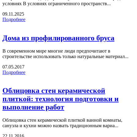
условиях В условиях ограниченного пространств...
09.11.2025
Подробнее
Дома из профилированного бруса
В современном мире многие люди предпочитают в
строительстве использовать только натуральные материал...
07.05.2017
Подробнее
Облицовка стен керамической
плиткой: технология подготовки и
выполнение работ
Облицовка стен керамической плиткой ванной комнаты,
санузла и кухни можно назвать традиционным вариа...
22.11.2016