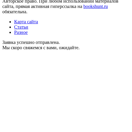
Авторское право. При любом использовании материалов
сайта, прямая активная гиперссылка на
bookshunt.ru
обязательна.
Карта сайта
Статьи
Разное
Заявка успешно отправлена.
Мы скоро свяжемся с вами, ожидайте.