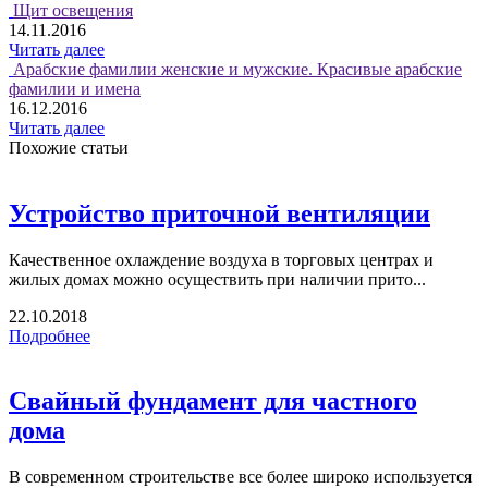
Щит освещения
14.11.2016
Читать далее
Арабские фамилии женские и мужские. Красивые арабские
фамилии и имена
16.12.2016
Читать далее
Похожие статьи
Устройство приточной вентиляции
Качественное охлаждение воздуха в торговых центрах и
жилых домах можно осуществить при наличии прито...
22.10.2018
Подробнее
Свайный фундамент для частного
дома
В современном строительстве все более широко используется