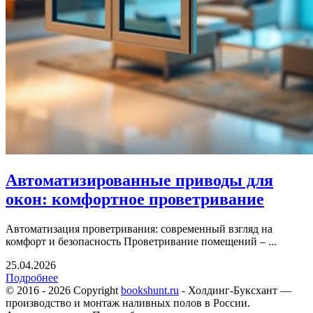
Автоматизированные приводы для
окон: комфортное проветривание
Автоматизация проветривания: современный взгляд на
комфорт и безопасность Проветривание помещений – ...
25.04.2026
Подробнее
© 2016 - 2026 Copyright
bookshunt.ru
- Холдинг-Буксхант —
производство и монтаж наливных полов в России.