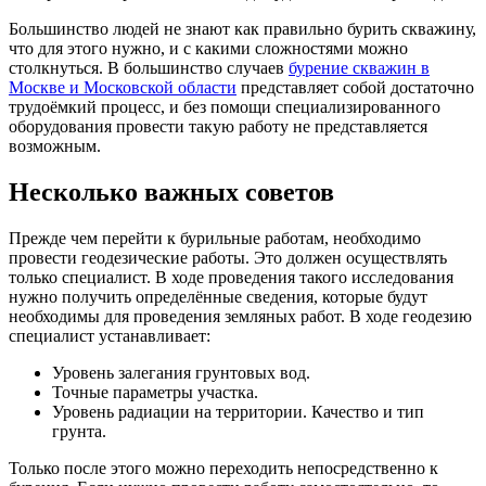
Большинство людей не знают как правильно бурить скважину,
что для этого нужно, и с какими сложностями можно
столкнуться. В большинство случаев
бурение скважин в
Москве и Московской области
представляет собой достаточно
трудоёмкий процесс, и без помощи специализированного
оборудования провести такую работу не представляется
возможным.
Несколько важных советов
Прежде чем перейти к бурильные работам, необходимо
провести геодезические работы. Это должен осуществлять
только специалист. В ходе проведения такого исследования
нужно получить определённые сведения, которые будут
необходимы для проведения земляных работ. В ходе геодезию
специалист устанавливает:
Уровень залегания грунтовых вод.
Точные параметры участка.
Уровень радиации на территории. Качество и тип
грунта.
Только после этого можно переходить непосредственно к