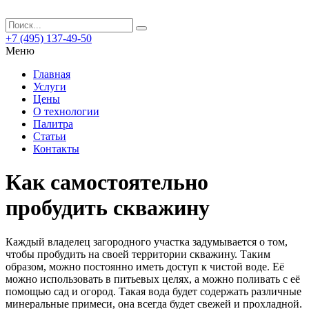
+7 (495) 137-49-50
Меню
Главная
Услуги
Цены
О технологии
Палитра
Статьи
Контакты
Как самостоятельно
пробудить скважину
Каждый владелец загородного участка задумывается о том,
чтобы пробудить на своей территории скважину. Таким
образом, можно постоянно иметь доступ к чистой воде. Её
можно использовать в питьевых целях, а можно поливать с её
помощью сад и огород.
Такая вода будет содержать различные
минеральные примеси, она всегда будет свежей и прохладной.