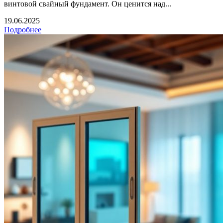
винтовой свайный фундамент. Он ценится над...
19.06.2025
Подробнее