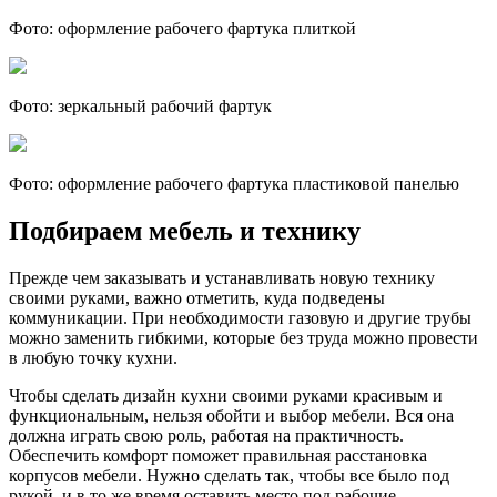
Фото: оформление рабочего фартука плиткой
Фото: зеркальный рабочий фартук
Фото: оформление рабочего фартука пластиковой панелью
Подбираем мебель и технику
Прежде чем заказывать и устанавливать новую технику
своими руками, важно отметить, куда подведены
коммуникации. При необходимости газовую и другие трубы
можно заменить гибкими, которые без труда можно провести
в любую точку кухни.
Чтобы сделать дизайн кухни своими руками красивым и
функциональным, нельзя обойти и выбор мебели. Вся она
должна играть свою роль, работая на практичность.
Обеспечить комфорт поможет правильная расстановка
корпусов мебели. Нужно сделать так, чтобы все было под
рукой, и в то же время оставить место под рабочие