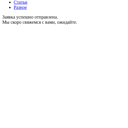
Статьи
Разное
Заявка успешно отправлена.
Мы скоро свяжемся с вами, ожидайте.