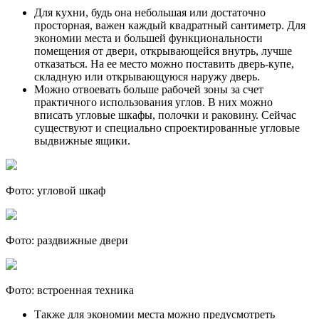
Для кухни, будь она небольшая или достаточно
просторная, важен каждый квадратный сантиметр. Для
экономии места и большей функциональности
помещения от двери, открывающейся внутрь, лучше
отказаться. На ее место можно поставить дверь-купе,
складную или открывающуюся наружу дверь.
Можно отвоевать больше рабочей зоны за счет
практичного использования углов. В них можно
вписать угловые шкафы, полочки и раковину. Сейчас
существуют и специально спроектированные угловые
выдвижные ящики.
Фото: угловой шкаф
Фото: раздвижные двери
Фото: встроенная техника
Также для экономии места можно предусмотреть