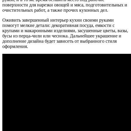
поверхности для нарезки овощей и мяса, подготовительных и
очистительных работ, а также прочих кухонных дел.
Оживить завершенный интерьер кухни своими руками
помогут мелкие детали: декоративная посуда, емкости с
крупами и макаронными изделиями, засушенные цветы, вазы,
бусы из перца-чили или чеснока. Дальнейшее украшение и
дополнение дизайна будет зависеть от выбранного стиля
оформления.