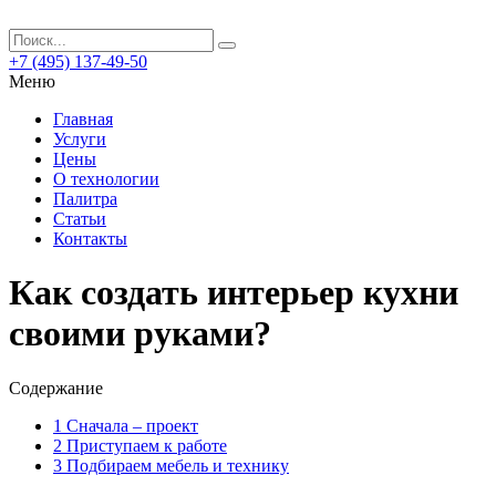
+7 (495) 137-49-50
Меню
Главная
Услуги
Цены
О технологии
Палитра
Статьи
Контакты
Как создать интерьер кухни
своими руками?
Содержание
1
Сначала – проект
2
Приступаем к работе
3
Подбираем мебель и технику