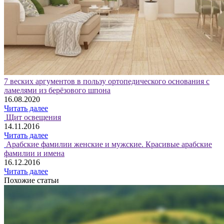
7 веских аргументов в пользу ортопедического основания с
ламелями из берёзового шпона
16.08.2020
Читать далее
Щит освещения
14.11.2016
Читать далее
Арабские фамилии женские и мужские. Красивые арабские
фамилии и имена
16.12.2016
Читать далее
Похожие статьи