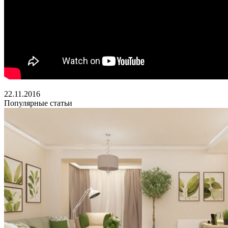
22.11.2016
Популярные статьи