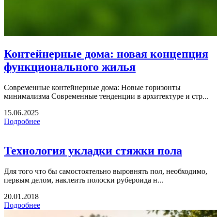
Контейнерные дома: новая концепция
функционального жилья
Современные контейнерные дома: Новые горизонты
минимализма Современные тенденции в архитектуре и стр...
15.06.2025
Подробнее
Технология укладки стяжки пола
Для того что бы самостоятельно выровнять пол, необходимо,
первым делом, наклеить полоски рубероида н...
20.01.2018
Подробнее