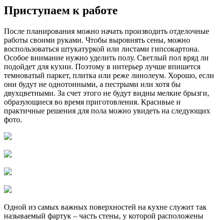
Приступаем к работе
После планирования можно начать производить отделочные
работы своими руками. Чтобы выровнять сены, можно
воспользоваться штукатуркой или листами гипсокартона.
Особое внимание нужно уделить полу. Светлый пол вряд ли
подойдет для кухни. Поэтому в интерьер лучше впишется
темноватый паркет, плитка или реже линолеум. Хорошо, если
они будут не однотонными, а пестрыми или хотя бы
двухцветными. За счет этого не будут видны мелкие брызги,
образующиеся во время приготовления. Красивые и
практичные решения для пола можно увидеть на следующих
фото.
Одной из самых важных поверхностей на кухне служит так
называемый фартук – часть стены, у которой расположены