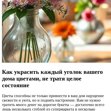
Как украсить каждый уголок вашего
дома цветами, не тратя целое
состояние
Цветы способны не только привнести в ваш дом ощущение
свежести и уюта, но и поднять настроение. Вам не нужно
тратить много денег на дорогие букеты — достаточно всего
лишь нескольких стеблей из супермаркета и несколько