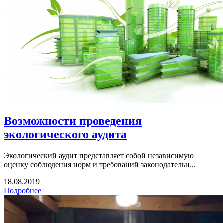
Возможности проведения
экологического аудита
Экологический аудит представляет собой независимую
оценку соблюдения норм и требований законодательн...
18.08.2019
Подробнее