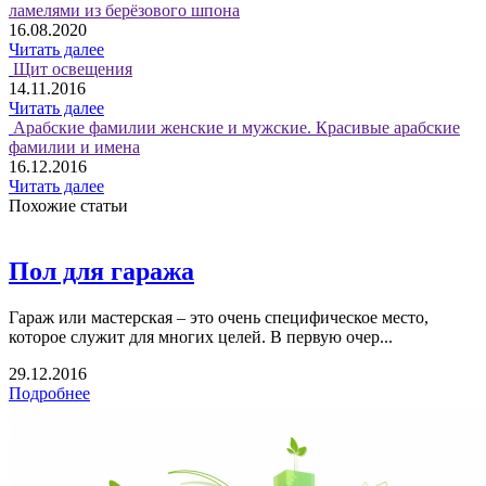
ламелями из берёзового шпона
16.08.2020
Читать далее
Щит освещения
14.11.2016
Читать далее
Арабские фамилии женские и мужские. Красивые арабские
фамилии и имена
16.12.2016
Читать далее
Похожие статьи
Пол для гаража
Гараж или мастерская – это очень специфическое место,
которое служит для многих целей. В первую очер...
29.12.2016
Подробнее