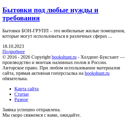
Бытовки под любые нужды и
требования
Бытовки БОН-ГРУПП – это мобильные жилые помещения,
которые могут использоваться в различных сферах ...
18.10.2023
Подробнее
© 2016 - 2026 Copyright
bookshunt.ru
- Холдинг-Буксхант —
производство и монтаж наливных полов в России.
Авторское право. При любом использовании материалов
сайта, прямая активная гиперссылка на
bookshunt.ru
обязательна.
Карта сайта
Статьи
Разное
Заявка успешно отправлена.
Мы скоро свяжемся с вами, ожидайте.