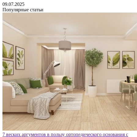
09.07.2025
Популярные статьи
7 веских аргументов в пользу ортопедического основания с