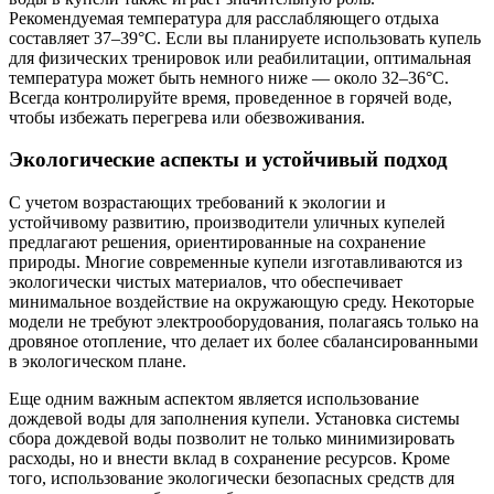
Рекомендуемая температура для расслабляющего отдыха
составляет 37–39°C. Если вы планируете использовать купель
для физических тренировок или реабилитации, оптимальная
температура может быть немного ниже — около 32–36°C.
Всегда контролируйте время, проведенное в горячей воде,
чтобы избежать перегрева или обезвоживания.
Экологические аспекты и устойчивый подход
С учетом возрастающих требований к экологии и
устойчивому развитию, производители уличных купелей
предлагают решения, ориентированные на сохранение
природы. Многие современные купели изготавливаются из
экологически чистых материалов, что обеспечивает
минимальное воздействие на окружающую среду. Некоторые
модели не требуют электрооборудования, полагаясь только на
дровяное отопление, что делает их более сбалансированными
в экологическом плане.
Еще одним важным аспектом является использование
дождевой воды для заполнения купели. Установка системы
сбора дождевой воды позволит не только минимизировать
расходы, но и внести вклад в сохранение ресурсов. Кроме
того, использование экологически безопасных средств для