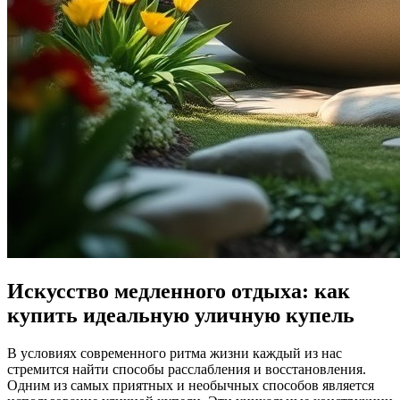
Искусство медленного отдыха: как
купить идеальную уличную купель
В условиях современного ритма жизни каждый из нас
стремится найти способы расслабления и восстановления.
Одним из самых приятных и необычных способов является