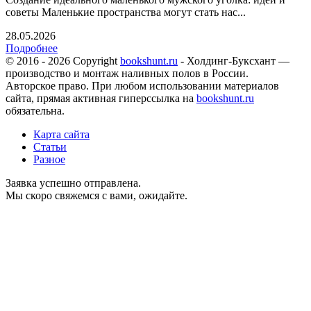
советы Маленькие пространства могут стать нас...
28.05.2026
Подробнее
© 2016 - 2026 Copyright
bookshunt.ru
- Холдинг-Буксхант —
производство и монтаж наливных полов в России.
Авторское право. При любом использовании материалов
сайта, прямая активная гиперссылка на
bookshunt.ru
обязательна.
Карта сайта
Статьи
Разное
Заявка успешно отправлена.
Мы скоро свяжемся с вами, ожидайте.