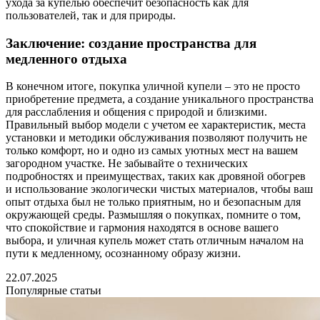
ухода за купелью обеспечит безопасность как для
пользователей, так и для природы.
Заключение: создание пространства для
медленного отдыха
В конечном итоге, покупка уличной купели – это не просто
приобретение предмета, а создание уникального пространства
для расслабления и общения с природой и близкими.
Правильный выбор модели с учетом ее характеристик, места
установки и методики обслуживания позволяют получить не
только комфорт, но и одно из самых уютных мест на вашем
загородном участке. Не забывайте о технических
подробностях и преимуществах, таких как дровяной обогрев
и использование экологически чистых материалов, чтобы ваш
опыт отдыха был не только приятным, но и безопасным для
окружающей среды. Размышляя о покупках, помните о том,
что спокойствие и гармония находятся в основе вашего
выбора, и уличная купель может стать отличным началом на
пути к медленному, осознанному образу жизни.
22.07.2025
Популярные статьи