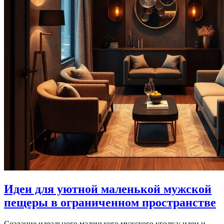
Идеи для уютной маленькой мужской
пещеры в ограниченном пространстве
Создание идеального маленького мужского уголка: идеи и