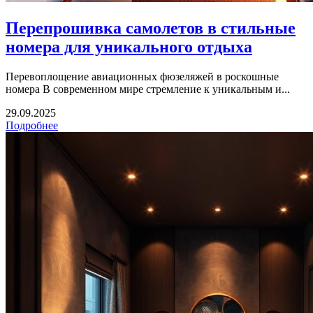
Перепрошивка самолетов в стильные
номера для уникального отдыха
Перевоплощение авиационных фюзеляжей в роскошные
номера В современном мире стремление к уникальным и...
29.09.2025
Подробнее