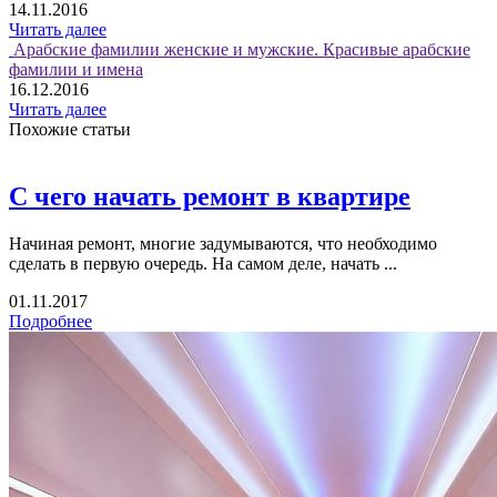
14.11.2016
Читать далее
Арабские фамилии женские и мужские. Красивые арабские
фамилии и имена
16.12.2016
Читать далее
Похожие статьи
С чего начать ремонт в квартире
Начиная ремонт, многие задумываются, что необходимо
сделать в первую очередь. На самом деле, начать ...
01.11.2017
Подробнее