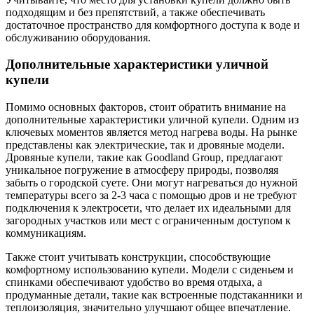
подходящим и без препятствий, а также обеспечивать
достаточное пространство для комфортного доступа к воде и
обслуживанию оборудования.
Дополнительные характеристики уличной
купели
Помимо основных факторов, стоит обратить внимание на
дополнительные характеристики уличной купели. Одним из
ключевых моментов является метод нагрева воды. На рынке
представлены как электрические, так и дровяные модели.
Дровяные купели, такие как Goodland Group, предлагают
уникальное погружение в атмосферу природы, позволяя
забыть о городской суете. Они могут нагреваться до нужной
температуры всего за 2-3 часа с помощью дров и не требуют
подключения к электросети, что делает их идеальными для
загородных участков или мест с ограниченным доступом к
коммуникациям.
Также стоит учитывать конструкции, способствующие
комфортному использованию купели. Модели с сиденьем и
спинками обеспечивают удобство во время отдыха, а
продуманные детали, такие как встроенные подстаканники и
теплоизоляция, значительно улучшают общее впечатление.