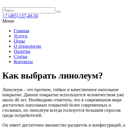
+7 (495) 137-49-50
Меню
Главная
Услуги
Цены
О технологии
Палитра
Статьи
Контакты
Как выбрать линолеум?
Линолеум – это прочное, гибкое и качественное напольное
покрытие. Данное покрытие используется человечеством уже
около 40 лет.
Необходимо отметить, что в современном мире
достаточно напольных покрытий более современных и
стильных, но линолеум всегда пользуется большим спросом
среди потребителей.
Он имеет достаточно множество расцветок и конфигураций, а