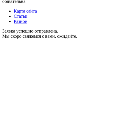
обязательна.
Карта сайта
Статьи
Разное
Заявка успешно отправлена.
Мы скоро свяжемся с вами, ожидайте.