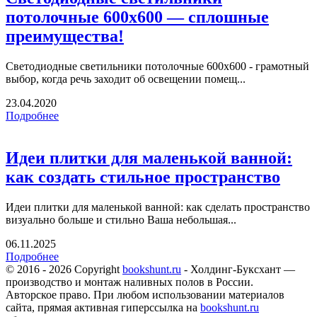
потолочные 600х600 — сплошные
преимущества!
Светодиодные светильники потолочные 600х600 - грамотный
выбор, когда речь заходит об освещении помещ...
23.04.2020
Подробнее
Идеи плитки для маленькой ванной:
как создать стильное пространство
Идеи плитки для маленькой ванной: как сделать пространство
визуально больше и стильно Ваша небольшая...
06.11.2025
Подробнее
© 2016 - 2026 Copyright
bookshunt.ru
- Холдинг-Буксхант —
производство и монтаж наливных полов в России.
Авторское право. При любом использовании материалов
сайта, прямая активная гиперссылка на
bookshunt.ru