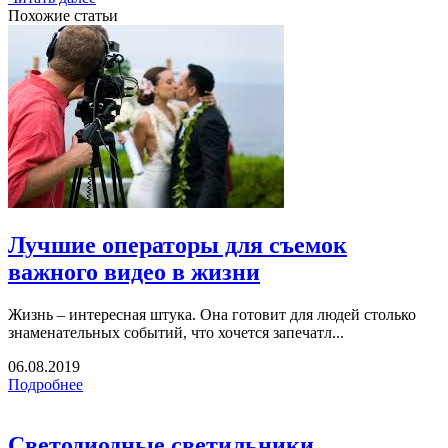
Похожие статьи
Лучшие операторы для съемок
важного видео в жизни
Жизнь – интересная штука. Она готовит для людей столько
знаменательных событий, что хочется запечатл...
06.08.2019
Подробнее
Светодиодные светильники