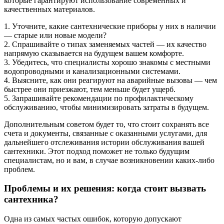
которые гарантируют использование современных и
качественных материалов.
1. Уточните, какие сантехнические приборы у них в наличии
— старые или новые модели?
2. Спрашивайте о типах заменяемых частей — их качество
напрямую сказывается на будущем вашем комфорте.
3. Убедитесь, что специалисты хорошо знакомы с местными
водопроводными и канализационными системами.
4. Выясните, как они реагируют на аварийные вызовы — чем
быстрее они приезжают, тем меньше будет ущерб.
5. Запрашивайте рекомендации по профилактическому
обслуживанию, чтобы минимизировать затраты в будущем.
Дополнительным советом будет то, что стоит сохранять все
счета и документы, связанные с оказанными услугами, для
дальнейшего отслеживания истории обслуживания вашей
сантехники. Этот подход поможет не только будущим
специалистам, но и вам, в случае возникновении каких-либо
проблем.
Проблемы и их решения: когда стоит вызвать
сантехника?
Одна из самых частых ошибок, которую допускают