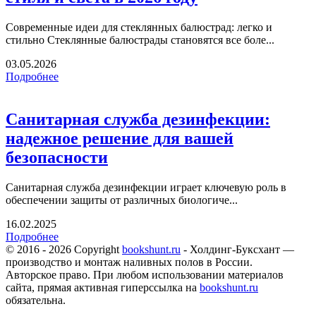
Современные идеи для стеклянных балюстрад: легко и
стильно Стеклянные балюстрады становятся все боле...
03.05.2026
Подробнее
Санитарная служба дезинфекции:
надежное решение для вашей
безопасности
Санитарная служба дезинфекции играет ключевую роль в
обеспечении защиты от различных биологиче...
16.02.2025
Подробнее
© 2016 - 2026 Copyright
bookshunt.ru
- Холдинг-Буксхант —
производство и монтаж наливных полов в России.
Авторское право. При любом использовании материалов
сайта, прямая активная гиперссылка на
bookshunt.ru
обязательна.