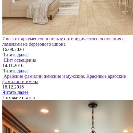
7 веских аргументов в пользу ортопедического основания с
ламелями из берёзового шпона
16.08.2020
Читать далее
Щит освещения
14.11.2016
Читать далее
Арабские фамилии женские и мужские. Красивые арабские
фамилии и имена
16.12.2016
Читать далее
Похожие статьи