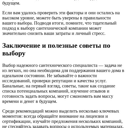
будущем.
Если вам удалось проверить эти факторы и они остались на
высоком уровне, можете быть уверены в правильности
вашего выбора. Подводя итоги, помните, что тщательный
подход к выбору сантехнической компании может
значительно снизить ваши затраты и личный стресс.
Заключение и полезные советы по
выбору
Выбор надежного сантехнического специалиста — задача не
из легких, но она необходима для поддержания вашего дома в
идеальном состоянии. Не забывайте о важности
исследований, проверки репутации и качества услуг.
Банальные, на первый взгляд, советы, такие как создание
списка потенциальных компаний, изучение отзывов и
готовность задать вопросы, могут сэкономить вам массу
времени и денег в будущем.
Среди рекомендаций можно выделить несколько ключевых
моментов: всегда обращайте внимание на лицензии и
сертификации, изучайте предложения нескольких компаний,
не стесняйтесь задавать вопросы о используемых материалах.