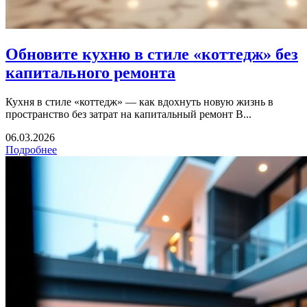
Обновите кухню в стиле «коттедж» без
капитального ремонта
Кухня в стиле «коттедж» — как вдохнуть новую жизнь в
пространство без затрат на капитальный ремонт В...
06.03.2026
Подробнее