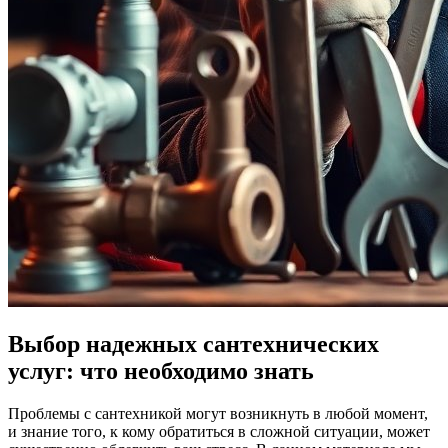
Выбор надежных сантехнических
услуг: что необходимо знать
Проблемы с сантехникой могут возникнуть в любой момент,
и знание того, к кому обратиться в сложной ситуации, может