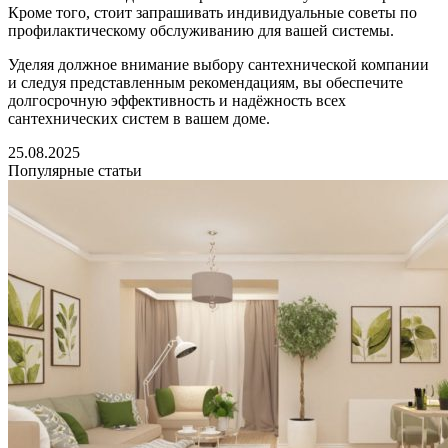
Кроме того, стоит запрашивать индивидуальные советы по
профилактическому обслуживанию для вашей системы.
Уделяя должное внимание выбору сантехнической компании
и следуя представленным рекомендациям, вы обеспечите
долгосрочную эффективность и надёжность всех
сантехнических систем в вашем доме.
25.08.2025
Популярные статьи