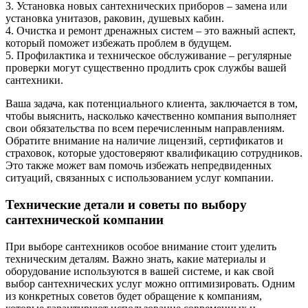
3. Установка новых сантехнических приборов – замена или
установка унитазов, раковин, душевых кабин.
4. Очистка и ремонт дренажных систем – это важный аспект,
который поможет избежать проблем в будущем.
5. Профилактика и техническое обслуживание – регулярные
проверки могут существенно продлить срок службы вашей
сантехники.
Ваша задача, как потенциального клиента, заключается в том,
чтобы выяснить, насколько качественно компания выполняет
свои обязательства по всем перечисленным направлениям.
Обратите внимание на наличие лицензий, сертификатов и
страховок, которые удостоверяют квалификацию сотрудников.
Это также может вам помочь избежать непредвиденных
ситуаций, связанных с использованием услуг компании.
Технические детали и советы по выбору
сантехнической компании
При выборе сантехников особое внимание стоит уделить
техническим деталям. Важно знать, какие материалы и
оборудование используются в вашей системе, и как свой
выбор сантехнических услуг можно оптимизировать. Одним
из конкретных советов будет обращение к компаниям,