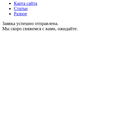
Карта сайта
Статьи
Разное
Заявка успешно отправлена.
Мы скоро свяжемся с вами, ожидайте.