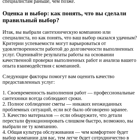
специалистам раньше, чем позже.
Оценка и выбор: как понять, что вы сделали
правильный выбор?
Итак, вы выбрали сантехническую компанию или
специалиста, но как понять, что ваш выбор оказался удачным?
Критерии успеваемости могут варьироваться от
удовлетворенности работой до долговечности выполненных
услуг. Оценивайте результаты работы на основании
качественной проверки выполненных работ и анализа вашего
опыта взаимодействия с компанией.
Следующие факторы помогут вам оценить качество
предоставленных услуг:
1. Своевременность выполнения работ — профессиональные
сантехники всегда соблюдают сроки.
2. Полное соблюдение сметы — никаких неожиданных
проблемных ситуаций, если всё было обговорено заранее.
3. Качество материалов — если обнаружите, что детали
перестали функционировать слишком быстро, возможно, вы
выбрали не ту компанию.
4. Общая культура обслуживания — чем комфортнее будет
выбор компании для вас, тем легче будет сотрудничество в