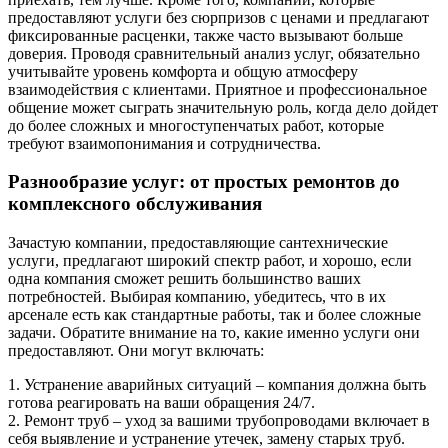
предоставляют услуги без сюрпризов с ценами и предлагают
фиксированные расценки, также часто вызывают больше
доверия. Проводя сравнительный анализ услуг, обязательно
учитывайте уровень комфорта и общую атмосферу
взаимодействия с клиентами. Приятное и профессиональное
общение может сыграть значительную роль, когда дело дойдет
до более сложных и многоступенчатых работ, которые
требуют взаимопонимания и сотрудничества.
Разнообразие услуг: от простых ремонтов до
комплексного обслуживания
Зачастую компании, предоставляющие сантехнические
услуги, предлагают широкий спектр работ, и хорошо, если
одна компания сможет решить большинство ваших
потребностей. Выбирая компанию, убедитесь, что в их
арсенале есть как стандартные работы, так и более сложные
задачи. Обратите внимание на то, какие именно услуги они
предоставляют. Они могут включать:
1. Устранение аварийных ситуаций – компания должна быть
готова реагировать на ваши обращения 24/7.
2. Ремонт труб – уход за вашими трубопроводами включает в
себя выявление и устранение утечек, замену старых труб.