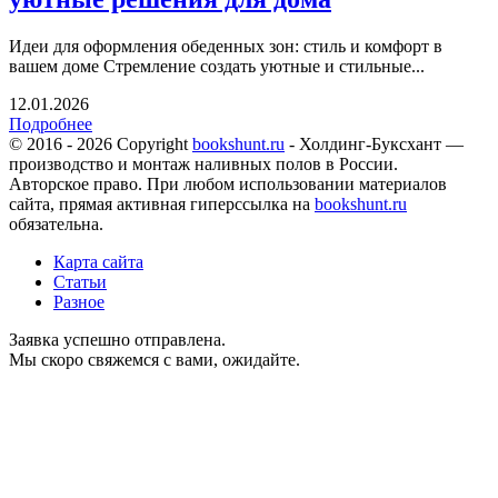
Идеи для оформления обеденных зон: стиль и комфорт в
вашем доме Стремление создать уютные и стильные...
12.01.2026
Подробнее
© 2016 - 2026 Copyright
bookshunt.ru
- Холдинг-Буксхант —
производство и монтаж наливных полов в России.
Авторское право. При любом использовании материалов
сайта, прямая активная гиперссылка на
bookshunt.ru
обязательна.
Карта сайта
Статьи
Разное
Заявка успешно отправлена.
Мы скоро свяжемся с вами, ожидайте.