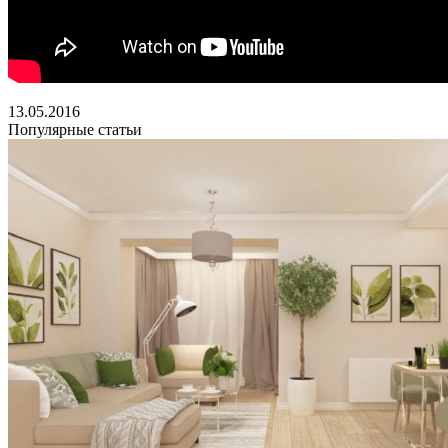
13.05.2016
Популярные статьи