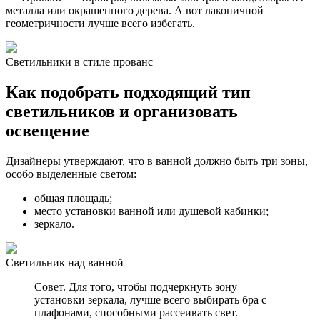
металла или окрашенного дерева. А вот лаконичной
геометричности лучше всего избегать.
Светильники в стиле прованс
Как подобрать подходящий тип
светильников и организовать
освещение
Дизайнеры утверждают, что в ванной должно быть три зоны,
особо выделенные светом:
общая площадь;
место установки ванной или душевой кабинки;
зеркало.
Светильник над ванной
Совет. Для того, чтобы подчеркнуть зону
установки зеркала, лучше всего выбирать бра с
плафонами, способными рассеивать свет.