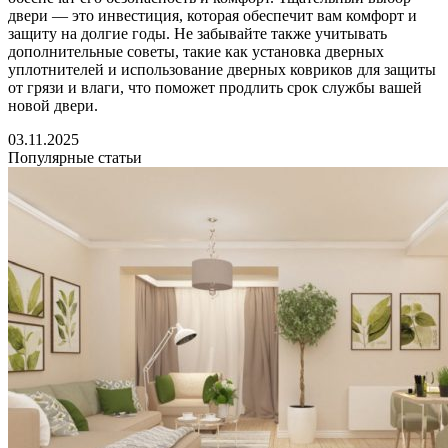
двери — это инвестиция, которая обеспечит вам комфорт и
защиту на долгие годы. Не забывайте также учитывать
дополнительные советы, такие как установка дверных
уплотнителей и использование дверных ковриков для защиты
от грязи и влаги, что поможет продлить срок службы вашей
новой двери.
03.11.2025
Популярные статьи