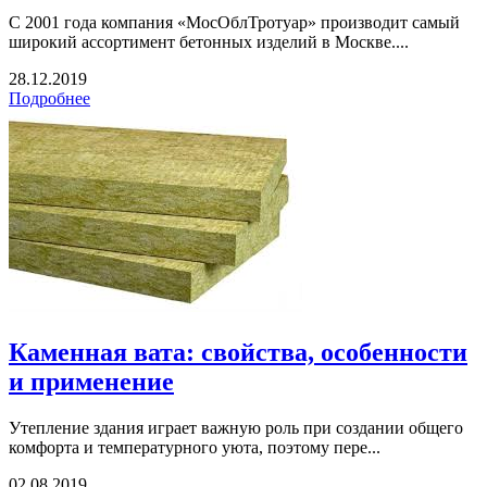
С 2001 года компания «МосОблТротуар» производит самый
широкий ассортимент бетонных изделий в Москве....
28.12.2019
Подробнее
Каменная вата: свойства, особенности
и применение
Утепление здания играет важную роль при создании общего
комфорта и температурного уюта, поэтому пере...
02.08.2019