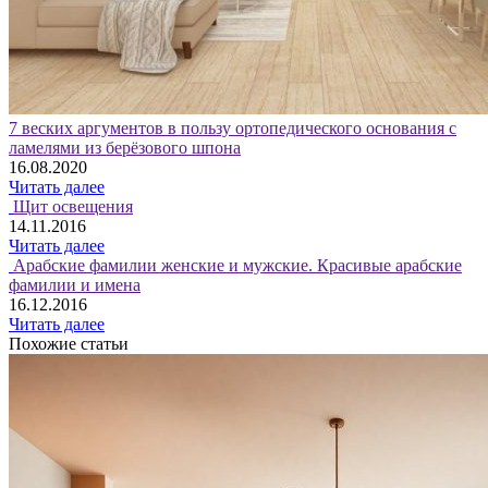
7 веских аргументов в пользу ортопедического основания с
ламелями из берёзового шпона
16.08.2020
Читать далее
Щит освещения
14.11.2016
Читать далее
Арабские фамилии женские и мужские. Красивые арабские
фамилии и имена
16.12.2016
Читать далее
Похожие статьи