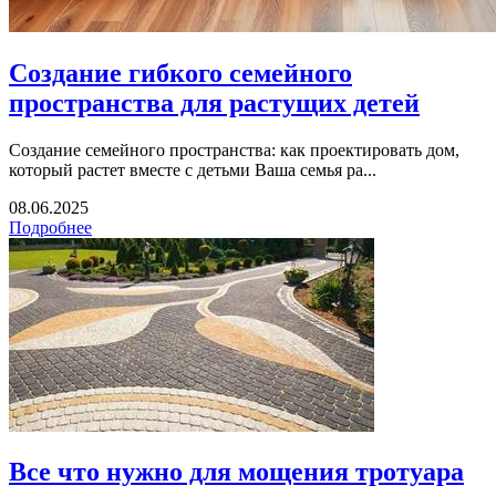
Создание гибкого семейного
пространства для растущих детей
Создание семейного пространства: как проектировать дом,
который растет вместе с детьми Ваша семья ра...
08.06.2025
Подробнее
Все что нужно для мощения тротуара