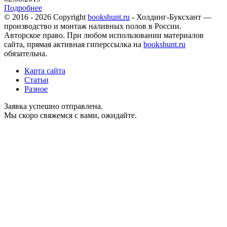
Подробнее
© 2016 - 2026 Copyright
bookshunt.ru
- Холдинг-Буксхант —
производство и монтаж наливных полов в России.
Авторское право. При любом использовании материалов
сайта, прямая активная гиперссылка на
bookshunt.ru
обязательна.
Карта сайта
Статьи
Разное
Заявка успешно отправлена.
Мы скоро свяжемся с вами, ожидайте.