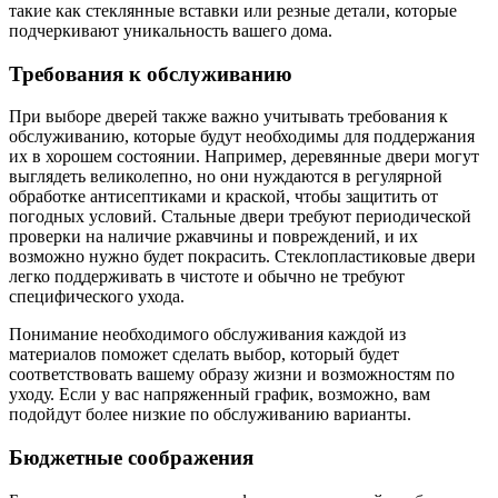
такие как стеклянные вставки или резные детали, которые
подчеркивают уникальность вашего дома.
Требования к обслуживанию
При выборе дверей также важно учитывать требования к
обслуживанию, которые будут необходимы для поддержания
их в хорошем состоянии. Например, деревянные двери могут
выглядеть великолепно, но они нуждаются в регулярной
обработке антисептиками и краской, чтобы защитить от
погодных условий. Стальные двери требуют периодической
проверки на наличие ржавчины и повреждений, и их
возможно нужно будет покрасить. Стеклопластиковые двери
легко поддерживать в чистоте и обычно не требуют
специфического ухода.
Понимание необходимого обслуживания каждой из
материалов поможет сделать выбор, который будет
соответствовать вашему образу жизни и возможностям по
уходу. Если у вас напряженный график, возможно, вам
подойдут более низкие по обслуживанию варианты.
Бюджетные соображения