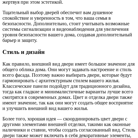
жертвуя при этом эстетикой.
Тщательный выбор дверей обеспечит вам душевное
спокойствие и уверенность в том, что ваша семья в
безопасности. Дополнительно, стоит учитывать возможные
системы сигнализации и видеонаблюдения для увеличения
уровня безопасности вашего дома, создавая дополнительный
барьер и защиту.
Стиль и дизайн
Как правило, внешний вид двери имеет большое значение для
общего облика дома. Они могут задавать настроение и стиль
всего фасада. Поэтому важно выбирать двери, которые будут
гармонировать с архитектурным стилем вашего жилья.
Классические панели подойдут для традиционного дизайна,
тогда как гладкие и минималистичные варианты лучше всего
смотрятся в современных домах. Цвет и отделка двери также
имеют значение, так как они могут создать общее восприятие
и улучшить внешний вид вашего жилья.
Более того, хорошая идея — скоординировать цвет двери с
другими элементами внешней отделки, такими как оконные
наличники и ставни, чтобы создать согласованный вид. Стиль
двери также может включать в себя декоративные элементы,