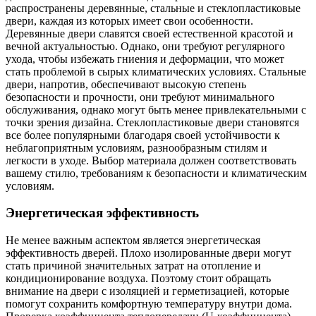
распространены деревянные, стальные и стеклопластиковые
двери, каждая из которых имеет свои особенности.
Деревянные двери славятся своей естественной красотой и
вечной актуальностью. Однако, они требуют регулярного
ухода, чтобы избежать гниения и деформации, что может
стать проблемой в сырых климатических условиях. Стальные
двери, напротив, обеспечивают высокую степень
безопасности и прочности, они требуют минимального
обслуживания, однако могут быть менее привлекательными с
точки зрения дизайна. Стеклопластиковые двери становятся
все более популярными благодаря своей устойчивости к
неблагоприятным условиям, разнообразным стилям и
легкости в уходе. Выбор материала должен соответствовать
вашему стилю, требованиям к безопасности и климатическим
условиям.
Энергетическая эффективность
Не менее важным аспектом является энергетическая
эффективность дверей. Плохо изолированные двери могут
стать причиной значительных затрат на отопление и
кондиционирование воздуха. Поэтому стоит обращать
внимание на двери с изоляцией и герметизацией, которые
помогут сохранить комфортную температуру внутри дома.