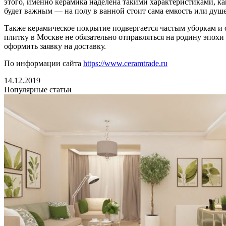
этого, именно керамика наделена такими характеристиками, к
будет важным — на полу в ванной стоит сама емкость или душе
Также керамическое покрытие подвергается частым уборкам и 
плитку в Москве не обязательно отправляться на родину эпох
оформить заявку на доставку.
По информации сайта
https://www.ceramtrade.ru
14.12.2019
Популярные статьи