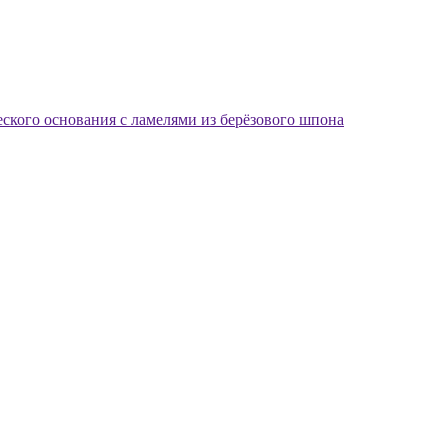
еского основания с ламелями из берёзового шпона