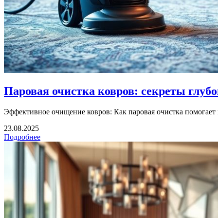
Паровая очистка ковров: секреты глубо
Эффективное очищение ковров: Как паровая очистка помогает в
23.08.2025
Подробнее