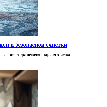
кой и безопасной очистки
 борьбе с загрязнениями Паровая очистка к...