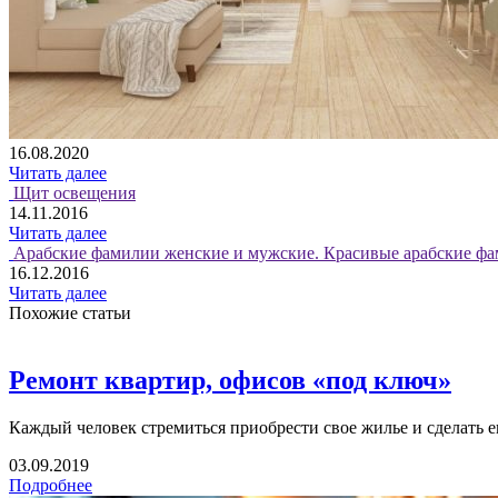
16.08.2020
Читать далее
Щит освещения
14.11.2016
Читать далее
Арабские фамилии женские и мужские. Красивые арабские фа
16.12.2016
Читать далее
Похожие статьи
Ремонт квартир, офисов «под ключ»
Каждый человек стремиться приобрести свое жилье и сделать е
03.09.2019
Подробнее