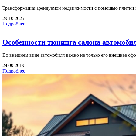
Трансформация арендуемой недвижимости с помощью плитки по
29.10.2025
Подробнее
Особенности тюнинга салона автомоби
Во внешнем виде автомобиля важно не только его внешнее офор
24.09.2019
Подробнее