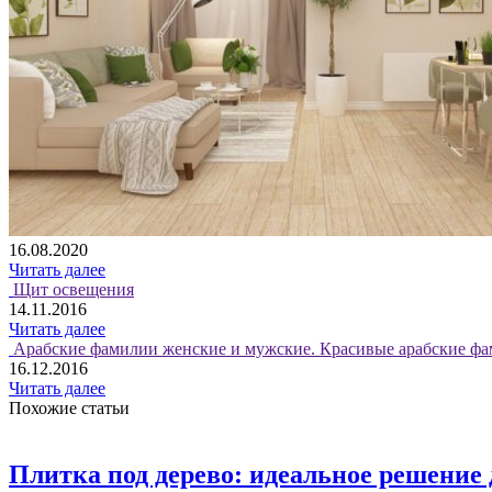
16.08.2020
Читать далее
Щит освещения
14.11.2016
Читать далее
Арабские фамилии женские и мужские. Красивые арабские фа
16.12.2016
Читать далее
Похожие статьи
Плитка под дерево: идеальное решение