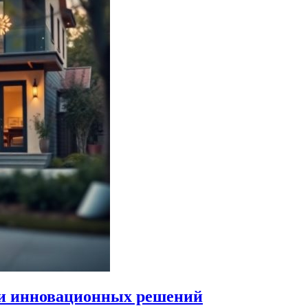
 и инновационных решений