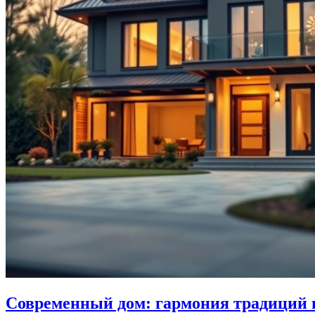
Современный дом: гармония традиций