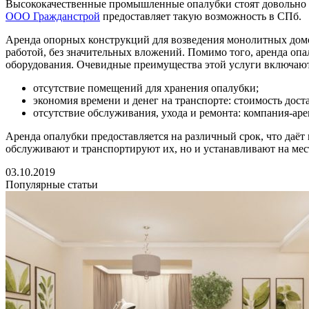
Высококачественные промышленные опалубки стоят довольно до
ООО Гражданстрой
предоставляет такую возможность в СПб.
Аренда опорных конструкций для возведения монолитных домов
работой, без значительных вложений. Помимо того, аренда оп
оборудования. Очевидные преимущества этой услуги включают
отсутствие помещений для хранения опалубки;
экономия времени и денег на транспорте: стоимость дост
отсутствие обслуживания, ухода и ремонта: компания-арен
Аренда опалубки предоставляется на различный срок, что даёт
обслуживают и транспортируют их, но и устанавливают на мес
03.10.2019
Популярные статьи