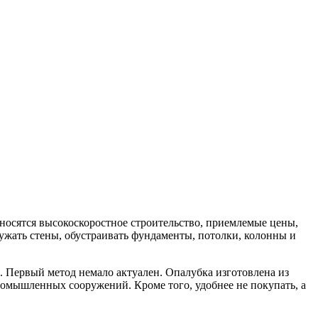
носятся высокоскоростное строительство, приемлемые цены,
ужать стены, обустраивать фундаменты, потолки, колонны и
. Первый метод немало актуален. Опалубка изготовлена из
ромышленных сооружений. Кроме того, удобнее не покупать, а