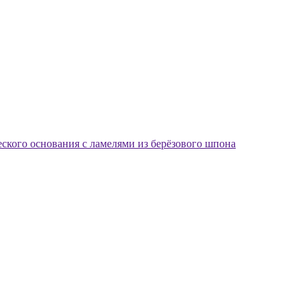
еского основания с ламелями из берёзового шпона