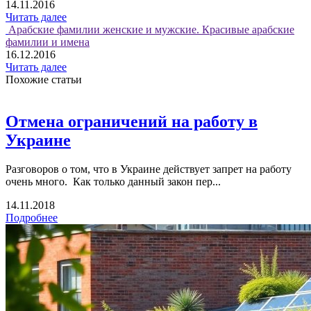
14.11.2016
Читать далее
Арабские фамилии женские и мужские. Красивые арабские
фамилии и имена
16.12.2016
Читать далее
Похожие статьи
Отмена ограничений на работу в
Украине
Разговоров о том, что в Украине действует запрет на работу
очень много. Как только данный закон пер...
14.11.2018
Подробнее