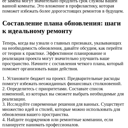
ее замена могут значительно продлить срок службы вашей
ванной комнаты. Это вложение в профилактику, которая
поможет избежать более дорогостоящих ремонтов в будущем.
Составление плана обновления: шаги
к идеальному ремонту
Теперь, когда вы узнали о главных признаках, указывающих
на необходимость обновления, давайте обсудим, как перейти
от теории к практике. Эффективное планирование и
реализация проекта могут значительно улучшить ваше
пространство. Начните с составления четкого плана, который
поможет организовать ваши действия.
1. Установите бюджет на проект. Предварительные расходы
помогут избежать неожиданных финансовых столкновений.
2. Определитесь с приоритетами. Составьте список
изменений, из которых вы сможете выбрать необходимые для
реализации.
3. Исследуйте современные решения для ванных. Существует
множество идей и стилей, которые можно использовать для
обновления вашего пространства.
4. Найдите подрядчиков или ремонтные компании, если
планируете нанимать профессионалов.