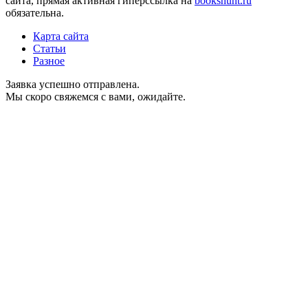
сайта, прямая активная гиперссылка на
bookshunt.ru
обязательна.
Карта сайта
Статьи
Разное
Заявка успешно отправлена.
Мы скоро свяжемся с вами, ожидайте.