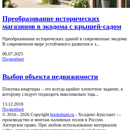
Преобразование исторических
магазинов в экодома с крышей-садом
Преобразование исторических зданий в современные экодома
В современном мире устойчивого развития и з...
06.07.2025
Подробнее
Выбор объекта недвижимости
Покупка квартиры – это всегда крайне хлопотное задание, к
которому следует подходить максимально тща...
13.12.2018
Подробнее
© 2016 - 2026 Copyright
bookshunt.ru
- Холдинг-Буксхант —
производство и монтаж наливных полов в России.
Авторское право. При любом использовании материалов