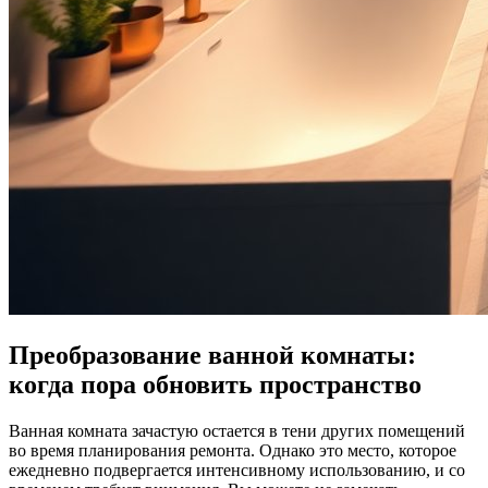
Преобразование ванной комнаты:
когда пора обновить пространство
Ванная комната зачастую остается в тени других помещений
во время планирования ремонта. Однако это место, которое
ежедневно подвергается интенсивному использованию, и со