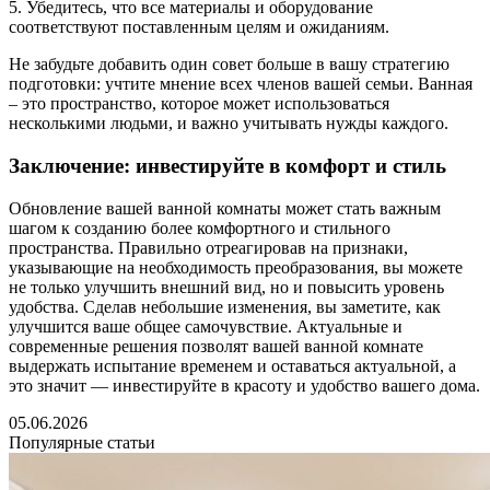
5. Убедитесь, что все материалы и оборудование
соответствуют поставленным целям и ожиданиям.
Не забудьте добавить один совет больше в вашу стратегию
подготовки: учтите мнение всех членов вашей семьи. Ванная
– это пространство, которое может использоваться
несколькими людьми, и важно учитывать нужды каждого.
Заключение: инвестируйте в комфорт и стиль
Обновление вашей ванной комнаты может стать важным
шагом к созданию более комфортного и стильного
пространства. Правильно отреагировав на признаки,
указывающие на необходимость преобразования, вы можете
не только улучшить внешний вид, но и повысить уровень
удобства. Сделав небольшие изменения, вы заметите, как
улучшится ваше общее самочувствие. Актуальные и
современные решения позволят вашей ванной комнате
выдержать испытание временем и оставаться актуальной, а
это значит — инвестируйте в красоту и удобство вашего дома.
05.06.2026
Популярные статьи