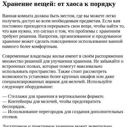
Хранение вещей: от хаоса к порядку
Ванная комната должна быть местом, где вы можете легко
получить доступ ко всем необходимым предметам. Если вам
постоянно приходится перерывать свои вещи, чтобы найти то,
что вам нужно, это сигнал о том, что проблемы с хранением
требуют решения. Напротив, организованное и продуманное
хранение может сделать повседневное использование ванной
намного более комфортным.
Современные владельцы жилья имеют в своём распоряжении
множество решений для улучшения хранения. Не забывайте о
встроенных полках, которые помогут максимально
использовать пространство. Также стоит рассмотреть
возможность установки более крупных шкафов или даже
специализированных ящиков для мелочей. Используйте
следующее оборудование:
— Стеллажи для хранения в вертикальном формате.
— Контейнеры для мелочей, чтобы предотвратить
беспорядок.
— Использование перегородок для создания дополнительных
отсеков.
Достаточное и практичное хранение может значительно