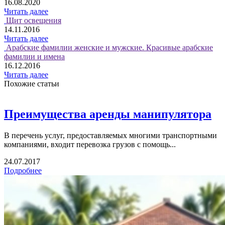
16.08.2020
Читать далее
Щит освещения
14.11.2016
Читать далее
Арабские фамилии женские и мужские. Красивые арабские
фамилии и имена
16.12.2016
Читать далее
Похожие статьи
Преимущества аренды манипулятора
В перечень услуг, предоставляемых многими транспортными
компаниями, входит перевозка грузов с помощь...
24.07.2017
Подробнее