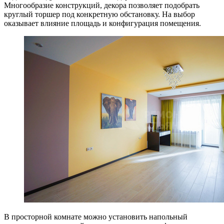
Многообразие конструкций, декора позволяет подобрать
круглый торшер под конкретную обстановку. На выбор
оказывает влияние площадь и конфигурация помещения.
В просторной комнате можно установить напольный