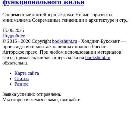
функционального жилья
Современные контейнерные дома: Новые горизонты
минимализма Современные тенденции в архитектуре и стр...
15.06.2025
Подробнее
© 2016 - 2026 Copyright
bookshunt.ru
- Холдинг-Буксхант —
производство и монтаж наливных полов в России.
Авторское право. При любом использовании материалов
сайта, прямая активная гиперссылка на
bookshunt.ru
обязательна.
Карта сайта
Статьи
Разное
Заявка успешно отправлена.
Мы скоро свяжемся с вами, ожидайте.