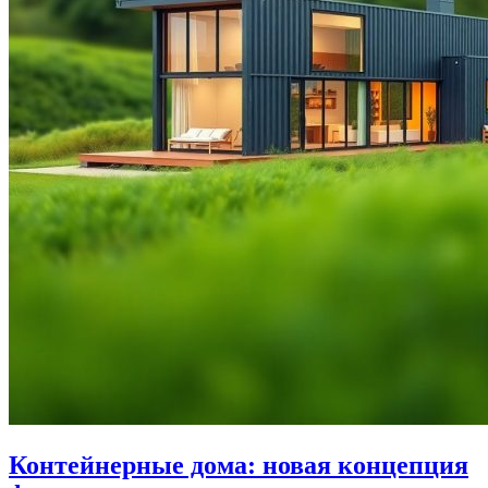
Контейнерные дома: новая концепция