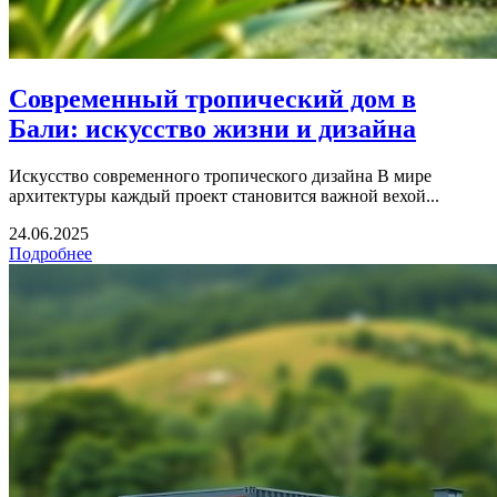
Современный тропический дом в
Бали: искусство жизни и дизайна
Искусство современного тропического дизайна В мире
архитектуры каждый проект становится важной вехой...
24.06.2025
Подробнее