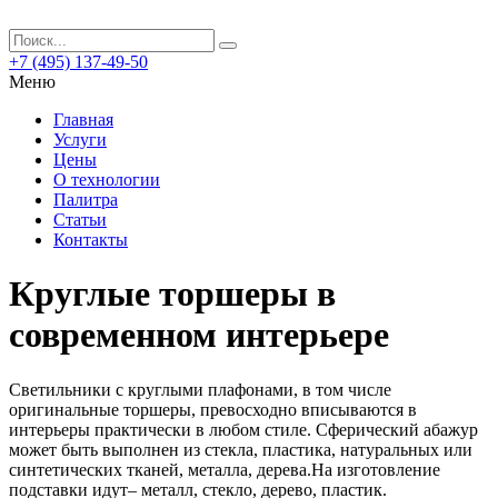
+7 (495) 137-49-50
Меню
Главная
Услуги
Цены
О технологии
Палитра
Статьи
Контакты
Круглые торшеры в
современном интерьере
Светильники с круглыми плафонами, в том числе
оригинальные торшеры, превосходно вписываются в
интерьеры практически в любом стиле. Сферический абажур
может быть выполнен из стекла, пластика, натуральных или
синтетических тканей, металла, дерева.На изготовление
подставки идут– металл, стекло, дерево, пластик.