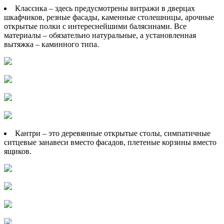
Классика – здесь предусмотрены витражи в дверцах
шкафчиков, резные фасады, каменные столешницы, арочные
открытые полки с интереснейшими балясинами. Все
материалы – обязательно натуральные, а установленная
вытяжка – каминного типа.
Кантри – это деревянные открытые столы, симпатичные
ситцевые занавеси вместо фасадов, плетеные корзины вместо
ящиков.