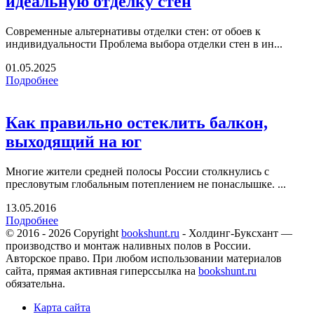
идеальную отделку стен
Современные альтернативы отделки стен: от обоев к
индивидуальности Проблема выбора отделки стен в ин...
01.05.2025
Подробнее
Как правильно остеклить балкон,
выходящий на юг
Многие жители средней полосы России столкнулись с
пресловутым глобальным потеплением не понаслышке. ...
13.05.2016
Подробнее
© 2016 - 2026 Copyright
bookshunt.ru
- Холдинг-Буксхант —
производство и монтаж наливных полов в России.
Авторское право. При любом использовании материалов
сайта, прямая активная гиперссылка на
bookshunt.ru
обязательна.
Карта сайта