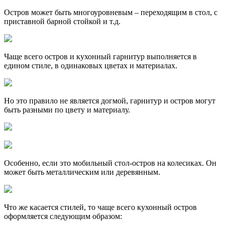
Остров может быть многоуровневым – переходящим в стол, с
приставной барной стойкой и т.д.
Чаще всего остров и кухонный гарнитур выполняется в
едином стиле, в одинаковых цветах и материалах.
Но это правило не является догмой, гарнитур и остров могут
быть разными по цвету и материалу.
Особенно, если это мобильный стол-остров на колесиках. Он
может быть металлическим или деревянным.
Что же касается стилей, то чаще всего кухонный остров
оформляется следующим образом: