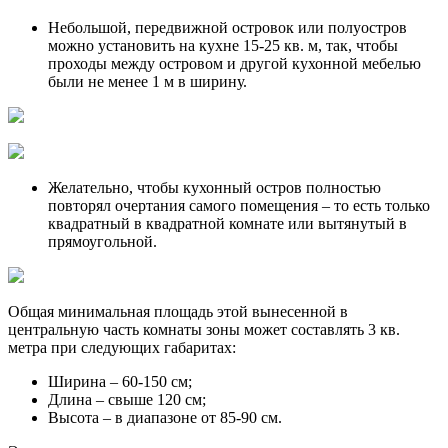
Небольшой, передвижной островок или полуостров
можно установить на кухне 15-25 кв. м, так, чтобы
проходы между островом и другой кухонной мебелью
были не менее 1 м в ширину.
Желательно, чтобы кухонный остров полностью
повторял очертания самого помещения – то есть только
квадратный в квадратной комнате или вытянутый в
прямоугольной.
Общая минимальная площадь этой вынесенной в
центральную часть комнаты зоны может составлять 3 кв.
метра при следующих габаритах:
Ширина – 60-150 см;
Длина – свыше 120 см;
Высота – в диапазоне от 85-90 см.