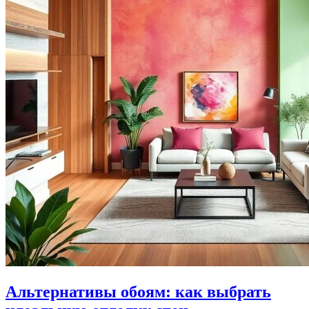
Альтернативы обоям: как выбрать