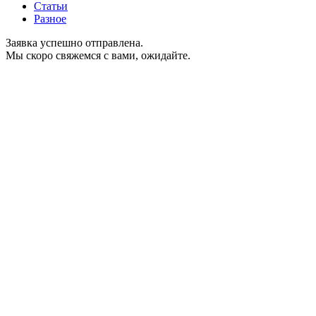
Статьи
Разное
Заявка успешно отправлена.
Мы скоро свяжемся с вами, ожидайте.