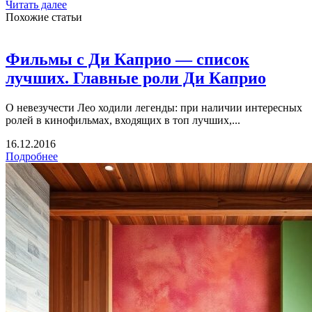
Читать далее
Похожие статьи
Фильмы с Ди Каприо — список
лучших. Главные роли Ди Каприо
О невезучести Лео ходили легенды: при наличии интересных
ролей в кинофильмах, входящих в топ лучших,...
16.12.2016
Подробнее