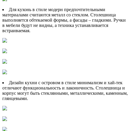
Для кухонь в стиле модерн предпочтительными
материалами считаются металл со стеклом. Столешница
выполняется обтекаемой формы, а фасады – гладкими. Ручки
в мебели будут не видны, а техника устанавливается
встраиваемая.
Дизайн кухни с островом в стиле минимализм и хай-тек
отличают функциональность и лаконичность. Столешница и
корпус могут быть стеклянными, металлическими, каменным,
глянцевыми.