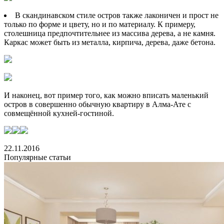
В скандинавском стиле остров также лаконичен и прост не
только по форме и цвету, но и по материалу. К примеру,
столешница предпочтительнее из массива дерева, а не камня.
Каркас может быть из металла, кирпича, дерева, даже бетона.
И наконец, вот пример того, как можно вписать маленький
остров в совершенно обычную квартиру в Алма-Ате с
совмещённой кухней-гостиной.
22.11.2016
Популярные статьи