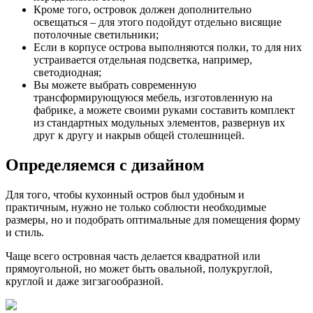
Кроме того, островок должен дополнительно
освещаться – для этого подойдут отдельно висящие
потолочные светильники;
Если в корпусе острова выполняются полки, то для них
устраивается отдельная подсветка, например,
светодиодная;
Вы можете выбрать современную
трансформирующуюся мебель, изготовленную на
фабрике, а можете своими руками составить комплект
из стандартных модульных элементов, развернув их
друг к другу и накрыв общей столешницей.
Определяемся с дизайном
Для того, чтобы кухонный остров был удобным и
практичным, нужно не только соблюсти необходимые
размеры, но и подобрать оптимальные для помещения форму
и стиль.
Чаще всего островная часть делается квадратной или
прямоугольной, но может быть овальной, полукруглой,
круглой и даже зигзагообразной.