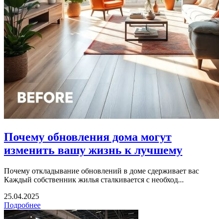
Почему обновления дома могут
изменить вашу жизнь к лучшему
Почему откладывание обновлений в доме сдерживает вас
Каждый собственник жилья сталкивается с необход...
25.04.2025
Подробнее