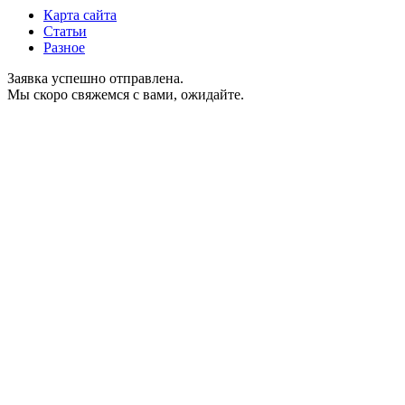
Карта сайта
Статьи
Разное
Заявка успешно отправлена.
Мы скоро свяжемся с вами, ожидайте.