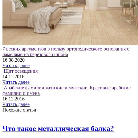
7 веских аргументов в пользу ортопедического основания с
ламелями из берёзового шпона
16.08.2020
Читать далее
Щит освещения
14.11.2016
Читать далее
Арабские фамилии женские и мужские. Красивые арабские
фамилии и имена
16.12.2016
Читать далее
Похожие статьи
Что такое металлическая балка?