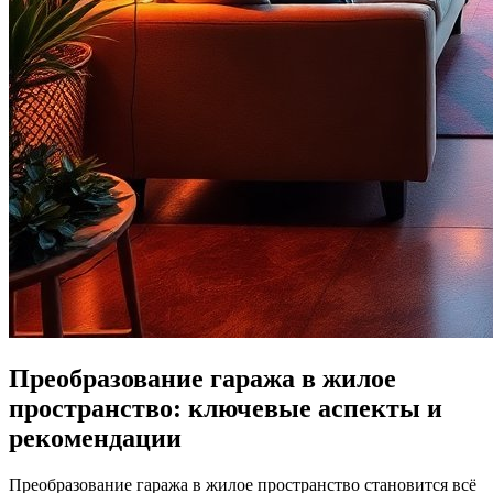
Преобразование гаража в жилое
пространство: ключевые аспекты и
рекомендации
Преобразование гаража в жилое пространство становится всё