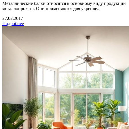
Металлические балки относятся к основному виду продукции
металлопроката. Они применяются для укрепле...
27.02.2017
Подробнее