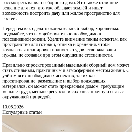
рассмотреть вариант сборного дома. Это также отличное
решение для тех, кто уже обладает землёй и ищет
возможность построить дачу или жилое пространство для
гостей.
Перед тем как сделать окончательный выбор, хорошенько
подумайте, что вам действительно необходимо в
повседневной жизни. Уделите внимание таким аспектам, как
пространство для готовки, отдыха и хранения, чтобы
компактная планировка полностью удовлетворяла ваши
нужды, не создавая при этом ощущение стеснённости.
Правильно спроектированный маленький сборный дом может
стать стильным, практичным и атмосферным местом жизни. С
учётом всех необходимых аспектов, таких как
проектирование, размещение и выбор подходящих
материалов, он может стать прекрасным домом, требующим
меньше труда, меньше ресурсов и сохраняя прочную связь с
окружающей природой.
10.05.2026
Популярные статьи