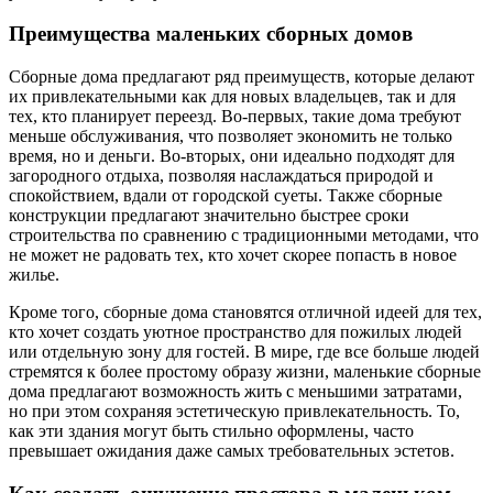
Преимущества маленьких сборных домов
Сборные дома предлагают ряд преимуществ, которые делают
их привлекательными как для новых владельцев, так и для
тех, кто планирует переезд. Во-первых, такие дома требуют
меньше обслуживания, что позволяет экономить не только
время, но и деньги. Во-вторых, они идеально подходят для
загородного отдыха, позволяя наслаждаться природой и
спокойствием, вдали от городской суеты. Также сборные
конструкции предлагают значительно быстрее сроки
строительства по сравнению с традиционными методами, что
не может не радовать тех, кто хочет скорее попасть в новое
жилье.
Кроме того, сборные дома становятся отличной идеей для тех,
кто хочет создать уютное пространство для пожилых людей
или отдельную зону для гостей. В мире, где все больше людей
стремятся к более простому образу жизни, маленькие сборные
дома предлагают возможность жить с меньшими затратами,
но при этом сохраняя эстетическую привлекательность. То,
как эти здания могут быть стильно оформлены, часто
превышает ожидания даже самых требовательных эстетов.