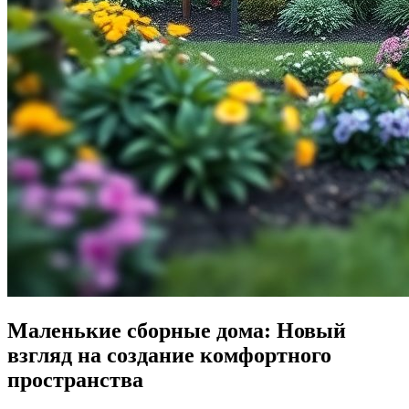
Маленькие сборные дома: Новый
взгляд на создание комфортного
пространства