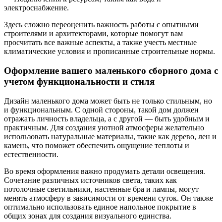
электроснабжение.
Здесь сложно переоценить важность работы с опытными
строителями и архитекторами, которые помогут вам
просчитать все важные аспекты, а также учесть местные
климатические условия и прописанные строительные нормы.
Оформление вашего маленького сборного дома с
учетом функциональности и стиля
Дизайн маленького дома может быть не только стильным, но
и функциональным. С одной стороны, такой дом должен
отражать личность владельца, а с другой — быть удобным и
практичным. Для создания уютной атмосферы желательно
использовать натуральные материалы, такие как дерево, лен и
камень, что поможет обеспечить ощущение теплоты и
естественности.
Во время оформления важно продумать детали освещения.
Сочетание различных источников света, таких как
потолочные светильники, настенные бра и лампы, могут
менять атмосферу в зависимости от времени суток. Он также
оптимально использовать единое напольное покрытие в
общих зонах для создания визуального единства.