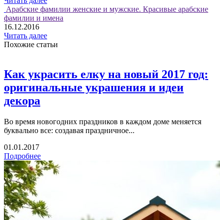
Читать далее
Арабские фамилии женские и мужские. Красивые арабские
фамилии и имена
16.12.2016
Читать далее
Похожие статьи
Как украсить елку на новый 2017 год:
оригинальные украшения и идеи
декора
Во время новогодних праздников в каждом доме меняется
буквально все: создавая праздничное...
01.01.2017
Подробнее