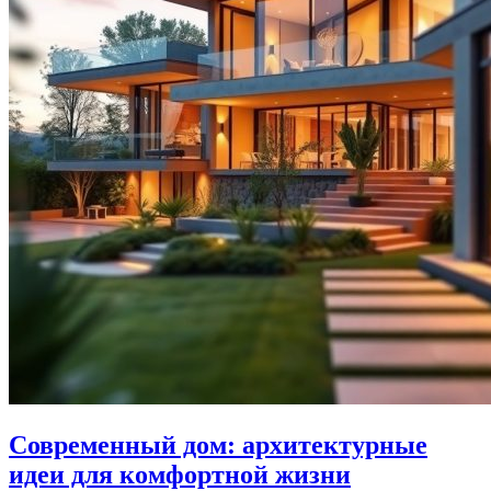
Современный дом: архитектурные
идеи для комфортной жизни