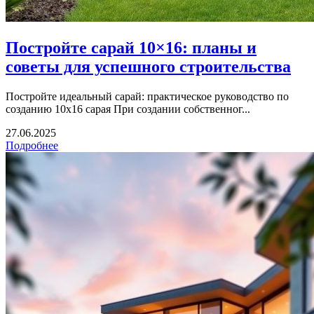
Постройте сарай 10×16: планы и
советы для успешного строительства
Постройте идеальный сарай: практическое руководство по
созданию 10x16 сарая При создании собственног...
27.06.2025
Подробнее