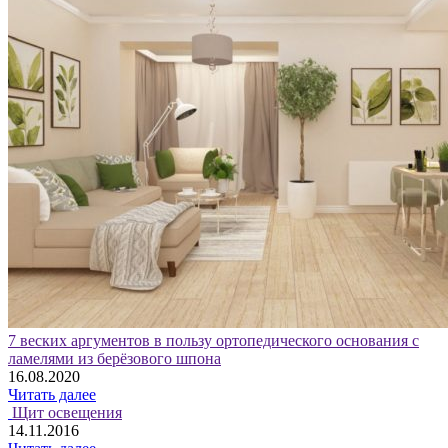
7 веских аргументов в пользу ортопедического основания с
ламелями из берёзового шпона
16.08.2020
Читать далее
Щит освещения
14.11.2016