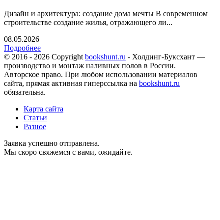
Дизайн и архитектура: создание дома мечты В современном
строительстве создание жилья, отражающего ли...
08.05.2026
Подробнее
© 2016 - 2026 Copyright
bookshunt.ru
- Холдинг-Буксхант —
производство и монтаж наливных полов в России.
Авторское право. При любом использовании материалов
сайта, прямая активная гиперссылка на
bookshunt.ru
обязательна.
Карта сайта
Статьи
Разное
Заявка успешно отправлена.
Мы скоро свяжемся с вами, ожидайте.