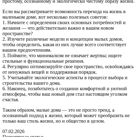
простому, осознанному и экологически чистому образу жизни.
Если вы рассматриваете возможность перехода на жизнь в
маленьком доме, вот несколько полезных советов:
1. Начните с определения своих основных потребностей и
желания — что действительно важно в вашем новом
пространстве?
2. Изучите различные модели и концепции малых домов,
чтобы определить, какая из них лучше всего соответствует
вашим предпочтениям.
3. Поймите, что минимализм не означает жертвы; ищите
стильные и функциональные решения.
4. Регулярно оптимизируйте свое пространство, освобождаясь
от ненужных вещей и поддерживая порядок.
5. Учитывайте экологические аспекты в процессе выбора и
строительства вашего дома.
6. Наконец, позаботьтесь о создании комфортной и уютной
атмосферы, чтобы ваш новый дом стал настоящим уголком
счастья.
Таким образом, малые дома — это не просто тренд, а
осознанный подход к жизни, который может преобразить не
только ваш стиль жизни, но и общество в целом.
07.02.2026
Популярные статьи