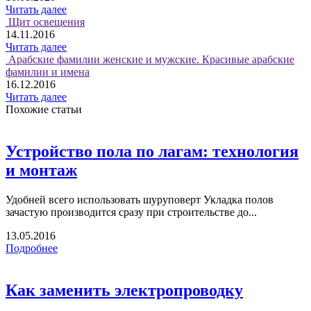
Читать далее
Щит освещения
14.11.2016
Читать далее
Арабские фамилии женские и мужские. Красивые арабские
фамилии и имена
16.12.2016
Читать далее
Похожие статьи
Устройство пола по лагам: технология
и монтаж
Удобней всего использовать шуруповерт Укладка полов
зачастую производится сразу при строительстве до...
13.05.2016
Подробнее
Как заменить электропроводку