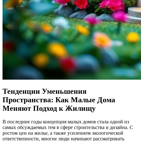
Тенденции Уменьшения
Пространства: Как Малые Дома
Меняют Подход к Жилищу
В последние годы концепция малых домов стала одной из
самых обсуждаемых тем в сфере строительства и дизайна. С
ростом цен на жилье, а также усилением экологической
ответственности, многие люди начинают рассматривать