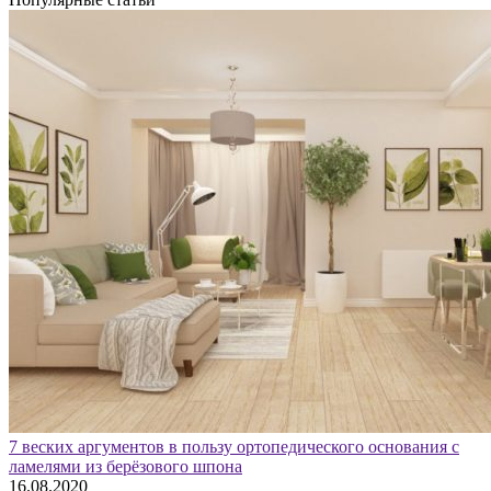
7 веских аргументов в пользу ортопедического основания с
ламелями из берёзового шпона
16.08.2020