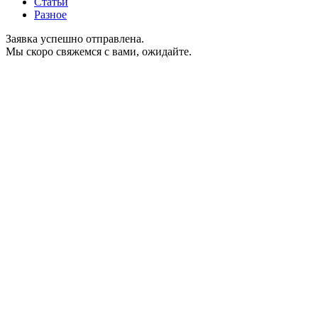
Статьи
Разное
Заявка успешно отправлена.
Мы скоро свяжемся с вами, ожидайте.