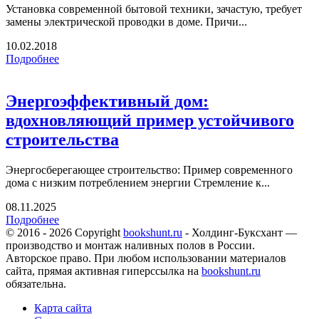
Установка современной бытовой техники, зачастую, требует
замены электрической проводки в доме. Причи...
10.02.2018
Подробнее
Энергоэффективный дом:
вдохновляющий пример устойчивого
строительства
Энергосберегающее строительство: Пример современного
дома с низким потреблением энергии Стремление к...
08.11.2025
Подробнее
© 2016 - 2026 Copyright
bookshunt.ru
- Холдинг-Буксхант —
производство и монтаж наливных полов в России.
Авторское право. При любом использовании материалов
сайта, прямая активная гиперссылка на
bookshunt.ru
обязательна.
Карта сайта