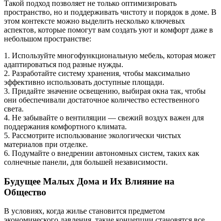
Такой подход позволяет не только оптимизировать
пространство, но и поддерживать чистоту и порядок в доме. В
этом контексте можно выделить несколько ключевых
аспектов, которые помогут вам создать уют и комфорт даже в
небольшом пространстве:
1. Используйте многофункциональную мебель, которая может
адаптироваться под разные нужды.
2. Разработайте систему хранения, чтобы максимально
эффективно использовать доступные площади.
3. Придайте значение освещению, выбирая окна так, чтобы
они обеспечивали достаточное количество естественного
света.
4. Не забывайте о вентиляции — свежий воздух важен для
поддержания комфортного климата.
5. Рассмотрите использование экологически чистых
материалов при отделке.
6. Подумайте о внедрении автономных систем, таких как
солнечные панели, для большей независимости.
Будущее Малых Дома и Их Влияние на
Общество
В условиях, когда жилье становится предметом
экономического давления, такие концепции становятся все