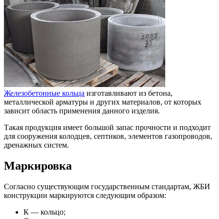
Железобетонные кольца
изготавливают из бетона,
металлической арматуры и других материалов, от которых
зависит область применения данного изделия.
Такая продукция имеет большой запас прочности и подходит
для сооружения колодцев, септиков, элементов газопроводов,
дренажных систем.
Маркировка
Согласно существующим государственным стандартам, ЖБИ
конструкции маркируются следующим образом:
К — кольцо;