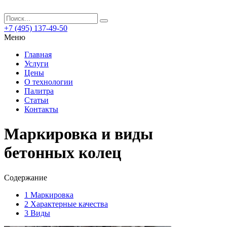
+7 (495) 137-49-50
Меню
Главная
Услуги
Цены
О технологии
Палитра
Статьи
Контакты
Маркировка и виды
бетонных колец
Содержание
1
Маркировка
2
Характерные качества
3
Виды