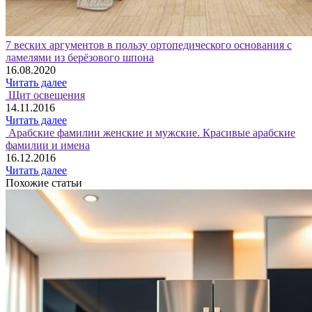
7 веских аргументов в пользу ортопедического основания с
ламелями из берёзового шпона
16.08.2020
Читать далее
Щит освещения
14.11.2016
Читать далее
Арабские фамилии женские и мужские. Красивые арабские
фамилии и имена
16.12.2016
Читать далее
Похожие статьи