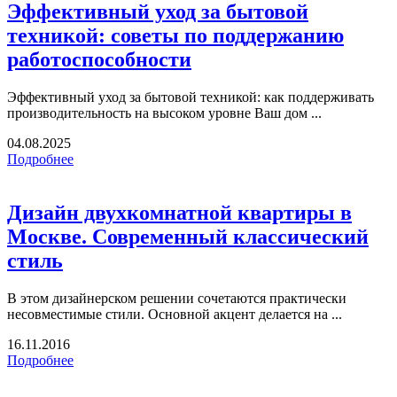
Эффективный уход за бытовой
техникой: советы по поддержанию
работоспособности
Эффективный уход за бытовой техникой: как поддерживать
производительность на высоком уровне Ваш дом ...
04.08.2025
Подробнее
Дизайн двухкомнатной квартиры в
Москве. Современный классический
стиль
В этом дизайнерском решении сочетаются практически
несовместимые стили. Основной акцент делается на ...
16.11.2016
Подробнее