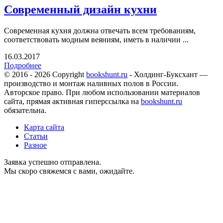
Современный дизайн кухни
Современная кухня должна отвечать всем требованиям,
соответствовать модным веяниям, иметь в наличии ...
16.03.2017
Подробнее
© 2016 - 2026 Copyright
bookshunt.ru
- Холдинг-Буксхант —
производство и монтаж наливных полов в России.
Авторское право. При любом использовании материалов
сайта, прямая активная гиперссылка на
bookshunt.ru
обязательна.
Карта сайта
Статьи
Разное
Заявка успешно отправлена.
Мы скоро свяжемся с вами, ожидайте.