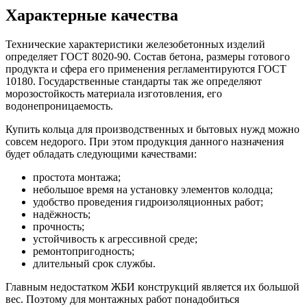
Характерные качества
Технические характеристики железобетонных изделий
определяет ГОСТ 8020-90. Состав бетона, размеры готового
продукта и сфера его применения регламентируются ГОСТ
10180. Государственные стандарты так же определяют
морозостойкость материала изготовления, его
водонепроницаемость.
Купить кольца для производственных и бытовых нужд можно
совсем недорого. При этом продукция данного назначения
будет обладать следующими качествами:
простота монтажа;
небольшое время на установку элементов колодца;
удобство проведения гидроизоляционных работ;
надёжность;
прочность;
устойчивость к агрессивной среде;
ремонтопригодность;
длительный срок службы.
Главным недостатком ЖБИ конструкций является их большой
вес. Поэтому для монтажных работ понадобиться