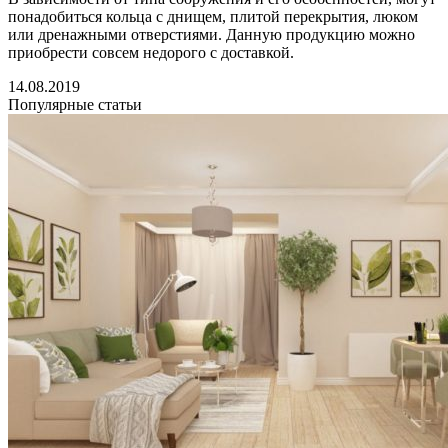
понадобиться кольца с днищем, плитой перекрытия, люком
или дренажными отверстиями. Данную продукцию можно
приобрести совсем недорого с доставкой.
14.08.2019
Популярные статьи