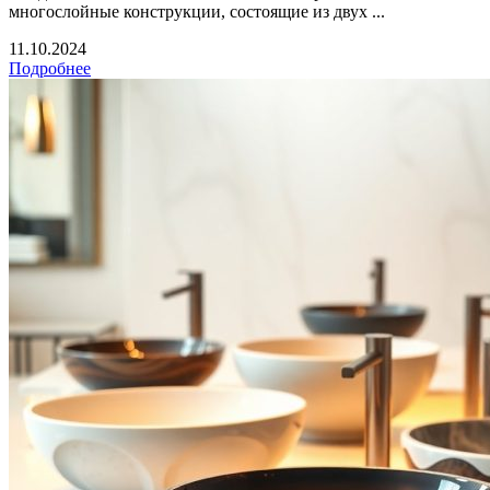
многослойные конструкции, состоящие из двух ...
11.10.2024
Подробнее