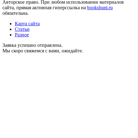
Авторское право. При любом использовании материалов
сайта, прямая активная гиперссылка на
bookshunt.ru
обязательна.
Карта сайта
Статьи
Разное
Заявка успешно отправлена.
Мы скоро свяжемся с вами, ожидайте.