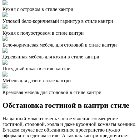
Кухня с островом в стиле кантри
Угловой бело-коричневый гарнитур в стиле кантри
Кухня с полуостровом в стиле кантри
Бело-коричневая мебель для столовой в стиле кантри
Деревянная мебель для кухни в стиле кантри
Посудный шкаф в стиле кантри
Мебель для дачи в стиле кантри
Кремовая мебель для столовой в стиле кантри
Обстановка гостиной в кантри стиле
На данный момент очень частое явление совмещение
гостиной, столовой, холла и даже кухонной комнаты воедино.
В таком случае все объединенное пространство нужно
оформлять в едином стиле. А так как кантри предпочитает