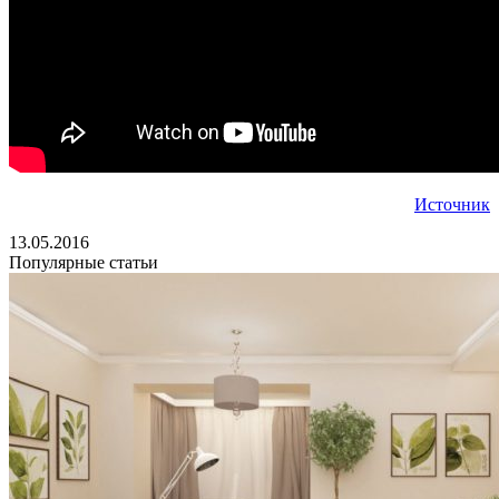
Источник
13.05.2016
Популярные статьи