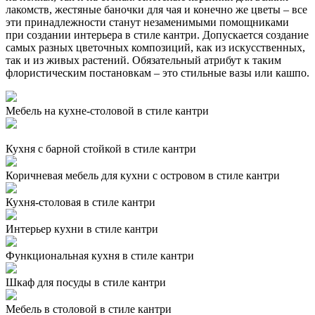
лакомств, жестяные баночки для чая и конечно же цветы – все
эти принадлежности станут незаменимыми помощниками
при создании интерьера в стиле кантри. Допускается создание
самых разных цветочных композиций, как из искусственных,
так и из живых растений. Обязательный атрибут к таким
флористическим постановкам – это стильные вазы или кашпо.
Мебель на кухне-столовой в стиле кантри
Кухня с барной стойкой в стиле кантри
Коричневая мебель для кухни с островом в стиле кантри
Кухня-столовая в стиле кантри
Интерьер кухни в стиле кантри
Функциональная кухня в стиле кантри
Шкаф для посуды в стиле кантри
Мебель в столовой в стиле кантри