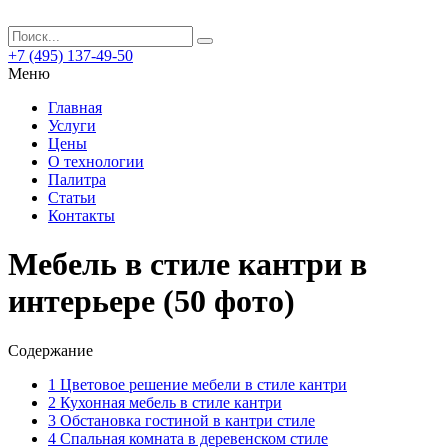
+7 (495) 137-49-50
Меню
Главная
Услуги
Цены
О технологии
Палитра
Статьи
Контакты
Мебель в стиле кантри в
интерьере (50 фото)
Содержание
1
Цветовое решение мебели в стиле кантри
2
Кухонная мебель в стиле кантри
3
Обстановка гостиной в кантри стиле
4
Спальная комната в деревенском стиле