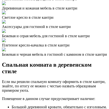
Деревянная и кожаная мебель в стиле кантри
Светлое кресло в стиле кантри
Аксессуары для гостиной в стиле кантри
Бежевая и серая мебель для гостиной в стиле кантри
Плетеное кресло-качалка в стиле кантри
Бежевая и черная мебель в гостиной с камином в стиле кантри
Спальная комната в деревенском
стиле
Если вы решили спальную комнату оформить в стиле кантри,
знайте, по итогу ее можно с честью назвать образцовым
примером уюта.
Помещение в данном случае предусматривает наличие:
Большой деревянной кровати, обязательно с изголовьем.