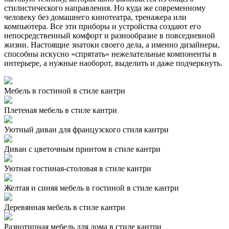
стилистического направления. Но куда же современному
человеку без домашнего кинотеатра, тренажера или
компьютера. Все эти приборы и устройства создают его
непосредственный комфорт и разнообразие в повседневной
жизни. Настоящие знатоки своего дела, а именно дизайнеры,
способны искусно «спрятать» нежелательные компоненты в
интерьере, а нужные наоборот, выделить и даже подчеркнуть.
Мебель в гостиной в стиле кантри
Плетеная мебель в стиле кантри
Уютный диван для французского стиля кантри
Диван с цветочным принтом в стиле кантри
Уютная гостиная-столовая в стиле кантри
Желтая и синяя мебель в гостиной в стиле кантри
Деревянная мебель в стиле кантри
Разнотипная мебель для дома в стиле кантри