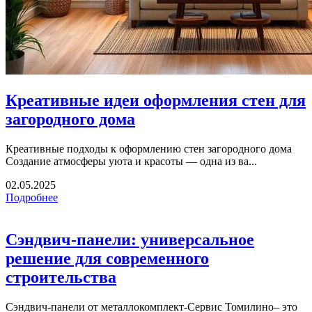
Креативные идеи оформления стен для
загородного дома
Креативные подходы к оформлению стен загородного дома
Создание атмосферы уюта и красоты — одна из ва...
02.05.2025
Подробнее
Сэндвич-панели: универсальное
решение для современного
строительства
Сэндвич-панели от металлокомплект-Сервис Томилино– это