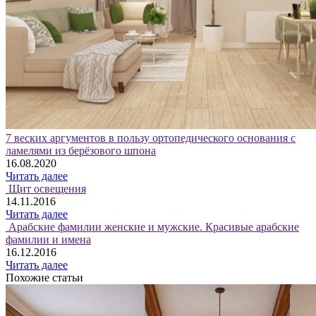
7 веских аргументов в пользу ортопедического основания с
ламелями из берёзового шпона
16.08.2020
Читать далее
Щит освещения
14.11.2016
Читать далее
Арабские фамилии женские и мужские. Красивые арабские
фамилии и имена
16.12.2016
Читать далее
Похожие статьи