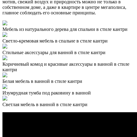
мотив, свежий воздух и природность можно не только в
собственном доме, а даже в квартире в центре мегаполиса,
главное соблюдать его основные принципы.
Мебель из натурального дерева для спальни в стиле кантри
Светло-кремовая мебель в спальне в стиле кантри
Стильные аксессуары для ванной в стиле кантри
Коричневый комод и красивые аксессуары в ванной в стиле
кантри
Белая мебель в ванной в стиле кантри
Изумрудная тумба под раковину в ванной
Светлая мебель в ванной в стиле кантри