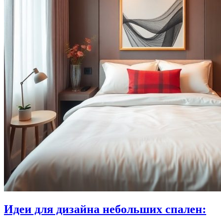
Идеи для дизайна небольших спален: