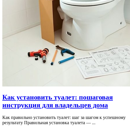
Как установить туалет: пошаговая
инструкция для владельцев дома
Как правильно установить туалет: шаг за шагом к успешному
результату Правильная установка туалета — ...