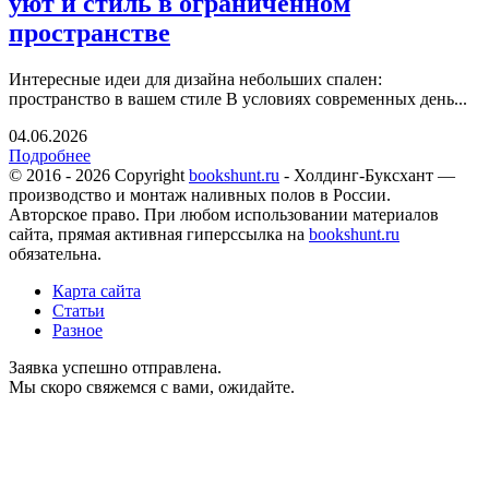
уют и стиль в ограниченном
пространстве
Интересные идеи для дизайна небольших спален:
пространство в вашем стиле В условиях современных день...
04.06.2026
Подробнее
© 2016 - 2026 Copyright
bookshunt.ru
- Холдинг-Буксхант —
производство и монтаж наливных полов в России.
Авторское право. При любом использовании материалов
сайта, прямая активная гиперссылка на
bookshunt.ru
обязательна.
Карта сайта
Статьи
Разное
Заявка успешно отправлена.
Мы скоро свяжемся с вами, ожидайте.