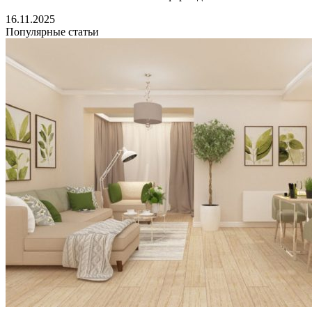
16.11.2025
Популярные статьи