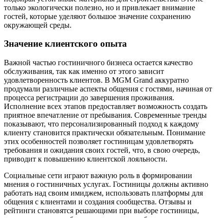
только экологически полезно, но и привлекает внимание
гостей, которые уделяют большое значение сохранению
окружающей среды.
Значение клиентского опыта
Важной частью гостиничного бизнеса остается качество
обслуживания, так как именно от этого зависит
удовлетворенность клиентов. В MGM Grand аккуратно
продумали различные аспекты общения с гостями, начиная от
процесса регистрации до завершения проживания.
Исполнение всех этапов предоставляет возможность создать
приятное впечатление от пребывания. Современные тренды
показывают, что персонализированный подход к каждому
клиенту становится практически обязательным. Понимание
этих особенностей позволяет гостиницам удовлетворять
требования и ожидания своих гостей, что, в свою очередь,
приводит к повышению клиентской лояльности.
Социальные сети играют важную роль в формировании
мнения о гостиничных услугах. Гостиницы должны активно
работать над своим имиджем, использовать платформы для
общения с клиентами и создания сообщества. Отзывы и
рейтинги становятся решающими при выборе гостиницы,