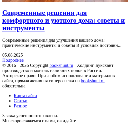
Современные решения для
комфортного и уютного дома: советы и
инструменты
Современные решения для улучшения вашего дома:
практические инструменты и советы В условиях постоянн...
05.08.2025
Подробнее
© 2016 - 2026 Copyright
bookshunt.ru
- Холдинг-Буксхант —
производство и монтаж наливных полов в России.
Авторское право. При любом использовании материалов
сайта, прямая активная гиперссылка на
bookshunt.ru
обязательна.
Карта сайта
Статьи
Разное
Заявка успешно отправлена.
Мы скоро свяжемся с вами, ожидайте.