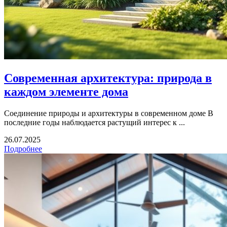
Современная архитектура: природа в
каждом элементе дома
Соединение природы и архитектуры в современном доме В
последние годы наблюдается растущий интерес к ...
26.07.2025
Подробнее