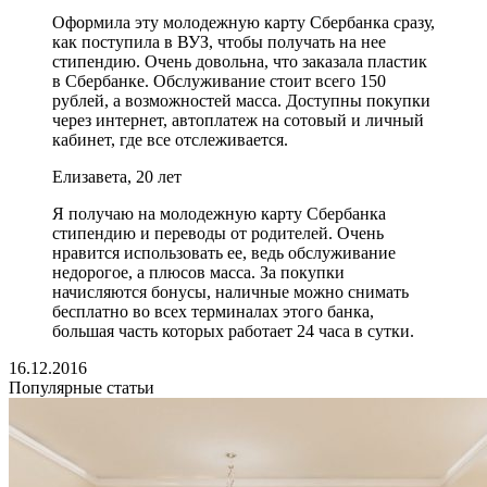
Оформила эту молодежную карту Сбербанка сразу,
как поступила в ВУЗ, чтобы получать на нее
стипендию. Очень довольна, что заказала пластик
в Сбербанке. Обслуживание стоит всего 150
рублей, а возможностей масса. Доступны покупки
через интернет, автоплатеж на сотовый и личный
кабинет, где все отслеживается.
Елизавета, 20 лет
Я получаю на молодежную карту Сбербанка
стипендию и переводы от родителей. Очень
нравится использовать ее, ведь обслуживание
недорогое, а плюсов масса. За покупки
начисляются бонусы, наличные можно снимать
бесплатно во всех терминалах этого банка,
большая часть которых работает 24 часа в сутки.
16.12.2016
Популярные статьи