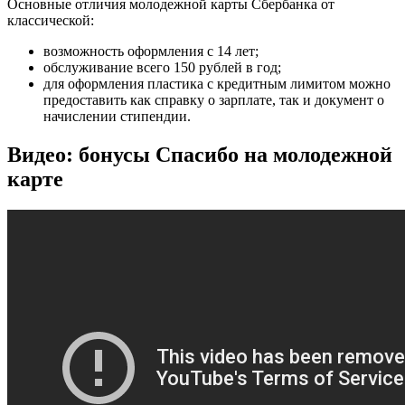
Основные отличия молодежной карты Сбербанка от
классической:
возможность оформления с 14 лет;
обслуживание всего 150 рублей в год;
для оформления пластика с кредитным лимитом можно
предоставить как справку о зарплате, так и документ о
начислении стипендии.
Видео: бонусы Спасибо на молодежной
карте