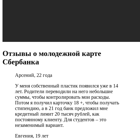
Отзывы о молодежной карте
Сбербанка
Арсений, 22 года
У меня собственный пластик появился уже в 14
лет. Родители переводили на него небольшие
суммы, чтобы контролировать мои расходы.
Потом я получил карточку 18 +, чтобы получать
стипендию, а в 21 год банк предложил мне
кредитный лимит 20 тысяч рублей, как
постоянному клиенту. Для студентов – это
незаменимый вариант.
Евгения, 19 лет