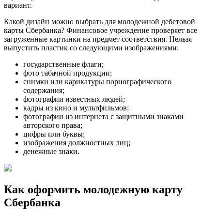
вариант.
Какой дизайн можно выбрать для молодежной дебетовой
карты Сбербанка? Финансовое учреждение проверяет все
загруженные картинки на предмет соответствия. Нельзя
выпустить пластик со следующими изображениями:
государственные флаги;
фото табачной продукции;
снимки или карикатуры порнографического
содержания;
фотографии известных людей;
кадры из кино и мультфильмов;
фотографии из интернета с защитными знаками
авторского права;
цифры или буквы;
изображения должностных лиц;
денежные знаки.
Как оформить молодежную карту
Сбербанка