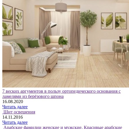
7 веских аргументов в пользу ортопедического основания с
ламелями из берёзового шпона
16.08.2020
Читать далее
Щит освещения
14.11.2016
Читать далее
Арабские фамилии женские и мужские. Красивые арабские