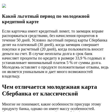
Какой льготный период по молодежной
кредитной карте
Если карточка имеет кредитный лимит, то заемщик вправе
распоряжаться средствами, без начисления процентов в
течение 50 дней. Условно льготный период карты Сбербанка
делят на платежный (30 дней), когда заемщик совершает
покупки и расчетный (20 дней), когда пользователь вносит
деньги на счет. В случае неоплаты долга в срок банк
начисляет проценты по кредиту в размере 33,9 % годовых и
устанавливает минимальный платеж 5 % от суммы долга.
Молодежь оставляет о продукте положительные отзывы, ведь
он является уникальным и дает много возможностей
владельцу.
Чем отличается молодежная карта
Сбербанка от классической
Многие не понимают, какие особенности присущи этому
продукту банка, однако он имеет массу особенностей.