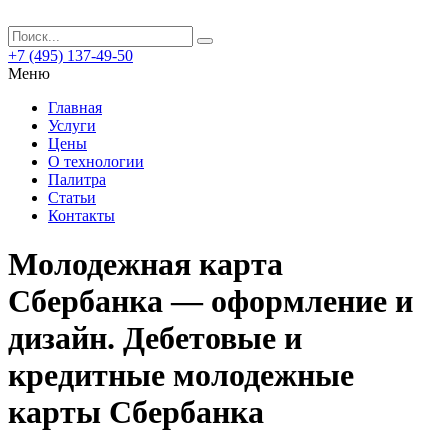
+7 (495) 137-49-50
Меню
Главная
Услуги
Цены
О технологии
Палитра
Статьи
Контакты
Молодежная карта
Сбербанка — оформление и
дизайн. Дебетовые и
кредитные молодежные
карты Сбербанка