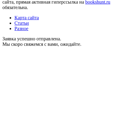
сайта, прямая активная гиперссылка на
bookshunt.ru
обязательна.
Карта сайта
Статьи
Разное
Заявка успешно отправлена.
Мы скоро свяжемся с вами, ожидайте.