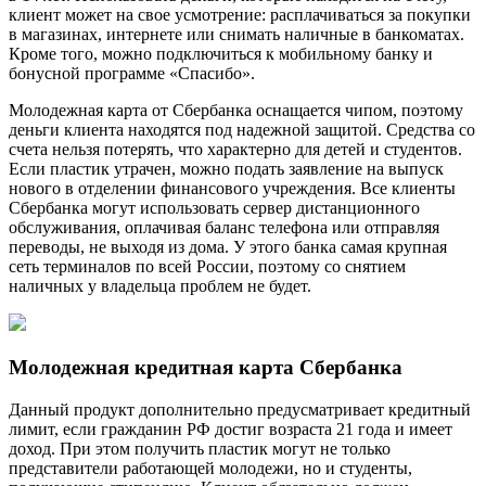
клиент может на свое усмотрение: расплачиваться за покупки
в магазинах, интернете или снимать наличные в банкоматах.
Кроме того, можно подключиться к мобильному банку и
бонусной программе «Спасибо».
Молодежная карта от Сбербанка оснащается чипом, поэтому
деньги клиента находятся под надежной защитой. Средства со
счета нельзя потерять, что характерно для детей и студентов.
Если пластик утрачен, можно подать заявление на выпуск
нового в отделении финансового учреждения. Все клиенты
Сбербанка могут использовать сервер дистанционного
обслуживания, оплачивая баланс телефона или отправляя
переводы, не выходя из дома. У этого банка самая крупная
сеть терминалов по всей России, поэтому со снятием
наличных у владельца проблем не будет.
Молодежная кредитная карта Сбербанка
Данный продукт дополнительно предусматривает кредитный
лимит, если гражданин РФ достиг возраста 21 года и имеет
доход. При этом получить пластик могут не только
представители работающей молодежи, но и студенты,