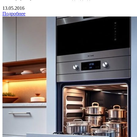
13.05.2016
Подробнее