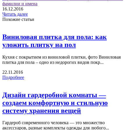
фамилии и имена
16.12.2016
Читать далее
Похожие статьи
Виниловая плитка для пола: как
уложить плитку на пол
Кухня с покрытием из виниловой плитки, фото Виниловая
плитка для пола – одно из недорогих видов покр...
22.11.2016
Подробнее
Дизайн гардеробной комнаты —
создаем комфортную и стильную
систему хранения вещей
Гардероб современного человека — это множество
аксессуаров, разные комплекты одежды для любого...