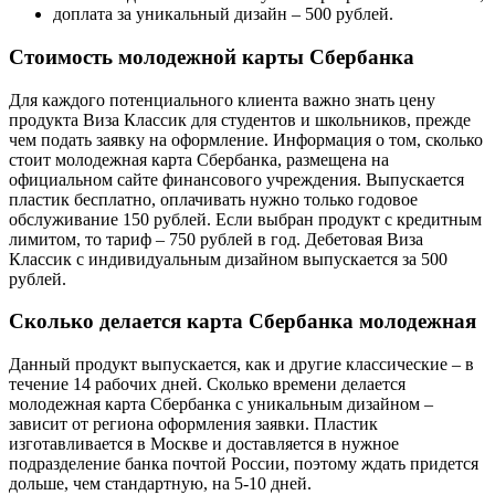
доплата за уникальный дизайн – 500 рублей.
Стоимость молодежной карты Сбербанка
Для каждого потенциального клиента важно знать цену
продукта Виза Классик для студентов и школьников, прежде
чем подать заявку на оформление. Информация о том, сколько
стоит молодежная карта Сбербанка, размещена на
официальном сайте финансового учреждения. Выпускается
пластик бесплатно, оплачивать нужно только годовое
обслуживание 150 рублей. Если выбран продукт с кредитным
лимитом, то тариф – 750 рублей в год. Дебетовая Виза
Классик с индивидуальным дизайном выпускается за 500
рублей.
Сколько делается карта Сбербанка молодежная
Данный продукт выпускается, как и другие классические – в
течение 14 рабочих дней. Сколько времени делается
молодежная карта Сбербанка с уникальным дизайном –
зависит от региона оформления заявки. Пластик
изготавливается в Москве и доставляется в нужное
подразделение банка почтой России, поэтому ждать придется
дольше, чем стандартную, на 5-10 дней.