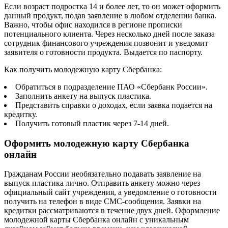
Если возраст подростка 14 и более лет, то он может оформить
данный продукт, подав заявление в любом отделении банка.
Важно, чтобы офис находился в регионе прописки
потенциального клиента. Через несколько дней после заказа
сотрудник финансового учреждения позвонит и уведомит
заявителя о готовности продукта. Выдается по паспорту.
Как получить молодежную карту Сбербанка:
Обратиться в подразделение ПАО «Сбербанк России».
Заполнить анкету на выпуск пластика.
Представить справки о доходах, если заявка подается на
кредитку.
Получить готовый пластик через 7-14 дней.
Оформить молодежную карту Сбербанка
онлайн
Гражданам России необязательно подавать заявление на
выпуск пластика лично. Отправить анкету можно через
официальный сайт учреждения, а уведомление о готовности
получить на телефон в виде СМС-сообщения. Заявки на
кредитки рассматриваются в течение двух дней. Оформление
молодежной карты Сбербанка онлайн с уникальным