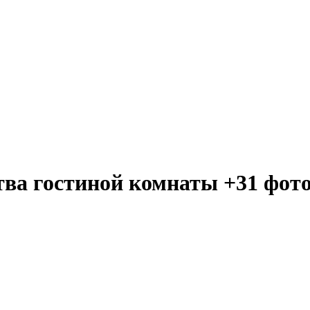
тва гостиной комнаты +31 фот