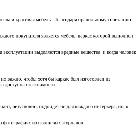
ресла и красивая мебель – благодаря правильному сочетанию
ждого покупателя является мебель, каркас которой выполнен
я эксплуатации выделяются вредные вещества, и когда человек
 но важно, чтобы хотя бы каркас был изготовлен из
на доступна по стоимости.
ант, безусловно, подойдет не для каждого интерьера, но, к
 на фотографиях из глянцевых журналов.