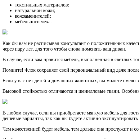
текстильных материалов;
натуральной кожи;
кожзаменителей;
мебельного меха.
Как бы вам не расписывал консультант о положительных качеств
через пару лет, для того чтобы снова поменять ваш диван.
В случае, если вам нравится мебель, выполненная в светлых то
Помните! Флок сохраняет свой первоначальный вид даже посл
Если у вас нет детей и домашних животных, вы можете смело за
Высокой стойкостью отличаются и шенилловые ткани. Особенн
В любом случае, если вы приобретаете мягкую мебель для гости
дешевые варианты, так как вы будете активно эксплуатировать
Чем качественней будет мебель, тем дольше она прослужит и 