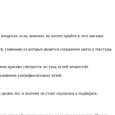
вопросах, если, конечно, не хотите прийти в этот магазин
в, главными из которых является сохранение цвета и текстуры.
ень красиво смотрится, но уход за ней непростой.
 влиянием ультрафиолетовых лучей.
десяти лет, и поэтому не стоит скупиться и подбирать