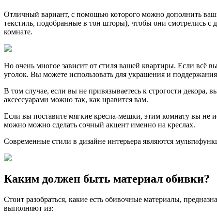
Отличный вариант, с помощью которого можно дополнить ваш м
текстиль, подобранные в тон шторы), чтобы они смотрелись с д
комнате.
Но очень многое зависит от стиля вашей квартиры. Если всё вы
уголок. Вы можете использовать для украшения и поддержани
В том случае, если вы не привязываетесь к строгости декора, 
аксессуарами можно так, как нравится вам.
Если вы поставите мягкие кресла-мешки, этим комнату вы не и
можно можно сделать сочный акцент именно на креслах.
Современные стили в дизайне интерьера являются мультифунк
Каким должен быть материал обивки?
Стоит разобраться, какие есть обивочные материалы, предназн
выполняют из: