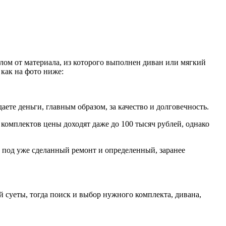
елом от материала, из которого выполнен диван или мягкий
как на фото ниже:
аете деньги, главным образом, за качество и долговечность.
комплектов цены доходят даже до 100 тысяч рублей, однако
а под уже сделанный ремонт и определенный, заранее
ой суеты, тогда поиск и выбор нужного комплекта, дивана,