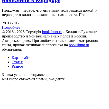
нанесения в коридоре
Прихожая – первое, что мы видим, возвращаясь домой, и
первое, что видят приглашенные нами гости. Пос...
28.03.2017
Подробнее
© 2016 - 2026 Copyright
bookshunt.ru
- Холдинг-Буксхант —
производство и монтаж наливных полов в России.
Авторское право. При любом использовании материалов
сайта, прямая активная гиперссылка на
bookshunt.ru
обязательна.
Карта сайта
Статьи
Разное
Заявка успешно отправлена.
Мы скоро свяжемся с вами, ожидайте.