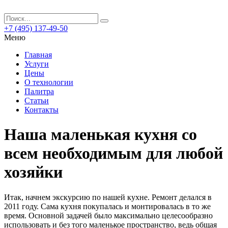
+7 (495) 137-49-50
Меню
Главная
Услуги
Цены
О технологии
Палитра
Статьи
Контакты
Наша маленькая кухня со
всем необходимым для любой
хозяйки
Итак, начнем экскурсию по нашей кухне. Ремонт делался в
2011 году. Сама кухня покупалась и монтировалась в то же
время. Основной задачей было максимально целесообразно
использовать и без того маленькое пространство, ведь общая