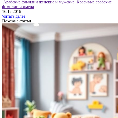
Арабские фамилии женские и мужские. Красивые арабские
фамилии и имена
16.12.2016
Читать далее
Похожие статьи