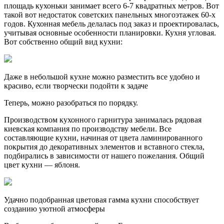
площадь кухоньки занимает всего 6-7 квадратных метров. Вот
такой вот недостаток советских панельных многоэтажек 60-х
годов. Кухонная мебель делалась под заказ и проектировалась,
учитывая основные особенности планировки. Кухня угловая.
Вот собственно общий вид кухни:
Даже в небольшой кухне можно разместить все удобно и
красиво, если творчески подойти к задаче
Теперь, можно разобраться по порядку.
Производством кухонного гарнитура занималась рядовая
киевская компания по производству мебели. Все
составляющие кухни, начиная от цвета ламинированного
покрытия до декоративных элементов и вставного стекла,
подбирались в зависимости от нашего пожелания. Общий
цвет кухни — яблоня.
Удачно подобранная цветовая гамма кухни способствует
созданию уютной атмосферы