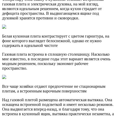
газовая плита и электрическая духовка, на мой взгляд,
являются идеальным решением, когда кухня страдает от
дефицита пространства. В выдвигающемся ящике под
духовкой хранятся противни и сковородки.
Белая кухонная плита контрастирует с цветом гарнитура, на
фоне которого выглядит белоснежной, однако ее нужно
содержать в идеальной чистоте
Газовая плита встроена в сплошную столешницу. Насколько
мне известно, в последние годы этот вариант является очень
модным решением, поскольку экономит рабочее
пространство.
Все чаще хозяйки отдают предпочтение не стационарным
плитам, а встроенным варочным поверхностям
Над газовой плитой размещена автоматическая вытяжка. Она
оснащена встроенной подсветкой и имеет несколько режимов.
Она выдвигается вперед-назад, и благодаря тому, что она
встроена в кухонный ящик, вытяжка практически незаметна, а