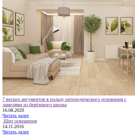
7 веских аргументов в пользу ортопедического основания с
ламелями из берёзового шпона
16.08.2020
Читать далее
Щит освещения
14.11.2016
Читать далее