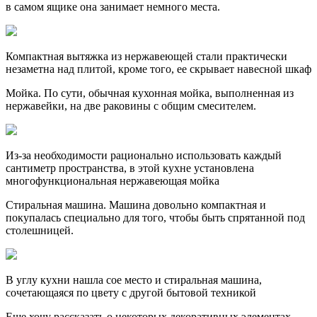
в самом ящике она занимает немного места.
Компактная вытяжка из нержавеющей стали практически
незаметна над плитой, кроме того, ее скрывает навесной шкаф
Мойка. По сути, обычная кухонная мойка, выполненная из
нержавейки, на две раковины с общим смесителем.
Из-за необходимости рационально использовать каждый
сантиметр пространства, в этой кухне установлена
многофункциональная нержавеющая мойка
Стиральная машина. Машина довольно компактная и
покупалась специально для того, чтобы быть спрятанной под
столешницей.
В углу кухни нашла сое место и стиральная машина,
сочетающаяся по цвету с другой бытовой техникой
Еще хочу рассказать о некоторых декоративных элементах.