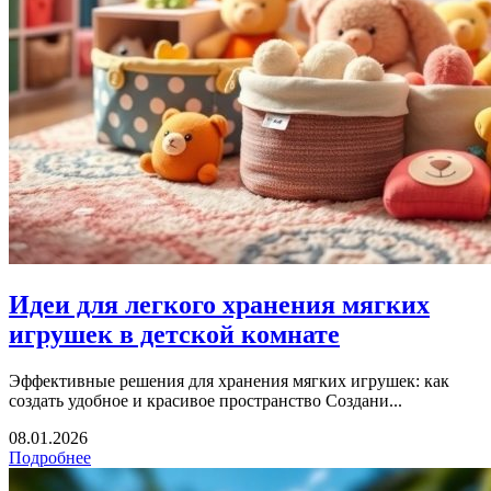
Идеи для легкого хранения мягких
игрушек в детской комнате
Эффективные решения для хранения мягких игрушек: как
создать удобное и красивое пространство Создани...
08.01.2026
Подробнее