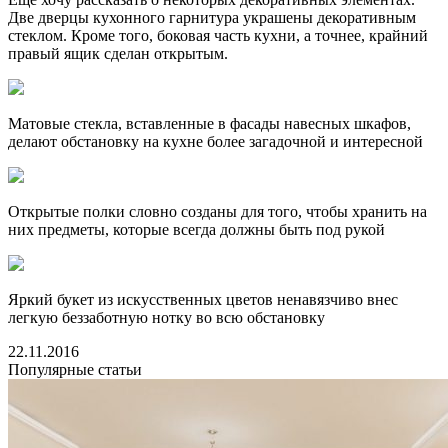
Две дверцы кухонного гарнитура украшены декоративным
стеклом. Кроме того, боковая часть кухни, а точнее, крайний
правый ящик сделан открытым.
Матовые стекла, вставленные в фасады навесных шкафов,
делают обстановку на кухне более загадочной и интересной
Открытые полки словно созданы для того, чтобы хранить на
них предметы, которые всегда должны быть под рукой
Яркий букет из искусственных цветов ненавязчиво внес
легкую беззаботную нотку во всю обстановку
22.11.2016
Популярные статьи