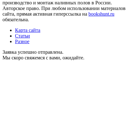
производство и монтаж наливных полов в России.
Авторское право. При любом использовании материалов
сайта, прямая активная гиперссылка на
bookshunt.ru
обязательна.
Карта сайта
Статьи
Разное
Заявка успешно отправлена.
Мы скоро свяжемся с вами, ожидайте.