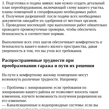
3. Подготовка и подача заявки: вам нужно создать детальный
план переоборудования, включающий схему вашего участка,
планы помещений и спецификацию необходимых работ.
4. Получение разрешений: после подачи всех необходимых
документов ожидайте их одобрения от местных органов.
5. Проведение инспекций: при выполнении работ обязательно
проводите промежуточные проверки, чтобы обеспечить
безопасность и соответствие нормам.
Выполнение всех этих шагов обеспечивает комфортность и
безопасность вашего нового жилого пространства, давая
уверенность в том, что вы учли все требования.
Распространенные трудности при
преобразовании гаража и пути их решения
На пути к комфортному жилому помещению могут
возникнуть различные трудности. Например:
— Проблемы с зонированием: если требования по
зонированию вашего района не позволяют вносить такие
изменения, изучите возможность получения разрешения на
его изменение.
— Канализационные и водопроводные системы: если вы