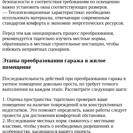
безопасности и соответствия требованиям по освещению
важно установить окна соответствующих размеров.
— Теплоизоляционные характеристики: необходимо
использовать материалы, отвечающие современным
стандартам комфорта и экономии энергетических ресурсов.
Перед тем как инициировать процесс преобразования,
рекомендуется тщательно изучить местные нормы,
обратившись в местные строительные инстанции, чтобы
избежать неприятных сценариев.
Этапы преобразования гаража в жилое
помещение
Последовательность действий при преобразовании гаража в
уютное помещение довольно проста, но требует точного
выполнения на каждом этапе. Рассмотрите следующие шаги:
1. Оценка пространства: тщательно проверьте ваше
помещение на наличие повреждений или конструктивных
недостатков. Это поможет определить, какие работы следует
провести для достижения комфортной обстановки.
2. Исследование местных норм: свяжитесь с местными
властями, чтобы узнать о необходимых разрешениях и
особенностях, касающихся вашего проекта.