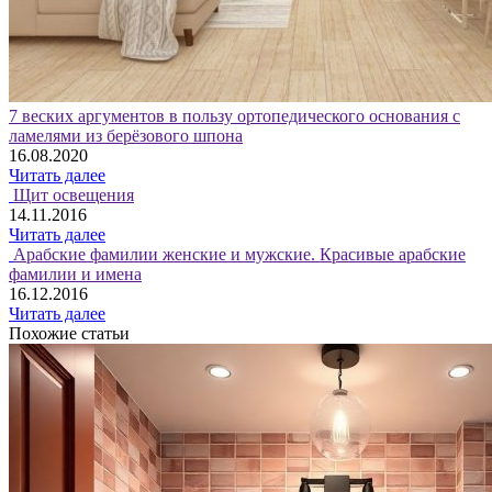
7 веских аргументов в пользу ортопедического основания с
ламелями из берёзового шпона
16.08.2020
Читать далее
Щит освещения
14.11.2016
Читать далее
Арабские фамилии женские и мужские. Красивые арабские
фамилии и имена
16.12.2016
Читать далее
Похожие статьи