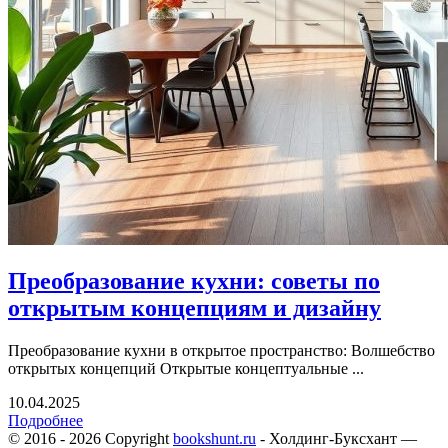
Преобразование кухни: советы по
открытым концепциям и дизайну
Преобразование кухни в открытое пространство: Волшебство
открытых концепций Открытые концептуальные ...
10.04.2025
Подробнее
© 2016 - 2026 Copyright
bookshunt.ru
- Холдинг-Буксхант —