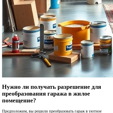
Нужно ли получать разрешение для
преобразования гаража в жилое
помещение?
Предположим, вы решили преобразовать гараж в уютное