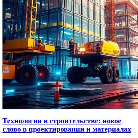
Технологии в строительстве: новое
слово в проектировании и материалах