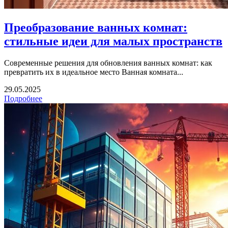
Преобразование ванных комнат:
стильные идеи для малых пространств
Современные решения для обновления ванных комнат: как
превратить их в идеальное место Ванная комната...
29.05.2025
Подробнее