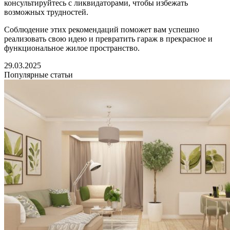
консультируйтесь с ликвидаторами, чтобы избежать
возможных трудностей.
Соблюдение этих рекомендаций поможет вам успешно
реализовать свою идею и превратить гараж в прекрасное и
функциональное жилое пространство.
29.03.2025
Популярные статьи