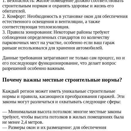
1. Безопасность: Жилое помещение должно соответствовать
строительным нормам и охранять здоровье и жизнь его
обитателей.
2. Комфорт: Необходимость в установке окон для обеспечения
естественного освещения и вентиляции, а также
соответствующая теплоизоляция.
3. Правила зонирования: Некоторые районы требуют
соблюдения определенных стандартов по количеству
парковочных мест на участке, особенно если ваш гараж
раньше использовался для хранения автомобилей.
Данные требования затрагивают не только сам процесс, но и
его последующее функционирование, что делает вопрос
разрешений особенно важным.
Почему важны местные строительные нормы?
Каждый регион может иметь уникальные строительные
нормы и правила, касающиеся преобразования гаражей. Эти
законы могут различаться и охватывать следующие сферы:
— Минимальная высота потолков: многие местные законы
требуют, чтобы высота потолков в жилых помещениях была
не менее 2,4 метров.
— Размеры окон и их размещение: для обеспечения