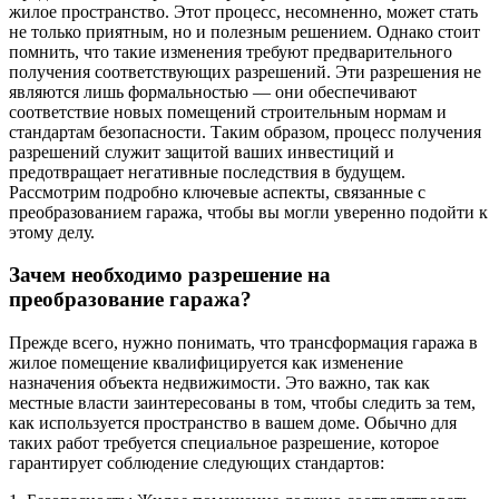
жилое пространство. Этот процесс, несомненно, может стать
не только приятным, но и полезным решением. Однако стоит
помнить, что такие изменения требуют предварительного
получения соответствующих разрешений. Эти разрешения не
являются лишь формальностью — они обеспечивают
соответствие новых помещений строительным нормам и
стандартам безопасности. Таким образом, процесс получения
разрешений служит защитой ваших инвестиций и
предотвращает негативные последствия в будущем.
Рассмотрим подробно ключевые аспекты, связанные с
преобразованием гаража, чтобы вы могли уверенно подойти к
этому делу.
Зачем необходимо разрешение на
преобразование гаража?
Прежде всего, нужно понимать, что трансформация гаража в
жилое помещение квалифицируется как изменение
назначения объекта недвижимости. Это важно, так как
местные власти заинтересованы в том, чтобы следить за тем,
как используется пространство в вашем доме. Обычно для
таких работ требуется специальное разрешение, которое
гарантирует соблюдение следующих стандартов: