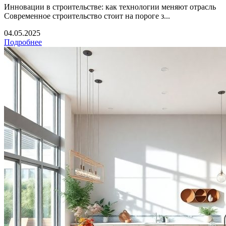
Инновации в строительстве: как технологии меняют отрасль
Современное строительство стоит на пороге з...
04.05.2025
Подробнее