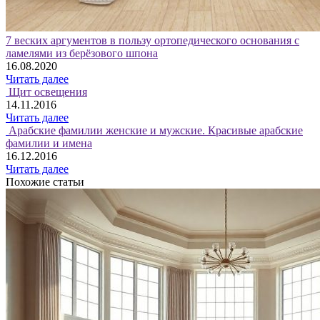
7 веских аргументов в пользу ортопедического основания с
ламелями из берёзового шпона
16.08.2020
Читать далее
Щит освещения
14.11.2016
Читать далее
Арабские фамилии женские и мужские. Красивые арабские
фамилии и имена
16.12.2016
Читать далее
Похожие статьи