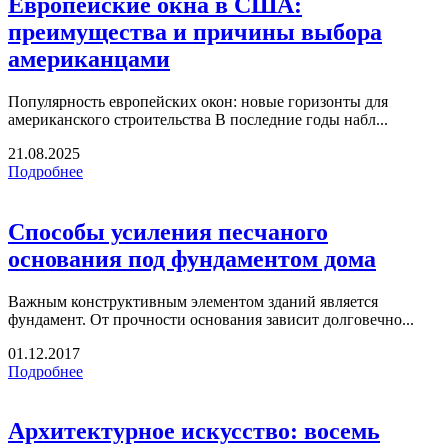
Европейские окна в США:
преимущества и причины выбора
американцами
Популярность европейских окон: новые горизонты для
американского строительства В последние годы набл...
21.08.2025
Подробнее
Способы усиления песчаного
основания под фундаментом дома
Важным конструктивным элементом зданий является
фундамент. От прочности основания зависит долговечно...
01.12.2017
Подробнее
Архитектурное искусство: восемь