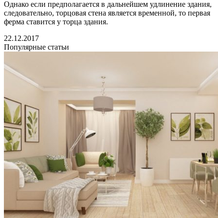
Однако если предполагается в дальнейшем удлинение здания,
следовательно, торцовая стена является временной, то первая
ферма ставится у торца здания.
22.12.2017
Популярные статьи