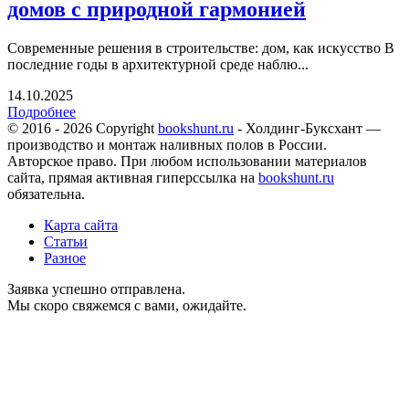
домов с природной гармонией
Современные решения в строительстве: дом, как искусство В
последние годы в архитектурной среде наблю...
14.10.2025
Подробнее
© 2016 - 2026 Copyright
bookshunt.ru
- Холдинг-Буксхант —
производство и монтаж наливных полов в России.
Авторское право. При любом использовании материалов
сайта, прямая активная гиперссылка на
bookshunt.ru
обязательна.
Карта сайта
Статьи
Разное
Заявка успешно отправлена.
Мы скоро свяжемся с вами, ожидайте.