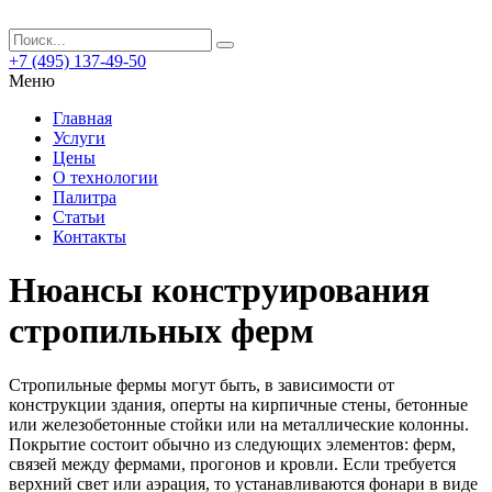
+7 (495) 137-49-50
Меню
Главная
Услуги
Цены
О технологии
Палитра
Статьи
Контакты
Нюансы конструирования
стропильных ферм
Стропильные фермы могут быть, в зависимости от
конструкции здания, оперты на кирпичные стены, бетонные
или железобетонные стойки или на металлические колонны.
Покрытие состоит обычно из следующих элементов: ферм,
связей между фермами, прогонов и кровли. Если требуется
верхний свет или аэрация, то устанавливаются фонари в виде