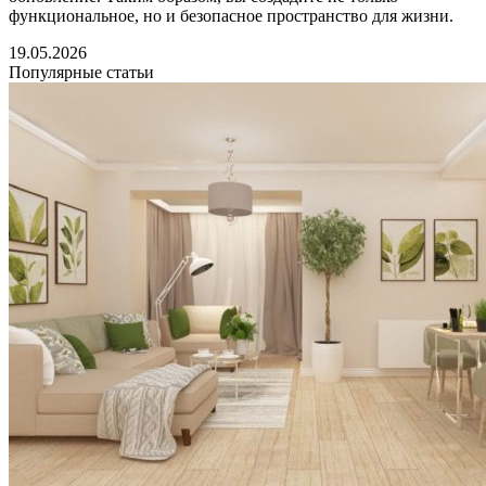
функциональное, но и безопасное пространство для жизни.
19.05.2026
Популярные статьи