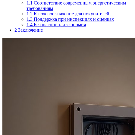
1.1
Соответствие современным энергетическим
требованиям
1.2
Ключевое значение для покупателей
1.3
Поддержка при инспекциях и оценках
1.4
Безопасность и экономия
2
Заключение