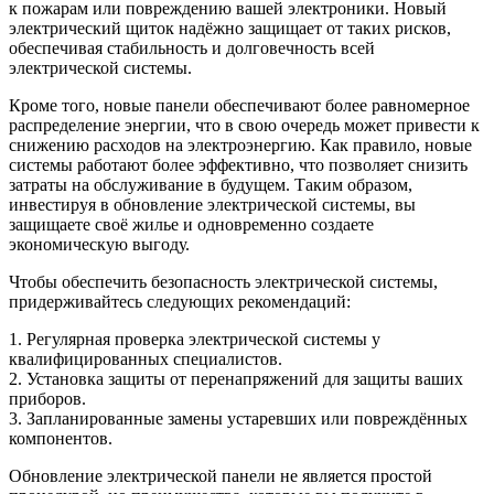
к пожарам или повреждению вашей электроники. Новый
электрический щиток надёжно защищает от таких рисков,
обеспечивая стабильность и долговечность всей
электрической системы.
Кроме того, новые панели обеспечивают более равномерное
распределение энергии, что в свою очередь может привести к
снижению расходов на электроэнергию. Как правило, новые
системы работают более эффективно, что позволяет снизить
затраты на обслуживание в будущем. Таким образом,
инвестируя в обновление электрической системы, вы
защищаете своё жилье и одновременно создаете
экономическую выгоду.
Чтобы обеспечить безопасность электрической системы,
придерживайтесь следующих рекомендаций:
1. Регулярная проверка электрической системы у
квалифицированных специалистов.
2. Установка защиты от перенапряжений для защиты ваших
приборов.
3. Запланированные замены устаревших или повреждённых
компонентов.
Обновление электрической панели не является простой