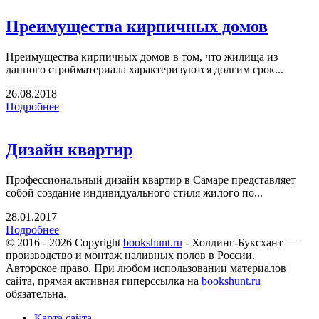
Преимущества кирпичных домов
Преимущества кирпичных домов в том, что жилища из
данного стройматериала характеризуются долгим срок...
26.08.2018
Подробнее
Дизайн квартир
Профессиональный дизайн квартир в Самаре представляет
собой создание индивидуального стиля жилого по...
28.01.2017
Подробнее
© 2016 - 2026 Copyright
bookshunt.ru
- Холдинг-Буксхант —
производство и монтаж наливных полов в России.
Авторское право. При любом использовании материалов
сайта, прямая активная гиперссылка на
bookshunt.ru
обязательна.
Карта сайта