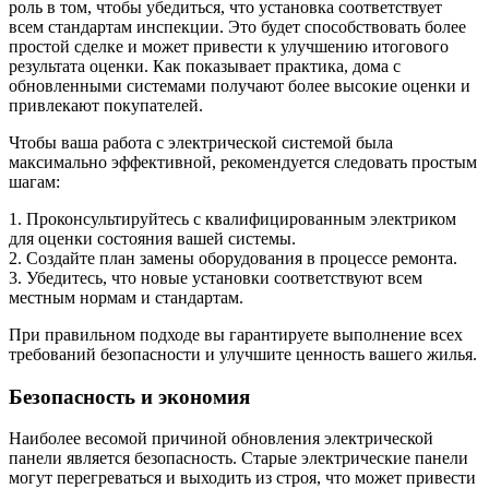
роль в том, чтобы убедиться, что установка соответствует
всем стандартам инспекции. Это будет способствовать более
простой сделке и может привести к улучшению итогового
результата оценки. Как показывает практика, дома с
обновленными системами получают более высокие оценки и
привлекают покупателей.
Чтобы ваша работа с электрической системой была
максимально эффективной, рекомендуется следовать простым
шагам:
1. Проконсультируйтесь с квалифицированным электриком
для оценки состояния вашей системы.
2. Создайте план замены оборудования в процессе ремонта.
3. Убедитесь, что новые установки соответствуют всем
местным нормам и стандартам.
При правильном подходе вы гарантируете выполнение всех
требований безопасности и улучшите ценность вашего жилья.
Безопасность и экономия
Наиболее весомой причиной обновления электрической
панели является безопасность. Старые электрические панели
могут перегреваться и выходить из строя, что может привести