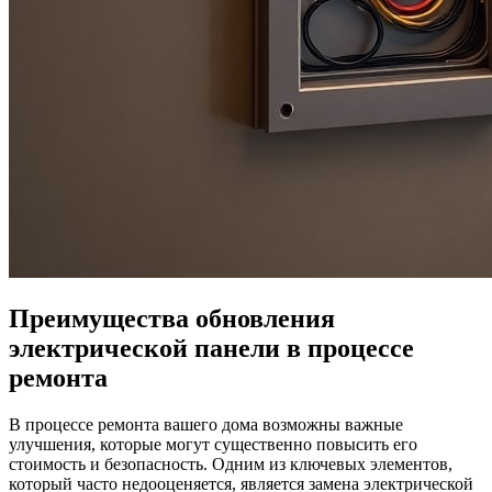
Преимущества обновления
электрической панели в процессе
ремонта
В процессе ремонта вашего дома возможны важные
улучшения, которые могут существенно повысить его
стоимость и безопасность. Одним из ключевых элементов,
который часто недооценяется, является замена электрической