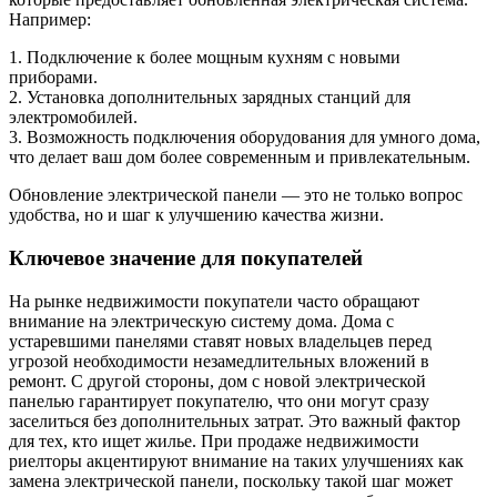
Например:
1. Подключение к более мощным кухням с новыми
приборами.
2. Установка дополнительных зарядных станций для
электромобилей.
3. Возможность подключения оборудования для умного дома,
что делает ваш дом более современным и привлекательным.
Обновление электрической панели — это не только вопрос
удобства, но и шаг к улучшению качества жизни.
Ключевое значение для покупателей
На рынке недвижимости покупатели часто обращают
внимание на электрическую систему дома. Дома с
устаревшими панелями ставят новых владельцев перед
угрозой необходимости незамедлительных вложений в
ремонт. С другой стороны, дом с новой электрической
панелью гарантирует покупателю, что они могут сразу
заселиться без дополнительных затрат. Это важный фактор
для тех, кто ищет жилье. При продаже недвижимости
риелторы акцентируют внимание на таких улучшениях как
замена электрической панели, поскольку такой шаг может