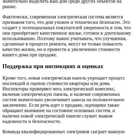
значительно выделить ваш дом среди других объектов на
рынке.
Фактически, современная электрическая система является
признаком того, что дом ухожен и технически безопасен. Это
создает у потенциальных покупателей уверенность в том, что
они приобретают качественное жилье, готовое к длительному
использованию. Поэтому важно учитывать, что улучшения,
сделанные в процессе ремонта, могут не только повысить
качество жизни, но и привести к увеличению стоимости
вашего дома при продаже.
Поддержка при инспекциях и оценках
Кроме того, новая электрическая панель упрощает процесс
инспекций и оценок стоимости квартиры или дома.
Инспекторы проверяют весь электрический комплекс,
включая электрическую панель, и наличие современных
систем значительно увеличивает шансы на положительное
заключение. Если речь идет о продаже, оценщики также
обращают внимание на состояние основных систем, и
наличие новой электрической панели служит знаком
надежности и безопасности.
Команда квалифицированных электриков сыграет важную