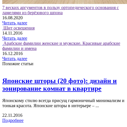
7 веских аргументов в пользу ортопедического основания с
ламелями из берёзового шпона
16.08.2020
Читать далее
Щит освещения
14.11.2016
Читать далее
Арабские фамилии женские и мужские. Красивые арабские
фамилии и имена
16.12.2016
Читать далее
Похожие статьи
Японские шторы (20 фото): дизайн и
зонирование комнат в квартире
Японскому стилю всегда присущ гармоничный минимализм и
тонкая красота. Японские шторы в интерьере – ...
22.11.2016
Подробнее