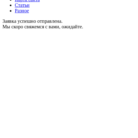
Статьи
Разное
Заявка успешно отправлена.
Мы скоро свяжемся с вами, ожидайте.