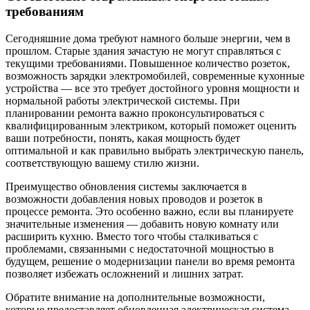
требованиям
Сегодняшние дома требуют намного больше энергии, чем в
прошлом. Старые здания зачастую не могут справляться с
текущими требованиями. Повышенное количество розеток,
возможность зарядки электромобилей, современные кухонные
устройства — все это требует достойного уровня мощности и
нормальной работы электрической системы. При
планировании ремонта важно проконсультироваться с
квалифицированным электриком, который поможет оценить
ваши потребности, понять, какая мощность будет
оптимальной и как правильно выбрать электрическую панель,
соответствующую вашему стилю жизни.
Преимущество обновления системы заключается в
возможности добавления новых проводов и розеток в
процессе ремонта. Это особенно важно, если вы планируете
значительные изменения — добавить новую комнату или
расширить кухню. Вместо того чтобы сталкиваться с
проблемами, связанными с недостаточной мощностью в
будущем, решение о модернизации панели во время ремонта
позволяет избежать осложнений и лишних затрат.
Обратите внимание на дополнительные возможности,
которые предоставляет обновленная электрическая система.