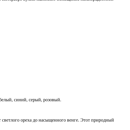
белый, синий, серый, розовый.
т светлого ореха до насыщенного венге. Этот природный