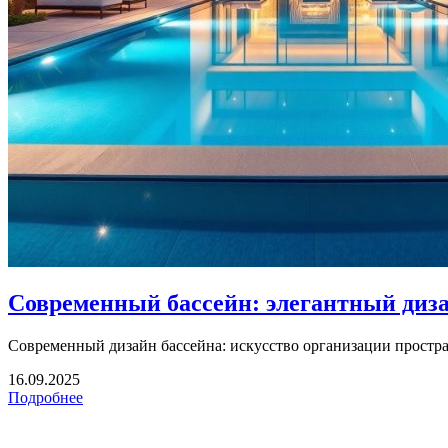
Современный бассейн: элегантный диз
Современный дизайн бассейна: искусство организации простра
16.09.2025
Подробнее