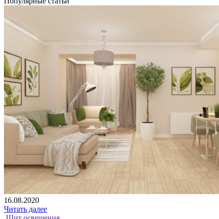
Популярные статьи
16.08.2020
Читать далее
Щит освещения