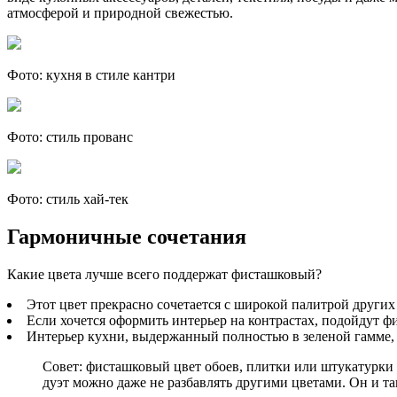
атмосферой и природной свежестью.
Фото: кухня в стиле кантри
Фото: стиль прованс
Фото: стиль хай-тек
Гармоничные сочетания
Какие цвета лучше всего поддержат фисташковый?
Этот цвет прекрасно сочетается с широкой палитрой других
Если хочется оформить интерьер на контрастах, подойдут ф
Интерьер кухни, выдержанный полностью в зеленой гамме,
Совет: фисташковый цвет обоев, плитки или штукатурки 
дуэт можно даже не разбавлять другими цветами. Он и так