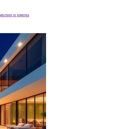
милии и имена