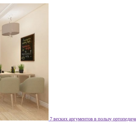
7 веских аргументов в пользу ортопедич