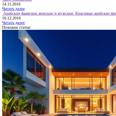
14.11.2016
Читать далее
Арабские фамилии женские и мужские. Красивые арабские фа
16.12.2016
Читать далее
Похожие статьи