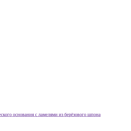
еского основания с ламелями из берёзового шпона