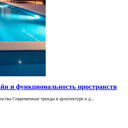
айн и функциональность пространств
нства Современные тренды в архитектуре и д...