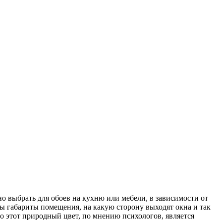
о выбрать для обоев на кухню или мебели, в зависимости от
вы габариты помещения, на какую сторону выходят окна и так
о этот природный цвет, по мнению психологов, является