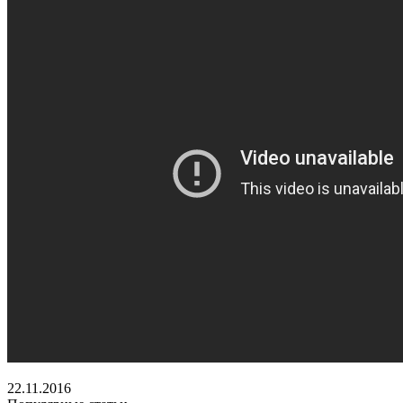
22.11.2016