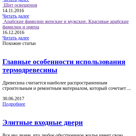
Щит освещения
14.11.2016
Читать далее
Арабские фамилии женские и мужские. Красивые арабские
фамилии и имена
16.12.2016
Читать далее
Похожие статьи
Главные особенности использования
термодревесины
Древесина считается наиболее распространенным
строительным и ремонтным материалом, который сочетает ...
30.06.2017
Подробнее
Элитные входные двери
Все мы знаем, что любое обустроенное жилье имеет свою