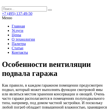
+7 (495) 137-49-50
Меню
Главная
Услуги
Цены
О технологии
Палитра
Статьи
Контакты
Особенности вентиляции
подвала гаража
Как правило, в каждом гаражном помещении предусмотрен
подвал, который может выполнять функции смотровой ямы
или являться местом хранения консервации и овощей.
Очень
часто гаражи располагаются в помещениях полуподвального
типа, например, под домом частной застройки. И поскольку
любой погреб обладает повышенной влажностью, хранящиеся