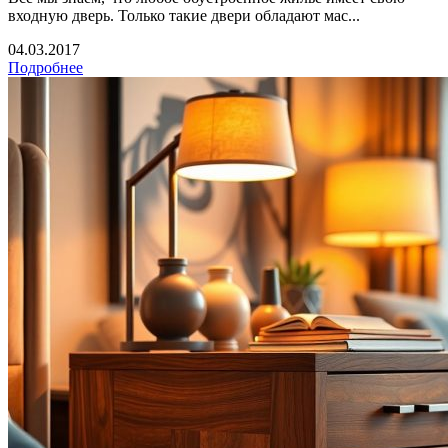
входную дверь. Только такие двери обладают мас...
04.03.2017
Подробнее