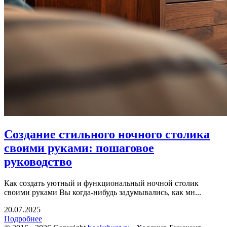
Создание стильного ночного столика
своими руками: пошаговое
руководство
Как создать уютный и функциональный ночной столик
своими руками Вы когда-нибудь задумывались, как мн...
20.07.2025
Подробнее