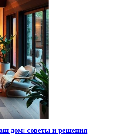
ваш дом: советы и решения