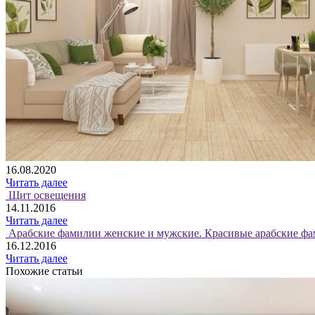
16.08.2020
Читать далее
Щит освещения
14.11.2016
Читать далее
Арабские фамилии женские и мужские. Красивые арабские фа
16.12.2016
Читать далее
Похожие статьи