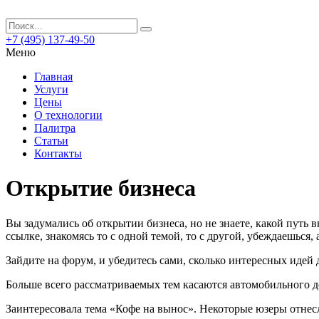
+7 (495) 137-49-50
Меню
Главная
Услуги
Цены
О технологии
Палитра
Статьи
Контакты
Открытие бизнеса
Вы задумались об открытии бизнеса, но не знаете, какой путь в
ссылке, знакомясь то с одной темой, то с другой, убеждаешься
Зайдите на форум, и убедитесь сами, сколько интересных идей дл
Больше всего рассматриваемых тем касаются автомобильного де
Заинтересовала тема «Кофе на вынос». Некоторые юзеры отнесл