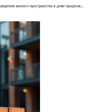
ширения жилого пространства в доме продолж...