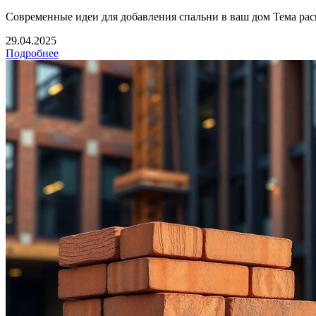
Современные идеи для добавления спальни в ваш дом Тема рас
29.04.2025
Подробнее