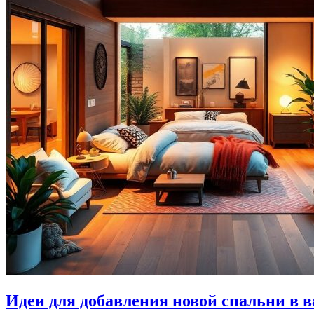
Идеи для добавления новой спальни в 