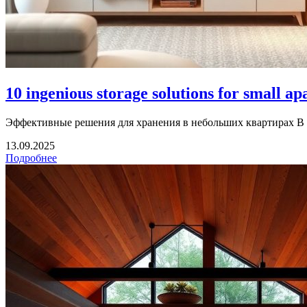
10 ingenious storage solutions for small a
Эффективные решения для хранения в небольших квартирах В у
13.09.2025
Подробнее