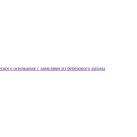
еского основания с ламелями из берёзового шпона