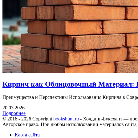
Кирпич как Облицовочный Материал: 
Преимущества и Перспективы Использования Кирпича в Совре
20.03.2026
Подробнее
© 2016 - 2026 Copyright
bookshunt.ru
- Холдинг-Буксхант — про
Авторское право. При любом использовании материалов сайта,
Карта сайта