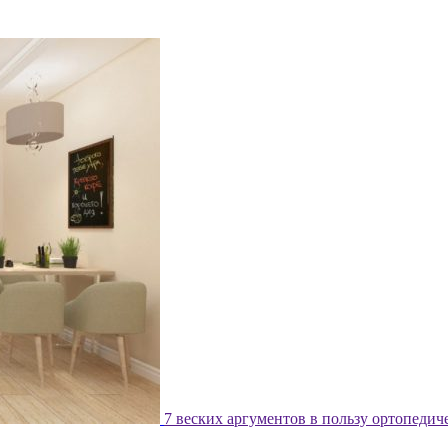
7 веских аргументов в пользу ортопедич