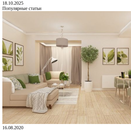
18.10.2025
Популярные статьи
16.08.2020