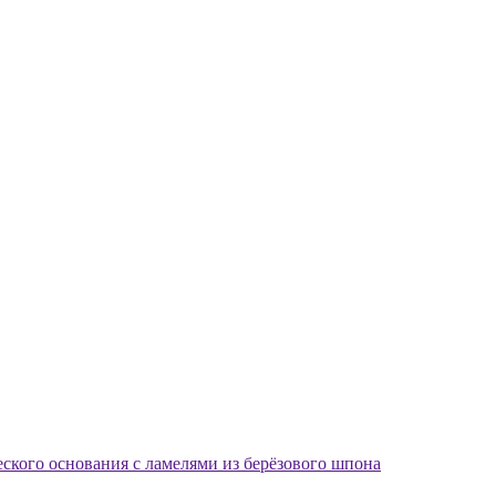
еского основания с ламелями из берёзового шпона