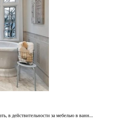
ь, в действительности за мебелью в ванн...