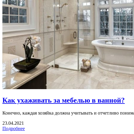
Как ухаживать за мебелью в ванной?
Конечно, каждая хозяйка должна учитывать и отчетливо понимат
23.04.2021
Подробнее