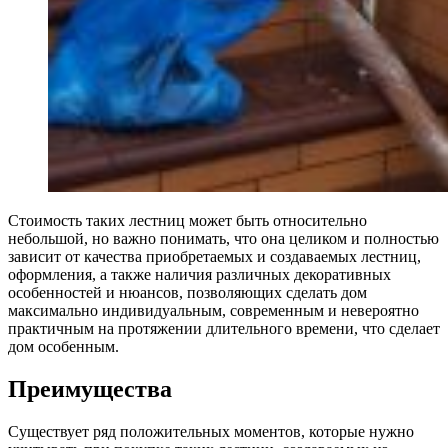
Стоимость таких лестниц может быть относительно
небольшой, но важно понимать, что она целиком и полностью
зависит от качества приобретаемых и создаваемых лестниц,
оформления, а также наличия различных декоративных
особенностей и нюансов, позволяющих сделать дом
максимально индивидуальным, современным и невероятно
практичным на протяжении длительного времени, что сделает
дом особенным.
Преимущества
Существует ряд положительных моментов, которые нужно