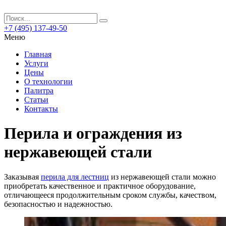
+7 (495) 137-49-50
Меню
Главная
Услуги
Цены
О технологии
Палитра
Статьи
Контакты
Перила и ограждения из
нержавеющей стали
Заказывая
перила для лестниц
из нержавеющей стали можно
приобретать качественное и практичное оборудование,
отличающееся продолжительным сроком службы, качеством,
безопасностью и надежностью.