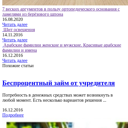
7 веских аргументов в пользу ортопедического основания с
ламелями из берёзового шпона
16.08.2020
Читать далее
Щит освещения
14.11.2016
Читать далее
Арабские фамилии женские и мужские. Красивые арабские
фамилии и имена
16.12.2016
Читать далее
Похожие статьи
Беспроцентный займ от учредителя
Потребность в денежных средствах может возникнуть в
любой момент. Есть несколько вариантов решения ...
16.12.2016
Подробнее