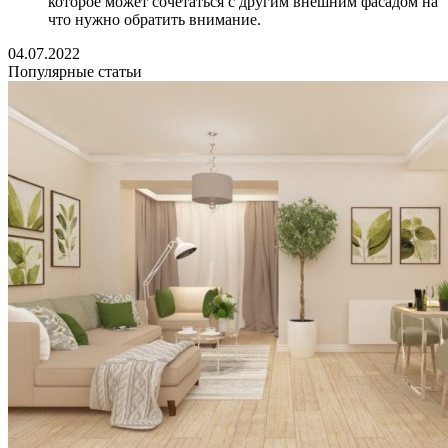
которое может сочетаться с другим внешним фасадом на
что нужно обратить внимание.
04.07.2022
Популярные статьи