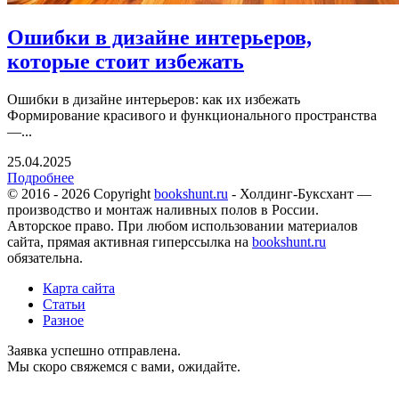
Ошибки в дизайне интерьеров,
которые стоит избежать
Ошибки в дизайне интерьеров: как их избежать
Формирование красивого и функционального пространства
—...
25.04.2025
Подробнее
© 2016 - 2026 Copyright
bookshunt.ru
- Холдинг-Буксхант —
производство и монтаж наливных полов в России.
Авторское право. При любом использовании материалов
сайта, прямая активная гиперссылка на
bookshunt.ru
обязательна.
Карта сайта
Статьи
Разное
Заявка успешно отправлена.
Мы скоро свяжемся с вами, ожидайте.