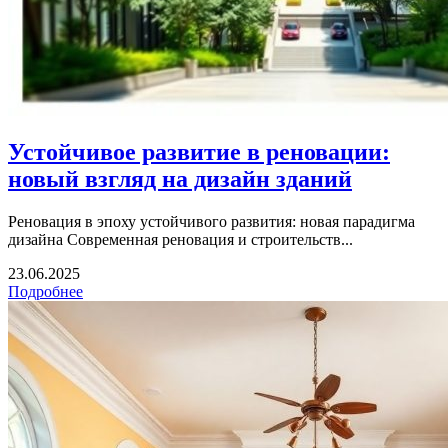
Устойчивое развитие в реновации:
новый взгляд на дизайн зданий
Реновация в эпоху устойчивого развития: новая парадигма
дизайна Современная реновация и строительств...
23.06.2025
Подробнее