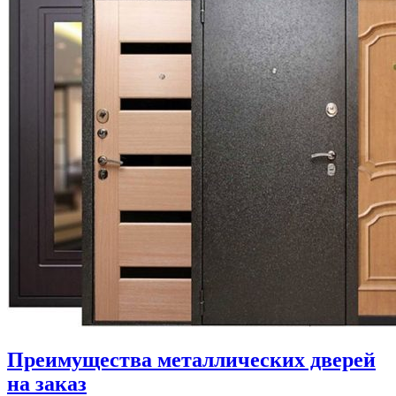
Преимущества металлических дверей
на заказ