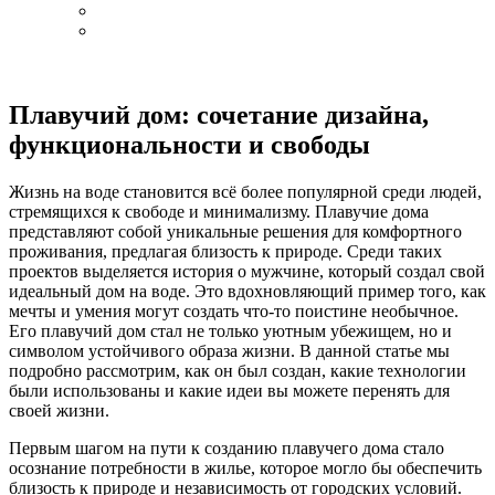
Плавучий дом: сочетание дизайна,
функциональности и свободы
Жизнь на воде становится всё более популярной среди людей,
стремящихся к свободе и минимализму. Плавучие дома
представляют собой уникальные решения для комфортного
проживания, предлагая близость к природе. Среди таких
проектов выделяется история о мужчине, который создал свой
идеальный дом на воде. Это вдохновляющий пример того, как
мечты и умения могут создать что-то поистине необычное.
Его плавучий дом стал не только уютным убежищем, но и
символом устойчивого образа жизни. В данной статье мы
подробно рассмотрим, как он был создан, какие технологии
были использованы и какие идеи вы можете перенять для
своей жизни.
Первым шагом на пути к созданию плавучего дома стало
осознание потребности в жилье, которое могло бы обеспечить
близость к природе и независимость от городских условий.