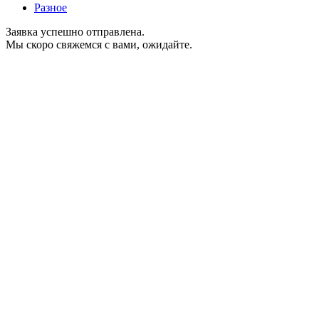
Разное
Заявка успешно отправлена.
Мы скоро свяжемся с вами, ожидайте.