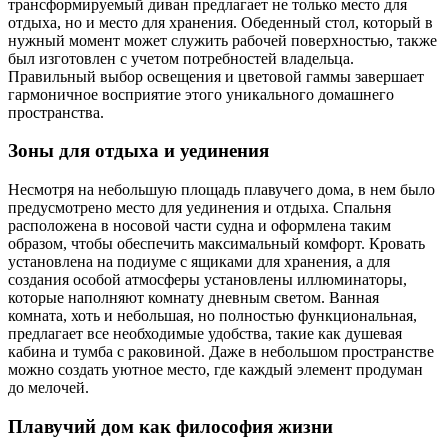
трансформируемый диван предлагает не только место для
отдыха, но и место для хранения. Обеденный стол, который в
нужный момент может служить рабочей поверхностью, также
был изготовлен с учетом потребностей владельца.
Правильный выбор освещения и цветовой гаммы завершает
гармоничное восприятие этого уникального домашнего
пространства.
Зоны для отдыха и уединения
Несмотря на небольшую площадь плавучего дома, в нем было
предусмотрено место для уединения и отдыха. Спальня
расположена в носовой части судна и оформлена таким
образом, чтобы обеспечить максимальный комфорт. Кровать
установлена на подиуме с ящиками для хранения, а для
создания особой атмосферы установлены иллюминаторы,
которые наполняют комнату дневным светом. Ванная
комната, хоть и небольшая, но полностью функциональная,
предлагает все необходимые удобства, такие как душевая
кабина и тумба с раковиной. Даже в небольшом пространстве
можно создать уютное место, где каждый элемент продуман
до мелочей.
Плавучий дом как философия жизни