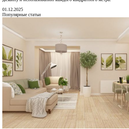
01.12.2025
Популярные статьи