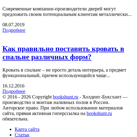
Современные компании-производители дверей могут
предложить своим потенциальным клиентам металлически...
08.07.2019
Подробнее
Как правильно поставить кровать в
спальне различных форм?
Кровать в спальне – не просто деталь интерьера, а предмет
функциональный, причем использующийся чаще...
16.12.2016
Подробнее
© 2016 - 2026 Copyright
bookshunt.ru
- Холдинг-Буксхант —
производство и монтаж наливных полов в России.
Авторское право. При любом использовании материалов
сайта, прямая активная гиперссылка на
bookshunt.ru
обязательна.
Карта сайта
Статьи