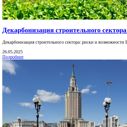
Декарбонизация строительного сектора
Декарбонизация строительного сектора: риски и возможности В
26.05.2025
Подробнее