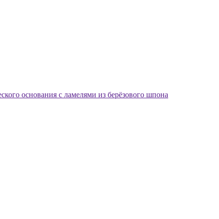
еского основания с ламелями из берёзового шпона