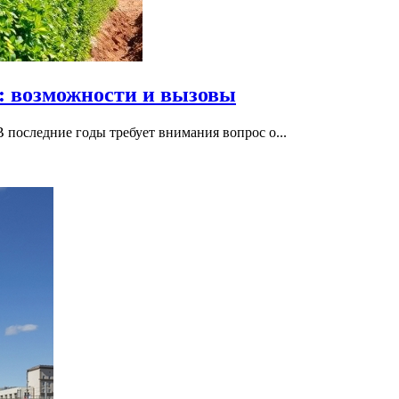
: возможности и вызовы
 последние годы требует внимания вопрос о...