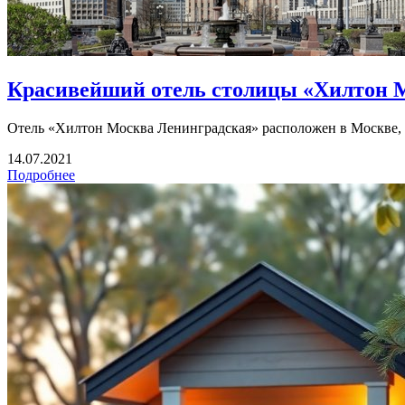
Красивейший отель столицы «Хилтон 
Отель «Хилтон Москва Ленинградская» расположен в Москве, б
14.07.2021
Подробнее