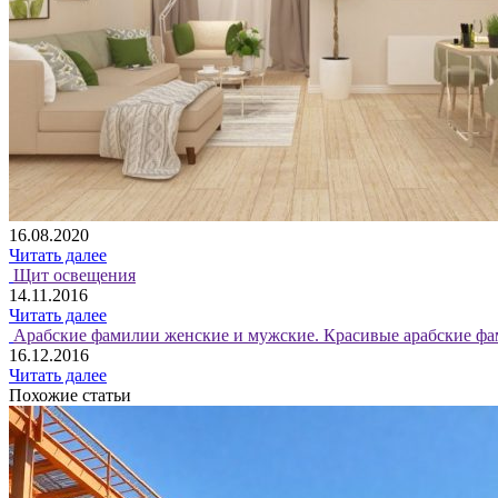
16.08.2020
Читать далее
Щит освещения
14.11.2016
Читать далее
Арабские фамилии женские и мужские. Красивые арабские фа
16.12.2016
Читать далее
Похожие статьи