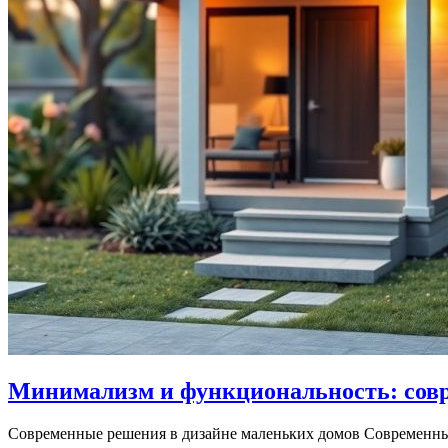
Минимализм и функциональность: сов
Современные решения в дизайне маленьких домов Современный