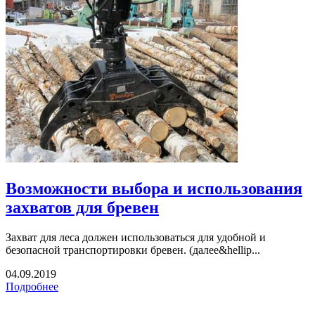
Возможности выбора и использования
захватов для бревен
Захват для леса должен использоваться для удобной и
безопасной транспортировки бревен. (далее&hellip...
04.09.2019
Подробнее