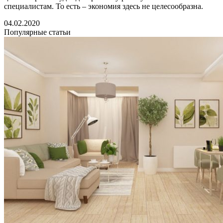
специалистам. То есть – экономия здесь не целесообразна.
04.02.2020
Популярные статьи