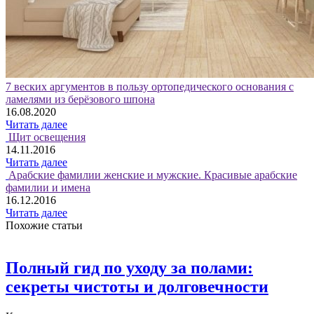
7 веских аргументов в пользу ортопедического основания с
ламелями из берёзового шпона
16.08.2020
Читать далее
Щит освещения
14.11.2016
Читать далее
Арабские фамилии женские и мужские. Красивые арабские
фамилии и имена
16.12.2016
Читать далее
Похожие статьи
Полный гид по уходу за полами:
секреты чистоты и долговечности