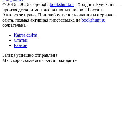
© 2016 - 2026 Copyright
bookshunt.ru
- Холдинг-Буксхант —
производство и монтаж наливных полов в России.
Авторское право. При любом использовании материалов
сайта, прямая активная гиперссылка на
bookshunt.ru
обязательна.
Карта сайта
Статьи
Разное
Заявка успешно отправлена.
Мы скоро свяжемся с вами, ожидайте.