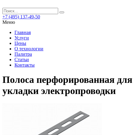
+7 (495) 137-49-50
Меню
Главная
Услуги
Цены
О технологии
Палитра
Статьи
Контакты
Полоса перфорированная для
укладки электропроводки