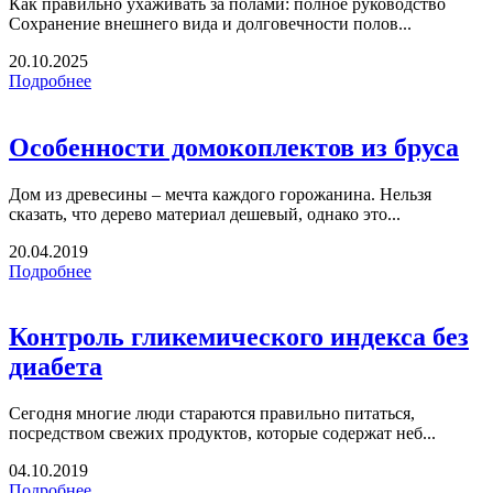
Как правильно ухаживать за полами: полное руководство
Сохранение внешнего вида и долговечности полов...
20.10.2025
Подробнее
Особенности домокоплектов из бруса
Дом из древесины – мечта каждого горожанина. Нельзя
сказать, что дерево материал дешевый, однако это...
20.04.2019
Подробнее
Контроль гликемического индекса без
диабета
Сегодня многие люди стараются правильно питаться,
посредством свежих продуктов, которые содержат неб...
04.10.2019
Подробнее