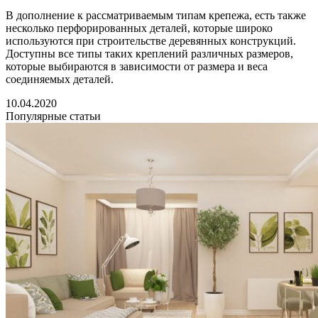
В дополнение к рассматриваемым типам крепежа, есть также
несколько перфорированных деталей, которые широко
используются при строительстве деревянных конструкций.
Доступны все типы таких креплений различных размеров,
которые выбираются в зависимости от размера и веса
соединяемых деталей.
10.04.2020
Популярные статьи