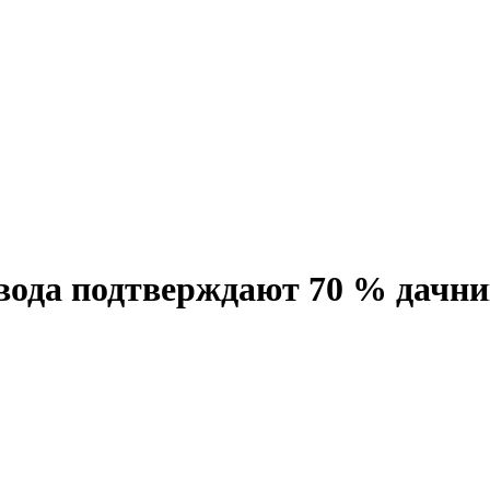
вода подтверждают 70 % дачни