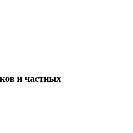
ков и частных