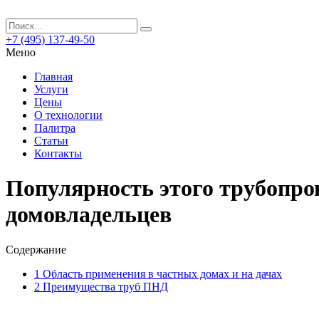
+7 (495) 137-49-50
Меню
Главная
Услуги
Цены
О технологии
Палитра
Статьи
Контакты
Популярность этого трубопро
домовладельцев
Содержание
1
Область применения в частных домах и на дачах
2
Преимущества труб ПНД