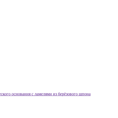
еского основания с ламелями из берёзового шпона