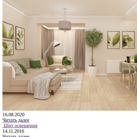
16.08.2020
Читать далее
Щит освещения
14.11.2016
Читать далее