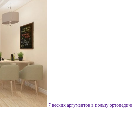
7 веских аргументов в пользу ортопедич