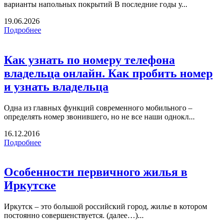
варианты напольных покрытий В последние годы у...
19.06.2026
Подробнее
Как узнать по номеру телефона
владельца онлайн. Как пробить номер
и узнать владельца
Одна из главных функций современного мобильного –
определять номер звонившего, но не все наши однокл...
16.12.2016
Подробнее
Особенности первичного жилья в
Иркутске
Иркутск – это большой российский город, жилье в котором
постоянно совершенствуется. (далее…)...