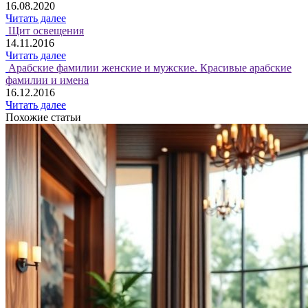
16.08.2020
Читать далее
Щит освещения
14.11.2016
Читать далее
Арабские фамилии женские и мужские. Красивые арабские
фамилии и имена
16.12.2016
Читать далее
Похожие статьи