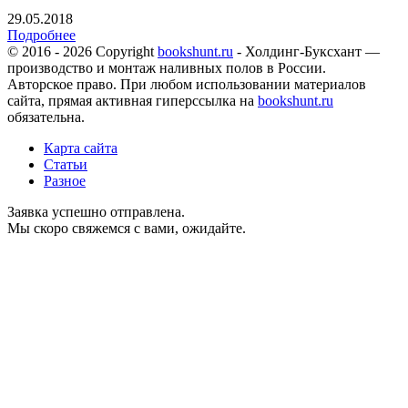
29.05.2018
Подробнее
© 2016 - 2026 Copyright
bookshunt.ru
- Холдинг-Буксхант —
производство и монтаж наливных полов в России.
Авторское право. При любом использовании материалов
сайта, прямая активная гиперссылка на
bookshunt.ru
обязательна.
Карта сайта
Статьи
Разное
Заявка успешно отправлена.
Мы скоро свяжемся с вами, ожидайте.