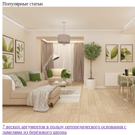
Популярные статьи
7 веских аргументов в пользу ортопедического основания с
ламелями из берёзового шпона