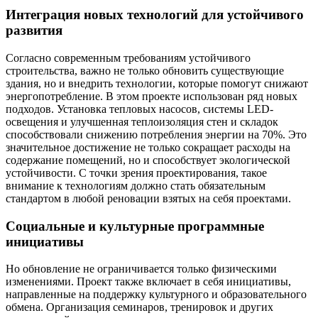
Интеграция новых технологий для устойчивого
развития
Согласно современным требованиям устойчивого
строительства, важно не только обновить существующие
здания, но и внедрить технологии, которые помогут снижают
энергопотребление. В этом проекте использован ряд новых
подходов. Установка тепловых насосов, системы LED-
освещения и улучшенная теплоизоляция стен и складок
способствовали снижению потребления энергии на 70%. Это
значительное достижение не только сокращает расходы на
содержание помещений, но и способствует экологической
устойчивости. С точки зрения проектирования, такое
внимание к технологиям должно стать обязательным
стандартом в любой реновации взятых на себя проектами.
Социальные и культурные программные
инициативы
Но обновление не ограничивается только физическими
изменениями. Проект также включает в себя инициативы,
направленные на поддержку культурного и образовательного
обмена. Организация семинаров, тренировок и других