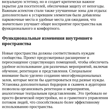
визуальную эстетику, но и создает критически важное
укрытие для посетителей, обеспечивая защиту от непогоды.
Важным аспектом стали также улучшенные зоны для отдыха:
дополнительно к устаревшим элементам были добавлены
парковочные места и удобные места для ожидания, что
значительно улучшает общее восприятие пространства как
функционального и комфортного.
Функциональные изменения внутреннего
пространства
Новые пространства должны соответствовать нуждам
сообщества. Проект предусматривал расширение и
переоснащение существующих помещений, чтобы обеспечить
удобное использование для различных мероприятий, включая
обучение, репетиции и представления. Специальное
внимание было уделено созданию многофункциональных
залов, которые могли бы адаптироваться под разные нужды.
Установка дополнительных бордюров и скамеек в аудитории
позволила организовать репетиции и мероприятия,
аналогичные театральным представлениям. Это требовало не
просто физической перестройки, но и грамотного управления
потоком людей, что способствовало более эффективному
использованию пространства.