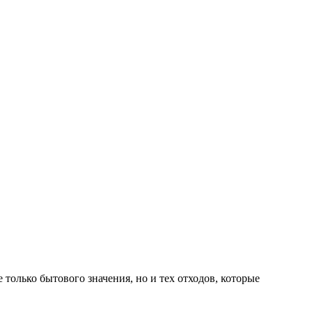
 только бытового значения, но и тех отходов, которые