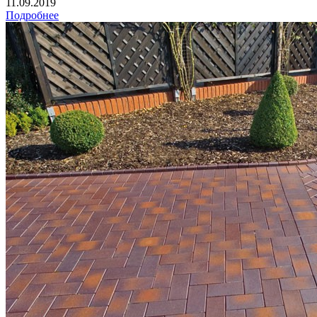
11.09.2019
Подробнее