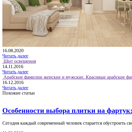
16.08.2020
Читать далее
Щит освещения
14.11.2016
Читать далее
Арабские фамилии женские и мужские. Красивые арабские фа
16.12.2016
Читать далее
Похожие статьи
Особенности выбора плитки на фартук:
Сегодня каждый современный человек старается обустроить сво