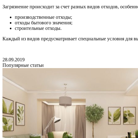
Загрязнение происходит за счет разных видов отходов, особенно
производственные отходы;
отходы бытового значения;
строительные отходы.
Каждый из видов предусматривает специальные условия для вы
28.09.2019
Популярные статьи