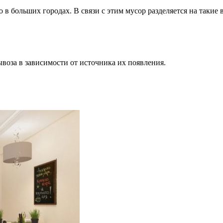
 в больших городах. В связи с этим мусор разделяется на такие 
воза в зависимости от источника их появления.