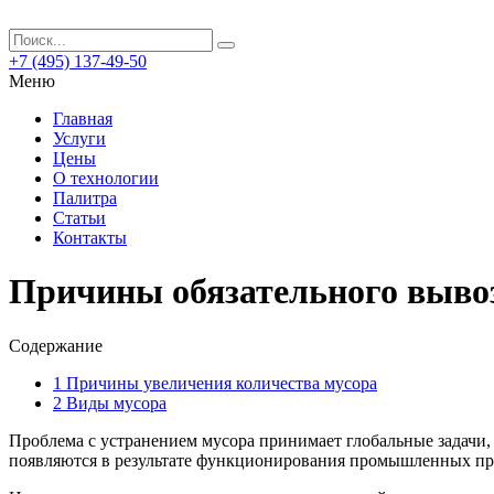
+7 (495) 137-49-50
Меню
Главная
Услуги
Цены
О технологии
Палитра
Статьи
Контакты
Причины обязательного выво
Содержание
1
Причины увеличения количества мусора
2
Виды мусора
Проблема с устранением мусора принимает глобальные задачи, т
появляются в результате функционирования промышленных пре