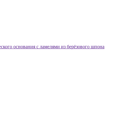
еского основания с ламелями из берёзового шпона