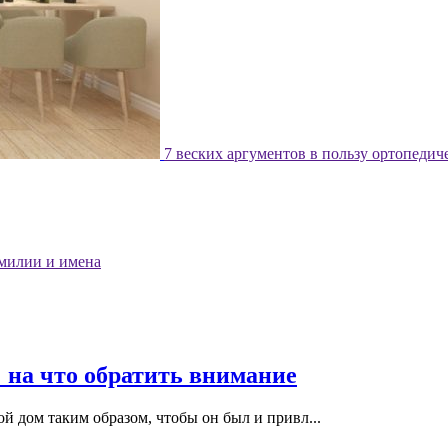
7 веских аргументов в пользу ортопедич
милии и имена
 на что обратить внимание
й дом таким образом, чтобы он был и привл...