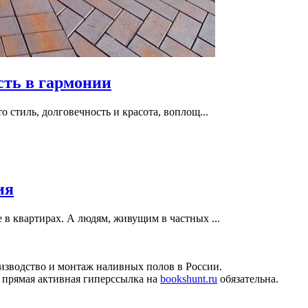
сть в гармонии
 стиль, долговечность и красота, воплощ...
ия
 в квартирах. А людям, живущим в частных ...
изводство и монтаж наливных полов в России.
 прямая активная гиперссылка на
bookshunt.ru
обязательна.