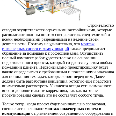
Строительство
сегодня осуществляется серьезными застройщиками, которые
располагают полным штатом специалистов, спецтехникой и
всеми необходимыми разрешениями на ведение своей
деятельности.
Поэтому не удивительно, что
монтаж
инженерных систем и коммуникаций
также предполагает
обращение за помощью к профессионалам. Осуществить
полный комплекс работ удается только на основании
подготовленного проекта, который создается с учетом любых
пожеланий клиента. Первоначально проектировщику будет
важно определиться с требованиями и пожеланиями заказчика
для понимания тех задач, которые стоят перед ним. Далее
должна быть разработана концепция, которую еще предстоит
внимательно рассмотреть. У клиента всегда есть возможность
внести дополнительные коррективы, так как на этапе
проектирования сделать это не составляет особого труда.
Только тогда, когда проект будет окончательно согласован,
специалисты начинают
монтаж инженерных систем и
коммуникаций
с применением современного оборудования и