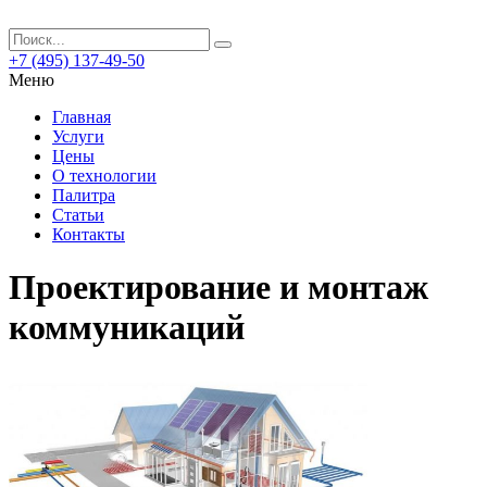
+7 (495) 137-49-50
Меню
Главная
Услуги
Цены
О технологии
Палитра
Статьи
Контакты
Проектирование и монтаж
коммуникаций