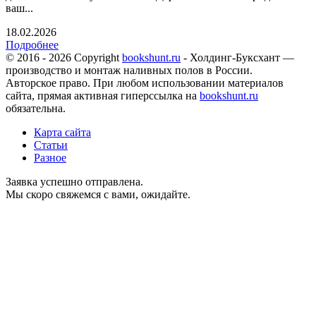
ваш...
18.02.2026
Подробнее
© 2016 - 2026 Copyright
bookshunt.ru
- Холдинг-Буксхант —
производство и монтаж наливных полов в России.
Авторское право. При любом использовании материалов
сайта, прямая активная гиперссылка на
bookshunt.ru
обязательна.
Карта сайта
Статьи
Разное
Заявка успешно отправлена.
Мы скоро свяжемся с вами, ожидайте.