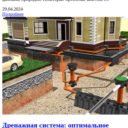
29.04.2024
Подробнее
Дренажная система: оптимальное