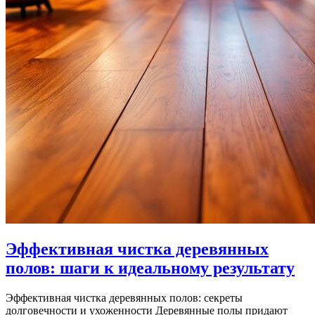
Эффективная чистка деревянных
полов: шаги к идеальному результату
Эффективная чистка деревянных полов: секреты
долговечности и ухоженности Деревянные полы придают