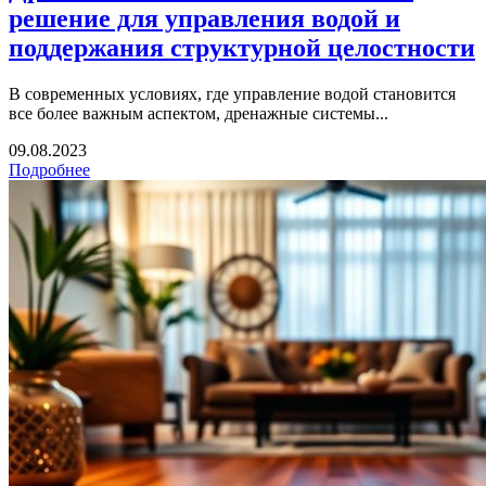
решение для управления водой и
поддержания структурной целостности
В современных условиях, где управление водой становится
все более важным аспектом, дренажные системы...
09.08.2023
Подробнее