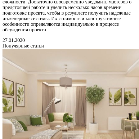
сложности. Достаточно своевременно уведомить мастеров о
предстоящей работе и уделить несколько часов времени
подготовке проекта, чтобы в результате получить надежные
инженерные системы. Их стоимость и конструктивные
особенности определяются индивидуально в процессе
обсуждения проекта.
27.01.2020
Популярные статьи