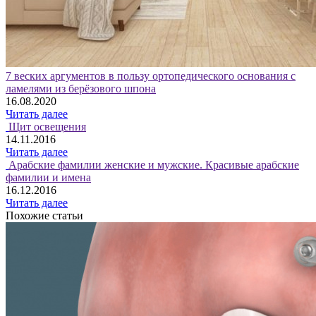
7 веских аргументов в пользу ортопедического основания с
ламелями из берёзового шпона
16.08.2020
Читать далее
Щит освещения
14.11.2016
Читать далее
Арабские фамилии женские и мужские. Красивые арабские
фамилии и имена
16.12.2016
Читать далее
Похожие статьи