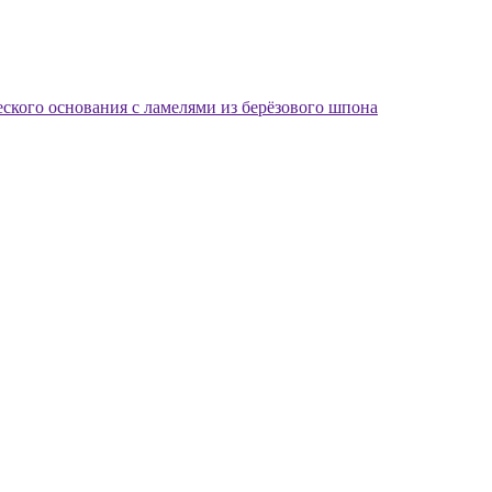
еского основания с ламелями из берёзового шпона