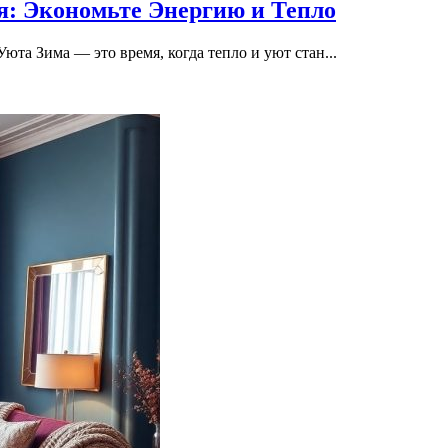
: Экономьте Энергию и Тепло
а Зима — это время, когда тепло и уют стан...