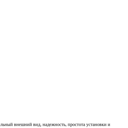
альный внешний вид, надежность, простота установки и