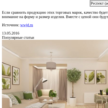
Респект (
Если сравнить продукцию этих торговых марок, качество будет
внимание на форму и размер изделия. Вместе с ценой они буд
Источник:
wwjd.ru
13.05.2016
Популярные статьи