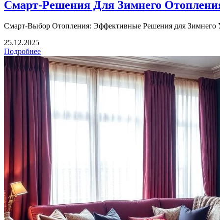
Смарт-Решения Для Зимнего Отопления
Смарт-Выбор Отопления: Эффективные Решения для Зимнего Уют
25.12.2025
Подробнее