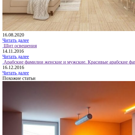
16.08.2020
Читать далее
Щит освещения
14.11.2016
Читать далее
Арабские фамилии женские и мужские. Красивые арабские фа
16.12.2016
Читать далее
Похожие статьи