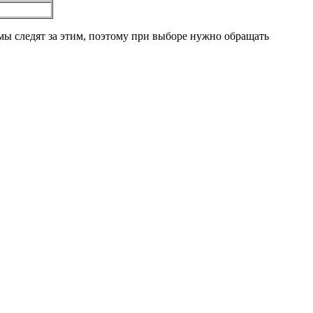
мы следят за этим, поэтому при выборе нужно обращать