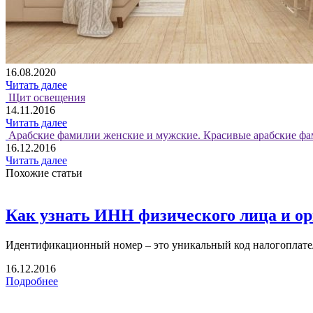
16.08.2020
Читать далее
Щит освещения
14.11.2016
Читать далее
Арабские фамилии женские и мужские. Красивые арабские фа
16.12.2016
Читать далее
Похожие статьи
Как узнать ИНН физического лица и о
Идентификационный номер – это уникальный код налогоплател
16.12.2016
Подробнее