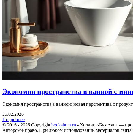
Экономия пространства в ванной с инн
Экономия пространства в ванной: новая перспектива с продукто
25.02.2026
Подробнее
© 2016 - 2026 Copyright
bookshunt.ru
- Холдинг-Буксхант — про
Авторское право. При любом использовании материалов сайта,