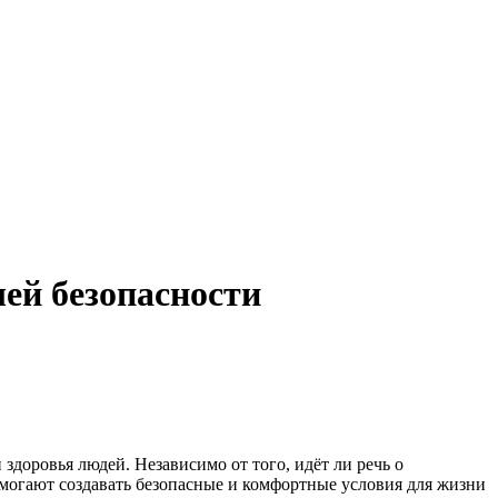
ей безопасности
здоровья людей. Независимо от того, идёт ли речь о
могают создавать безопасные и комфортные условия для жизни