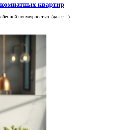
-комнатных квартир
обенной популярностью. (далее…)...