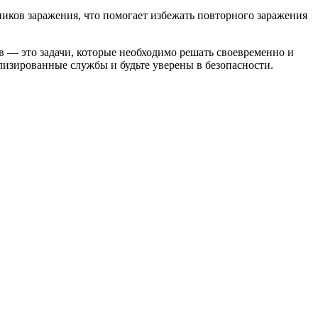
иков заражения, что помогает избежать повторного заражения
 — это задачи, которые необходимо решать своевременно и
ализированные службы и будьте уверены в безопасности.