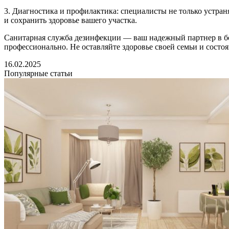
3. Диагностика и профилактика: специалисты не только устра
и сохранить здоровье вашего участка.
Санитарная служба дезинфекции — ваш надежный партнер в бо
профессионально. Не оставляйте здоровье своей семьи и состо
16.02.2025
Популярные статьи