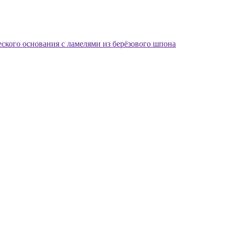
еского основания с ламелями из берёзового шпона