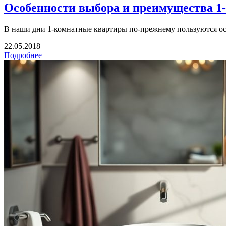
Особенности выбора и преимущества 1
В наши дни 1-комнатные квартиры по-прежнему пользуются ос
22.05.2018
Подробнее