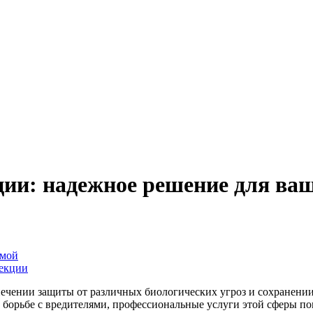
ии: надежное решение для ваш
емой
екции
ечении защиты от различных биологических угроз и сохранении 
борьбе с вредителями, профессиональные услуги этой сферы по